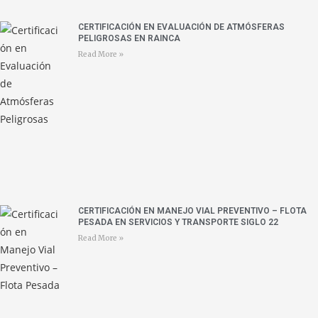
CERTIFICACIÓN EN EVALUACIÓN DE ATMÓSFERAS
PELIGROSAS EN RAINCA
Read More »
CERTIFICACIÓN EN MANEJO VIAL PREVENTIVO – FLOTA
PESADA EN SERVICIOS Y TRANSPORTE SIGLO 22
Read More »