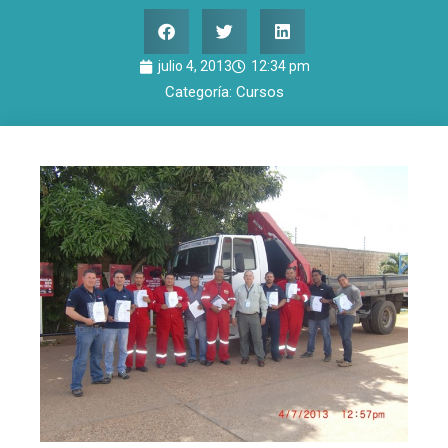
julio 4, 2013
12:34 pm
Categoría:
Cursos