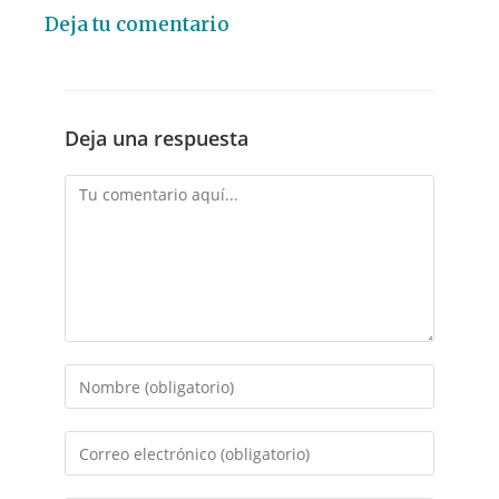
Deja tu comentario
Deja una respuesta