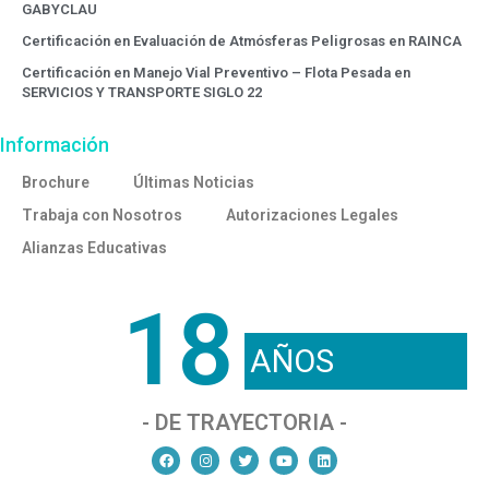
GABYCLAU
Certificación en Evaluación de Atmósferas Peligrosas en RAINCA
Certificación en Manejo Vial Preventivo – Flota Pesada en
SERVICIOS Y TRANSPORTE SIGLO 22
Información
Brochure
Últimas Noticias
Trabaja con Nosotros
Autorizaciones Legales
Alianzas Educativas
18
AÑOS
- DE TRAYECTORIA -