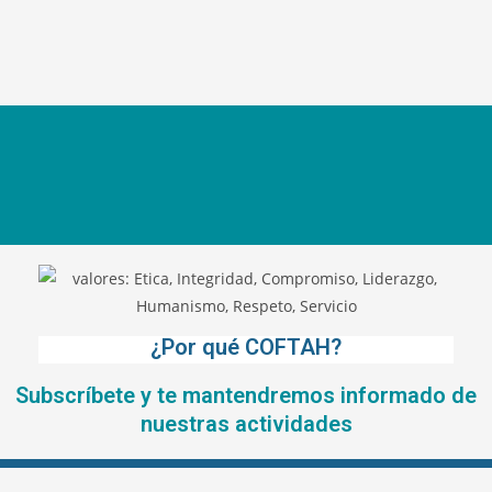
¿Por qué COFTAH?
Subscríbete y te mantendremos informado de
nuestras actividades