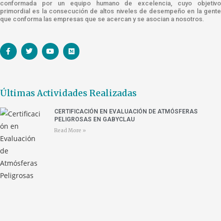
conformada por un equipo humano de excelencia, cuyo objetivo
primordial es la consecución de altos niveles de desempeño en la gente
que conforma las empresas que se acercan y se asocian a nosotros.
Últimas Actividades Realizadas
CERTIFICACIÓN EN EVALUACIÓN DE ATMÓSFERAS
PELIGROSAS EN GABYCLAU
Read More »