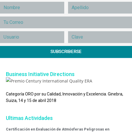
SUBSCRIBERSE
Business Initiative Directions
Categoría ORO por su Calidad, Innovación y Excelencia. Ginebra,
Suiza, 14 y 15 de abril 2018
Ultimas Actividades
Certificación en Evaluación de Atmósferas Peligrosas en