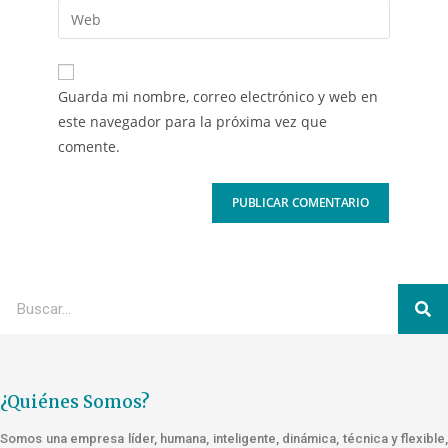
Guarda mi nombre, correo electrónico y web en
este navegador para la próxima vez que
comente.
¿Quiénes Somos?
Somos una empresa líder, humana, inteligente, dinámica, técnica y flexible,