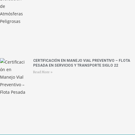
CERTIFICACIÓN EN MANEJO VIAL PREVENTIVO – FLOTA
PESADA EN SERVICIOS Y TRANSPORTE SIGLO 22
Read More »