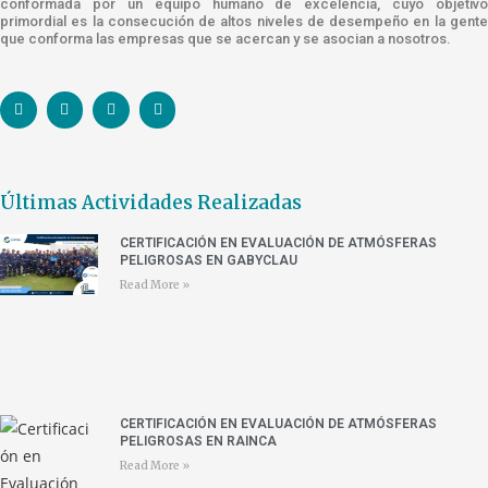
conformada por un equipo humano de excelencia, cuyo objetivo
primordial es la consecución de altos niveles de desempeño en la gente
que conforma las empresas que se acercan y se asocian a nosotros.
Últimas Actividades Realizadas
CERTIFICACIÓN EN EVALUACIÓN DE ATMÓSFERAS
PELIGROSAS EN GABYCLAU
Read More »
CERTIFICACIÓN EN EVALUACIÓN DE ATMÓSFERAS
PELIGROSAS EN RAINCA
Read More »