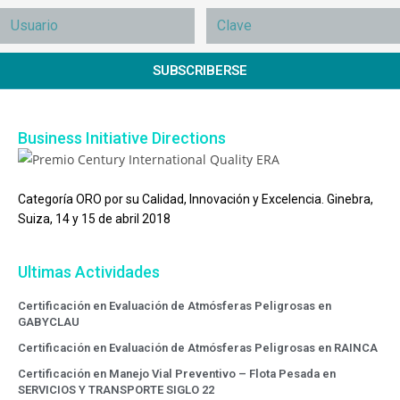
SUBSCRIBERSE
Business Initiative Directions
Categoría ORO por su Calidad, Innovación y Excelencia. Ginebra,
Suiza, 14 y 15 de abril 2018
Ultimas Actividades
Certificación en Evaluación de Atmósferas Peligrosas en
GABYCLAU
Certificación en Evaluación de Atmósferas Peligrosas en RAINCA
Certificación en Manejo Vial Preventivo – Flota Pesada en
SERVICIOS Y TRANSPORTE SIGLO 22