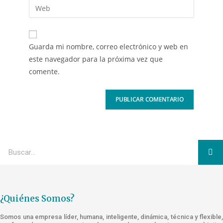
Guarda mi nombre, correo electrónico y web en
este navegador para la próxima vez que
comente.
¿Quiénes Somos?
Somos una empresa líder, humana, inteligente, dinámica, técnica y flexible,