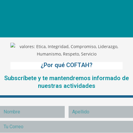
¿Por qué COFTAH?
Subscríbete y te mantendremos informado de
nuestras actividades