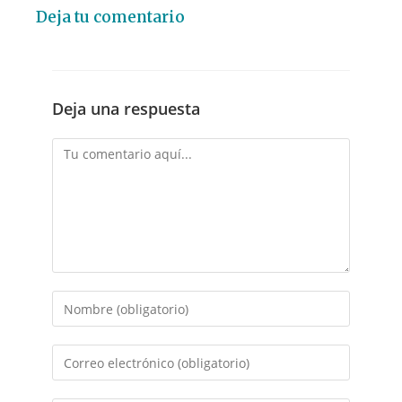
Deja tu comentario
Deja una respuesta