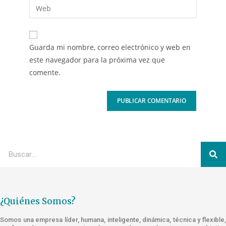
Guarda mi nombre, correo electrónico y web en
este navegador para la próxima vez que
comente.
¿Quiénes Somos?
Somos una empresa líder, humana, inteligente, dinámica, técnica y flexible,