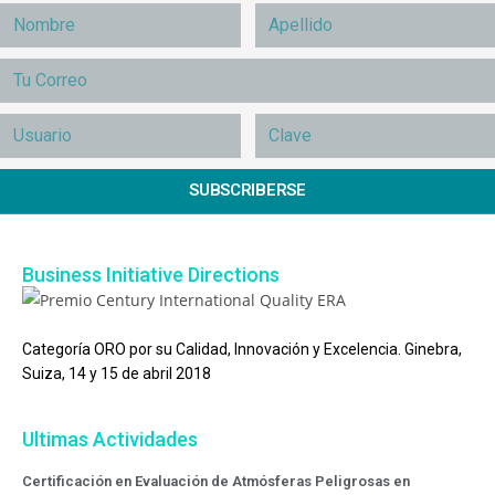
SUBSCRIBERSE
Business Initiative Directions
Categoría ORO por su Calidad, Innovación y Excelencia. Ginebra,
Suiza, 14 y 15 de abril 2018
Ultimas Actividades
Certificación en Evaluación de Atmósferas Peligrosas en