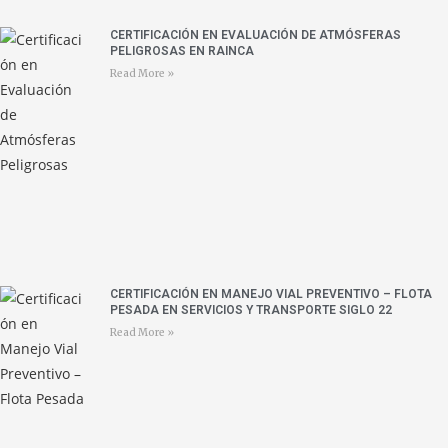
CERTIFICACIÓN EN EVALUACIÓN DE ATMÓSFERAS
PELIGROSAS EN RAINCA
Read More »
CERTIFICACIÓN EN MANEJO VIAL PREVENTIVO – FLOTA
PESADA EN SERVICIOS Y TRANSPORTE SIGLO 22
Read More »