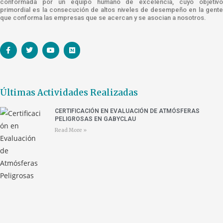
conformada por un equipo humano de excelencia, cuyo objetivo
primordial es la consecución de altos niveles de desempeño en la gente
que conforma las empresas que se acercan y se asocian a nosotros.
Últimas Actividades Realizadas
CERTIFICACIÓN EN EVALUACIÓN DE ATMÓSFERAS
PELIGROSAS EN GABYCLAU
Read More »