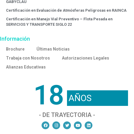
GABYCLAU
Certificación en Evaluación de Atmósferas Peligrosas en RAINCA
Certificación en Manejo Vial Preventivo – Flota Pesada en
SERVICIOS Y TRANSPORTE SIGLO 22
Información
Brochure
Últimas Noticias
Trabaja con Nosotros
Autorizaciones Legales
Alianzas Educativas
18
AÑOS
- DE TRAYECTORIA -