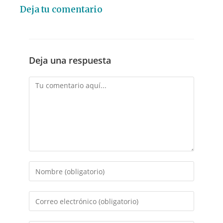
Deja tu comentario
Deja una respuesta