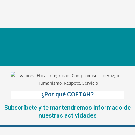
¿Por qué COFTAH?
Subscríbete y te mantendremos informado de
nuestras actividades