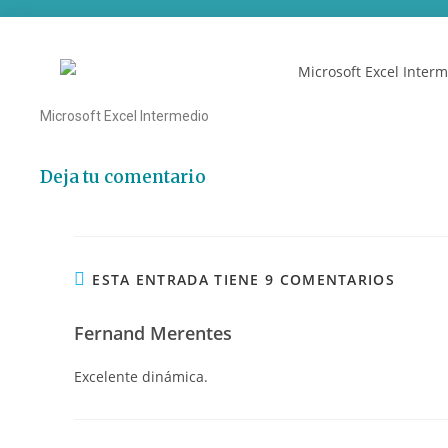
Microsoft Excel Intermedio
Deja tu comentario
ESTA ENTRADA TIENE 9 COMENTARIOS
Fernand Merentes
Excelente dinámica.