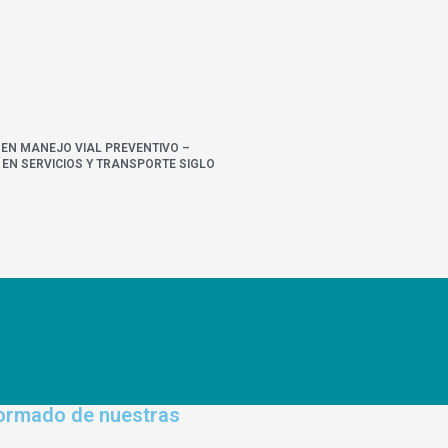
 EN MANEJO VIAL PREVENTIVO –
EN SERVICIOS Y TRANSPORTE SIGLO
formado de nuestras