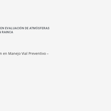
N EN EVALUACIÓN DE ATMÓSFERAS
N RAINCA