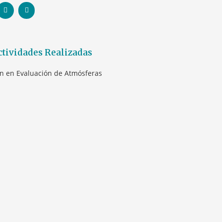
ctividades Realizadas