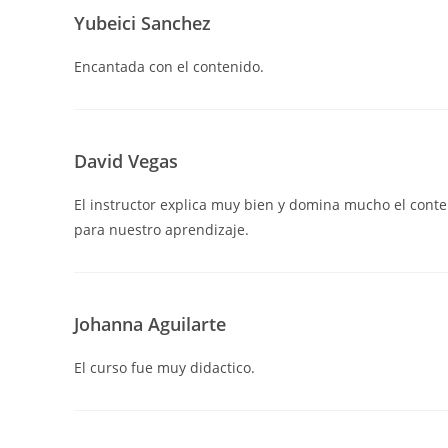
Yubeici Sanchez
Encantada con el contenido.
David Vegas
El instructor explica muy bien y domina mucho el cont
para nuestro aprendizaje.
Johanna Aguilarte
El curso fue muy didactico.