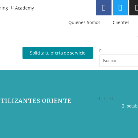
ning
Academy
Quiénes Somos
Clientes
Solicita tu oferta de servicio
TILIZANTES ORIENTE
octub