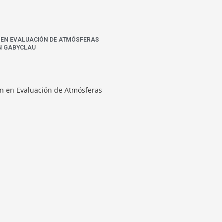
N EN EVALUACIÓN DE ATMÓSFERAS
N GABYCLAU