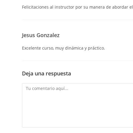
Felicitaciones al instructor por su manera de abordar e
Jesus Gonzalez
Excelente curso, muy dinámica y práctico.
Deja una respuesta