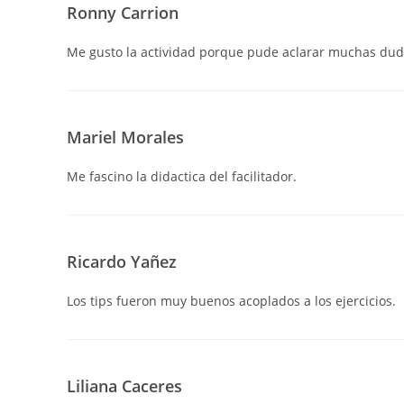
Ronny Carrion
Me gusto la actividad porque pude aclarar muchas dud
Mariel Morales
Me fascino la didactica del facilitador.
Ricardo Yañez
Los tips fueron muy buenos acoplados a los ejercicios.
Liliana Caceres