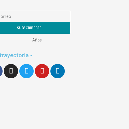
SUBSCRIBERSE
Años
 trayectoria -