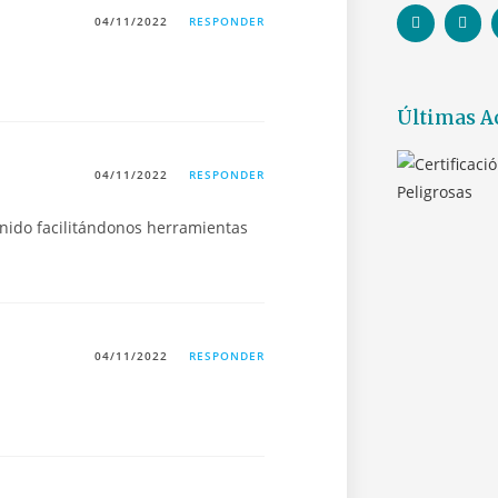
04/11/2022
RESPONDER
Últimas A
04/11/2022
RESPONDER
enido facilitándonos herramientas
04/11/2022
RESPONDER