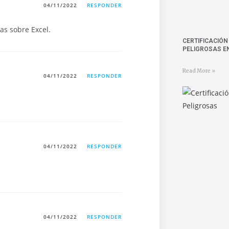
04/11/2022
RESPONDER
as sobre Excel.
CERTIFICACIÓ
PELIGROSAS E
Read More »
04/11/2022
RESPONDER
04/11/2022
RESPONDER
04/11/2022
RESPONDER