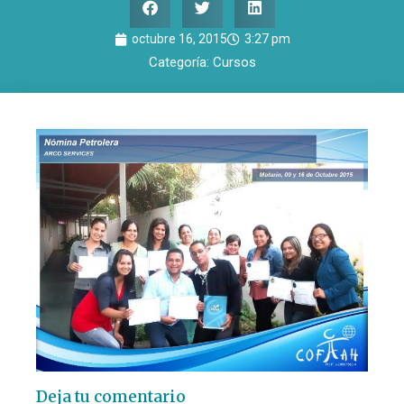
octubre 16, 2015
3:27 pm
Categoría:
Cursos
Deja tu comentario