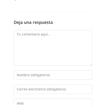
Deja una respuesta