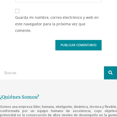
Guarda mi nombre, correo electrónico y web en
este navegador para la próxima vez que
comente.
¿Quiénes Somos?
Somos una empresa líder, humana, inteligente, dinámica, técnica y flexible,
conformada por un equipo humano de excelencia, cuyo objetivo
primordial es la consecución de altos niveles de desempeño en la gente