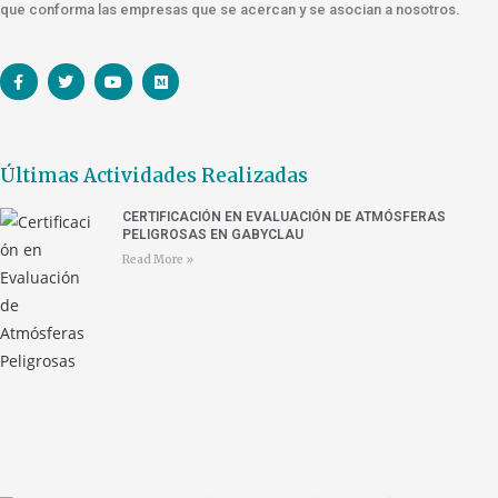
que conforma las empresas que se acercan y se asocian a nosotros.
Últimas Actividades Realizadas
CERTIFICACIÓN EN EVALUACIÓN DE ATMÓSFERAS
PELIGROSAS EN GABYCLAU
Read More »