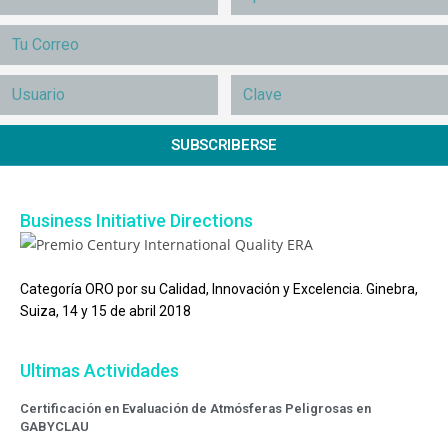
SUBSCRIBERSE
Business Initiative Directions
Categoría ORO por su Calidad, Innovación y Excelencia. Ginebra,
Suiza, 14 y 15 de abril 2018
Ultimas Actividades
Certificación en Evaluación de Atmósferas Peligrosas en
GABYCLAU