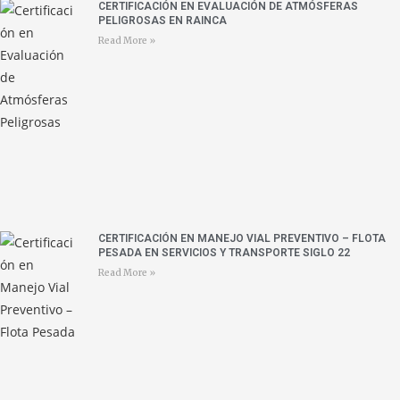
CERTIFICACIÓN EN EVALUACIÓN DE ATMÓSFERAS
PELIGROSAS EN RAINCA
Read More »
CERTIFICACIÓN EN MANEJO VIAL PREVENTIVO – FLOTA
PESADA EN SERVICIOS Y TRANSPORTE SIGLO 22
Read More »