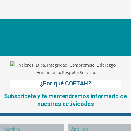
¿Por qué COFTAH?
Subscríbete y te mantendremos informado de
nuestras actividades