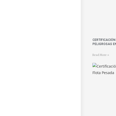
CERTIFICACIÓ
PELIGROSAS E
Read More »