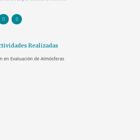
ctividades Realizadas