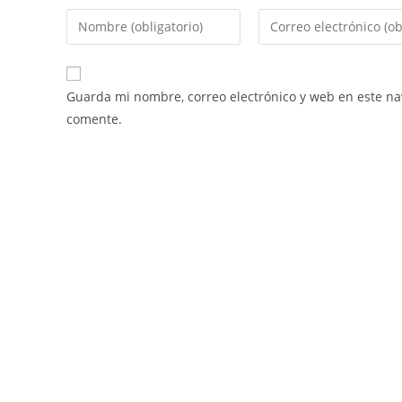
Guarda mi nombre, correo electrónico y web en este n
comente.