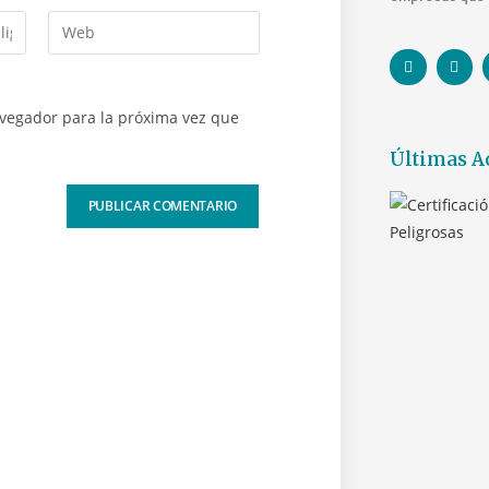
avegador para la próxima vez que
Últimas A