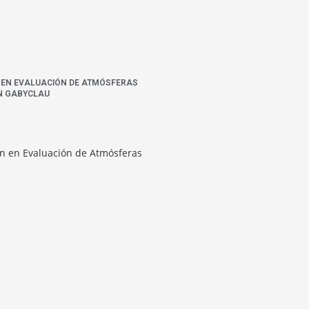
N EN EVALUACIÓN DE ATMÓSFERAS
N GABYCLAU