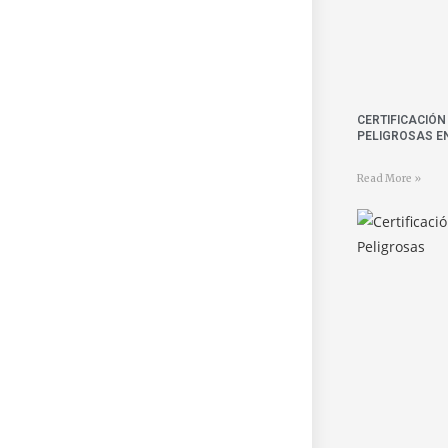
CERTIFICACIÓ
PELIGROSAS E
Read More »