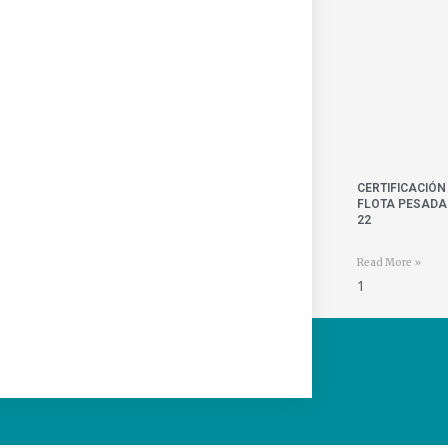
CERTIFICACIÓN
FLOTA PESADA 
22
Read More »