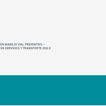
 EN MANEJO VIAL PREVENTIVO –
EN SERVICIOS Y TRANSPORTE SIGLO