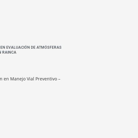
N EN EVALUACIÓN DE ATMÓSFERAS
N RAINCA