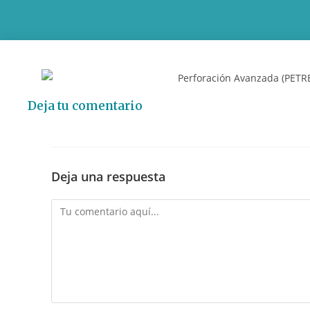
Deja tu comentario
Deja una respuesta