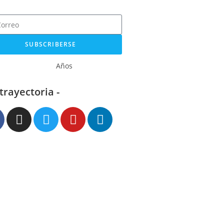
SUBSCRIBERSE
Años
 trayectoria -