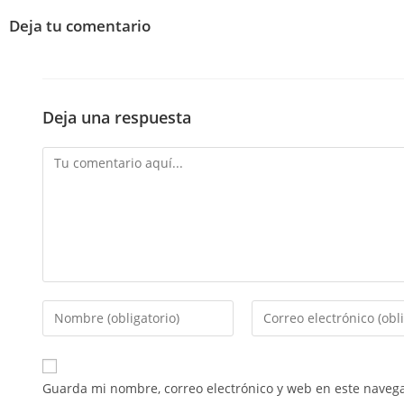
Deja tu comentario
Deja una respuesta
Guarda mi nombre, correo electrónico y web en este naveg