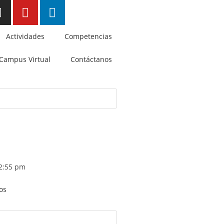
Actividades
Competencias
Campus Virtual
Contáctanos
2:55 pm
os