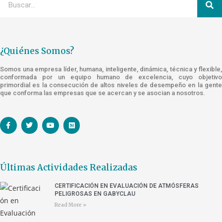
¿Quiénes Somos?
Somos una empresa líder, humana, inteligente, dinámica, técnica y flexible,
conformada por un equipo humano de excelencia, cuyo objetivo
primordial es la consecución de altos niveles de desempeño en la gente
que conforma las empresas que se acercan y se asocian a nosotros.
Últimas Actividades Realizadas
CERTIFICACIÓN EN EVALUACIÓN DE ATMÓSFERAS
PELIGROSAS EN GABYCLAU
Read More »