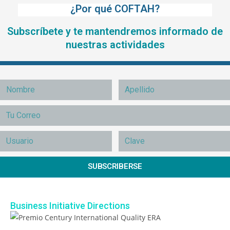
¿Por qué COFTAH?
Subscríbete y te mantendremos informado de
nuestras actividades
SUBSCRIBERSE
Business Initiative Directions