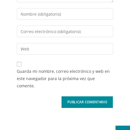
Guarda mi nombre, correo electrónico y web en
este navegador para la próxima vez que
comente.