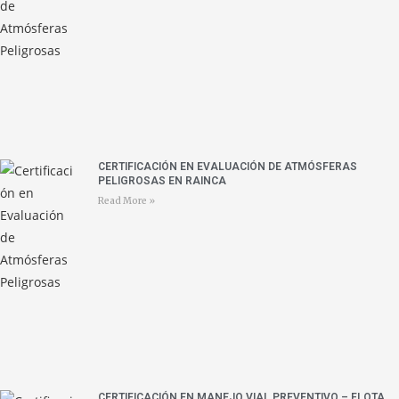
CERTIFICACIÓN EN EVALUACIÓN DE ATMÓSFERAS
PELIGROSAS EN RAINCA
Read More »
CERTIFICACIÓN EN MANEJO VIAL PREVENTIVO – FLOTA