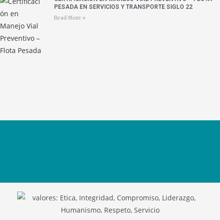
PESADA EN SERVICIOS Y TRANSPORTE SIGLO 22
Read More »