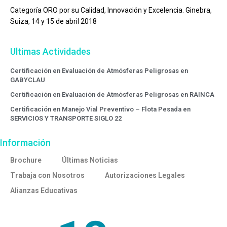
Categoría ORO por su Calidad, Innovación y Excelencia. Ginebra,
Suiza, 14 y 15 de abril 2018
Ultimas Actividades
Certificación en Evaluación de Atmósferas Peligrosas en
GABYCLAU
Certificación en Evaluación de Atmósferas Peligrosas en RAINCA
Certificación en Manejo Vial Preventivo – Flota Pesada en
SERVICIOS Y TRANSPORTE SIGLO 22
Información
Brochure
Últimas Noticias
Trabaja con Nosotros
Autorizaciones Legales
Alianzas Educativas