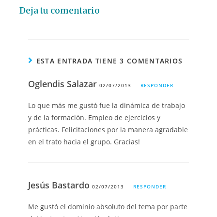
Deja tu comentario
ESTA ENTRADA TIENE 3 COMENTARIOS
Oglendis Salazar
02/07/2013
RESPONDER
Lo que más me gustó fue la dinámica de trabajo
y de la formación. Empleo de ejercicios y
prácticas. Felicitaciones por la manera agradable
en el trato hacia el grupo. Gracias!
Jesús Bastardo
02/07/2013
RESPONDER
Me gustó el dominio absoluto del tema por parte