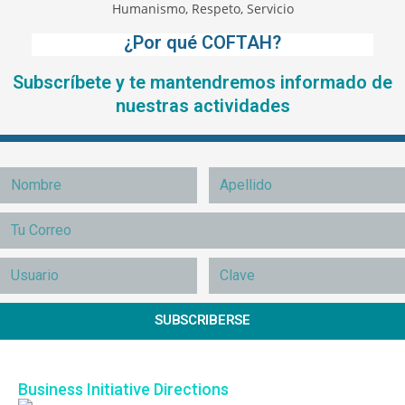
¿Por qué COFTAH?
Subscríbete y te mantendremos informado de
nuestras actividades
SUBSCRIBERSE
Business Initiative Directions