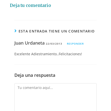
Deja tu comentario
ESTA ENTRADA TIENE UN COMENTARIO
Juan Urdaneta
22/03/2013
RESPONDER
Excelente Adiestramiento..Felicitaciones!
Deja una respuesta