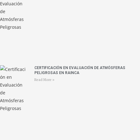
CERTIFICACIÓN EN EVALUACIÓN DE ATMÓSFERAS
PELIGROSAS EN RAINCA
Read More »