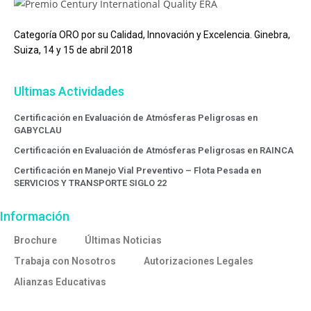
Categoría ORO por su Calidad, Innovación y Excelencia. Ginebra,
Suiza, 14 y 15 de abril 2018
Ultimas Actividades
Certificación en Evaluación de Atmósferas Peligrosas en
GABYCLAU
Certificación en Evaluación de Atmósferas Peligrosas en RAINCA
Certificación en Manejo Vial Preventivo – Flota Pesada en
SERVICIOS Y TRANSPORTE SIGLO 22
Información
Brochure
Últimas Noticias
Trabaja con Nosotros
Autorizaciones Legales
Alianzas Educativas