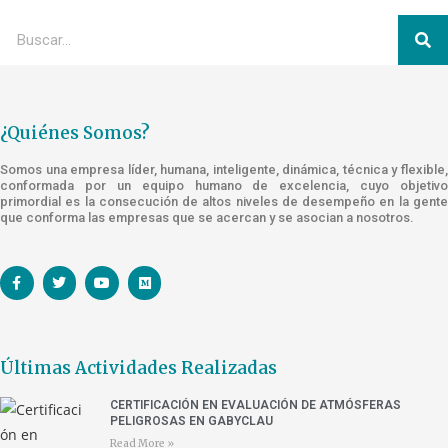
¿Quiénes Somos?
Somos una empresa líder, humana, inteligente, dinámica, técnica y flexible,
conformada por un equipo humano de excelencia, cuyo objetivo
primordial es la consecución de altos niveles de desempeño en la gente
que conforma las empresas que se acercan y se asocian a nosotros.
Últimas Actividades Realizadas
CERTIFICACIÓN EN EVALUACIÓN DE ATMÓSFERAS
PELIGROSAS EN GABYCLAU
Read More »