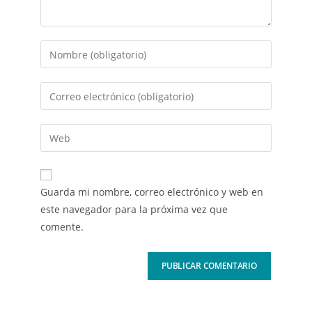
Guarda mi nombre, correo electrónico y web en
este navegador para la próxima vez que
comente.