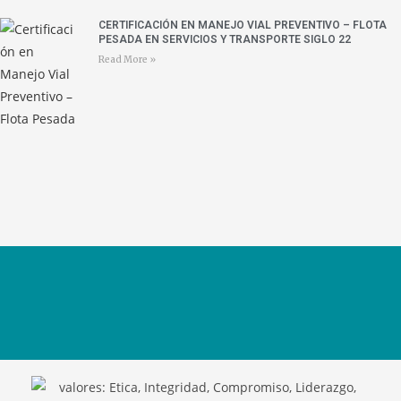
CERTIFICACIÓN EN MANEJO VIAL PREVENTIVO – FLOTA
PESADA EN SERVICIOS Y TRANSPORTE SIGLO 22
Read More »