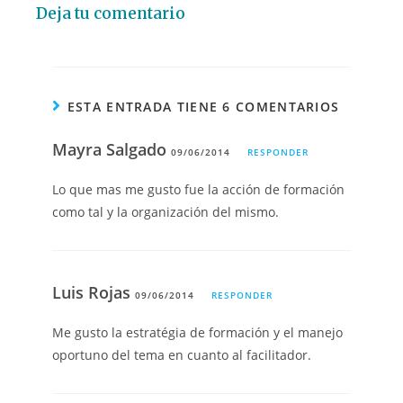
Deja tu comentario
ESTA ENTRADA TIENE 6 COMENTARIOS
Mayra Salgado
09/06/2014
RESPONDER
Lo que mas me gusto fue la acción de formación
como tal y la organización del mismo.
Luis Rojas
09/06/2014
RESPONDER
Me gusto la estratégia de formación y el manejo
oportuno del tema en cuanto al facilitador.