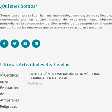
¿Quiénes Somos?
Somos una empresa líder, humana, inteligente, dinámica, técnica y flexible,
conformada por un equipo humano de excelencia, cuyo objetivo
primordial es la consecución de altos niveles de desempeño en la gente
que conforma las empresas que se acercan y se asocian a nosotros.
Últimas Actividades Realizadas
CERTIFICACIÓN EN EVALUACIÓN DE ATMÓSFERAS
PELIGROSAS EN GABYCLAU
Read More »