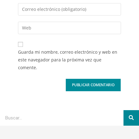
Guarda mi nombre, correo electrónico y web en
este navegador para la próxima vez que
comente.