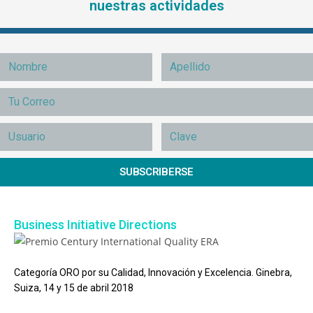
nuestras actividades
SUBSCRIBERSE
Business Initiative Directions
Categoría ORO por su Calidad, Innovación y Excelencia. Ginebra,
Suiza, 14 y 15 de abril 2018