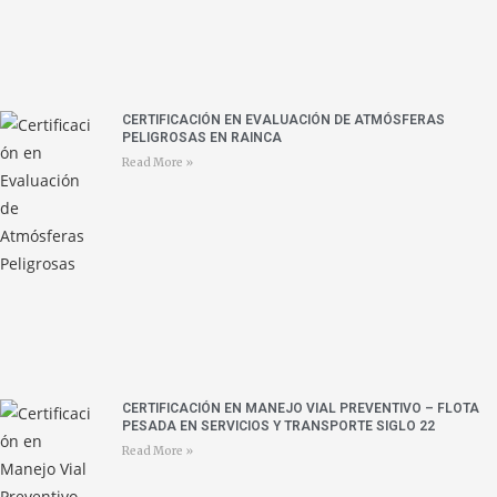
CERTIFICACIÓN EN EVALUACIÓN DE ATMÓSFERAS
PELIGROSAS EN RAINCA
Read More »
CERTIFICACIÓN EN MANEJO VIAL PREVENTIVO – FLOTA
PESADA EN SERVICIOS Y TRANSPORTE SIGLO 22
Read More »