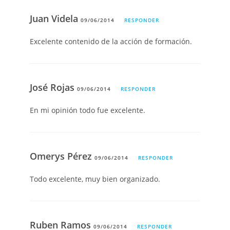
Juan Videla
09/06/2014
RESPONDER
Excelente contenido de la acción de formación.
José Rojas
09/06/2014
RESPONDER
En mi opinión todo fue excelente.
Omerys Pérez
09/06/2014
RESPONDER
Todo excelente, muy bien organizado.
Ruben Ramos
09/06/2014
RESPONDER