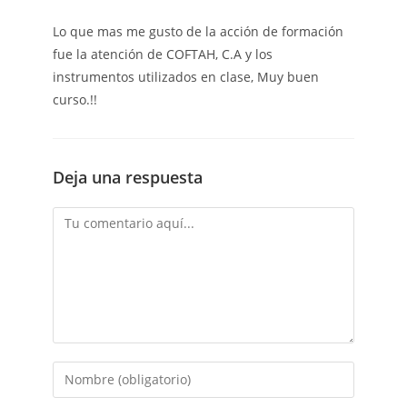
Lo que mas me gusto de la acción de formación
fue la atención de COFTAH, C.A y los
instrumentos utilizados en clase, Muy buen
curso.!!
Deja una respuesta