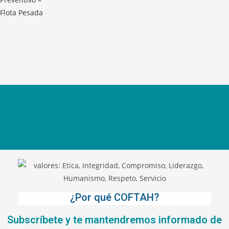
¿Por qué COFTAH?
Subscríbete y te mantendremos informado de