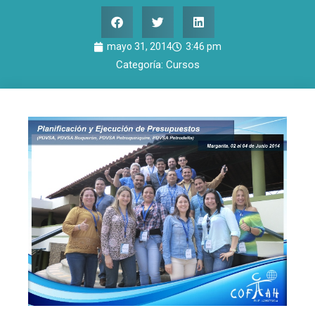
mayo 31, 2014
3:46 pm
Categoría:
Cursos