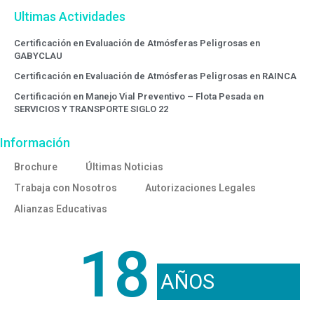
Ultimas Actividades
Certificación en Evaluación de Atmósferas Peligrosas en
GABYCLAU
Certificación en Evaluación de Atmósferas Peligrosas en RAINCA
Certificación en Manejo Vial Preventivo – Flota Pesada en
SERVICIOS Y TRANSPORTE SIGLO 22
Información
Brochure
Últimas Noticias
Trabaja con Nosotros
Autorizaciones Legales
Alianzas Educativas
18
AÑOS