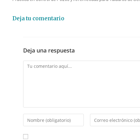
Deja tu comentario
Deja una respuesta