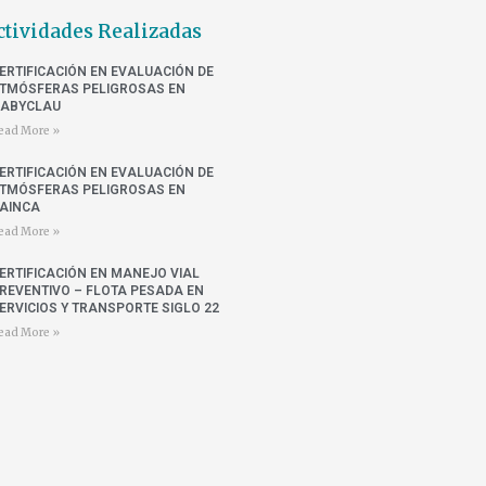
ctividades Realizadas
ERTIFICACIÓN EN EVALUACIÓN DE
TMÓSFERAS PELIGROSAS EN
ABYCLAU
ead More »
ERTIFICACIÓN EN EVALUACIÓN DE
TMÓSFERAS PELIGROSAS EN
AINCA
ead More »
ERTIFICACIÓN EN MANEJO VIAL
REVENTIVO – FLOTA PESADA EN
ERVICIOS Y TRANSPORTE SIGLO 22
ead More »