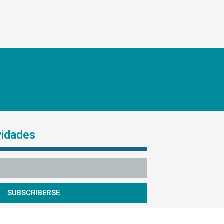
vidades
SUBSCRIBERSE