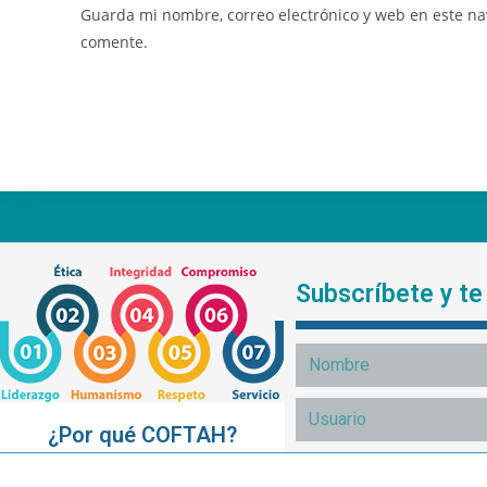
Guarda mi nombre, correo electrónico y web en este n
comente.
Subscríbete y t
¿Por qué COFTAH?