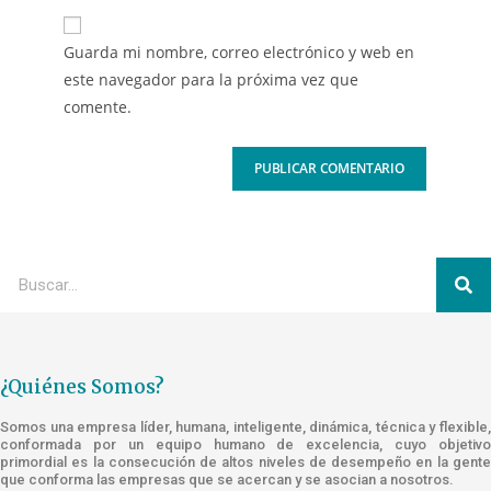
Guarda mi nombre, correo electrónico y web en
este navegador para la próxima vez que
comente.
¿Quiénes Somos?
Somos una empresa líder, humana, inteligente, dinámica, técnica y flexible,
conformada por un equipo humano de excelencia, cuyo objetivo
primordial es la consecución de altos niveles de desempeño en la gente
que conforma las empresas que se acercan y se asocian a nosotros.