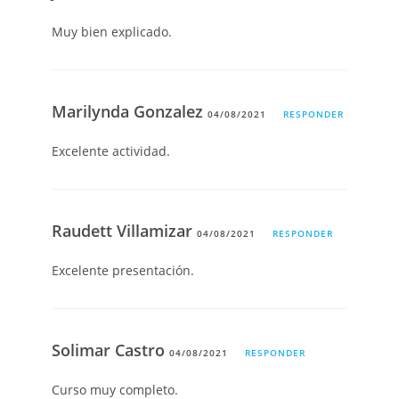
Muy bien explicado.
Marilynda Gonzalez
04/08/2021
RESPONDER
Excelente actividad.
Raudett Villamizar
04/08/2021
RESPONDER
Excelente presentación.
Solimar Castro
04/08/2021
RESPONDER
Curso muy completo.