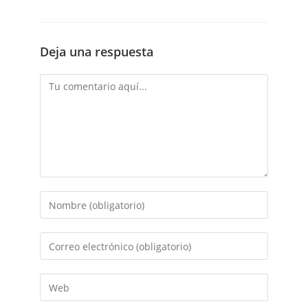
Deja una respuesta