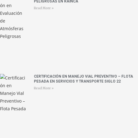
PELIGROSAS EN RAINCA
Read More »
CERTIFICACIÓN EN MANEJO VIAL PREVENTIVO – FLOTA
PESADA EN SERVICIOS Y TRANSPORTE SIGLO 22
Read More »