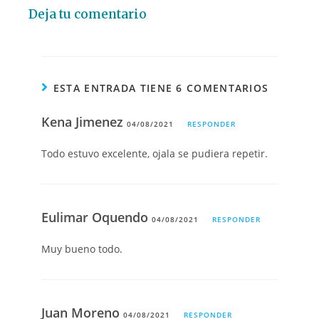
Deja tu comentario
ESTA ENTRADA TIENE 6 COMENTARIOS
Kena Jimenez
04/08/2021
RESPONDER
Todo estuvo excelente, ojala se pudiera repetir.
Eulimar Oquendo
04/08/2021
RESPONDER
Muy bueno todo.
Juan Moreno
04/08/2021
RESPONDER