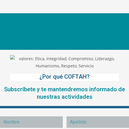
¿Por qué COFTAH?
Subscríbete y te mantendremos informado de
nuestras actividades