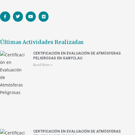
Últimas Actividades Realizadas
CERTIFICACIÓN EN EVALUACIÓN DE ATMÓSFERAS
PELIGROSAS EN GABYCLAU
Read More »
CERTIFICACIÓN EN EVALUACIÓN DE ATMÓSFERAS