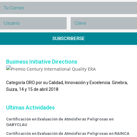
SUBSCRIBERSE
Business Initiative Directions
Categoría ORO por su Calidad, Innovación y Excelencia. Ginebra,
Suiza, 14 y 15 de abril 2018
Ultimas Actividades
Certificación en Evaluación de Atmósferas Peligrosas en
GABYCLAU
Certificación en Evaluación de Atmósferas Peligrosas en RAINCA