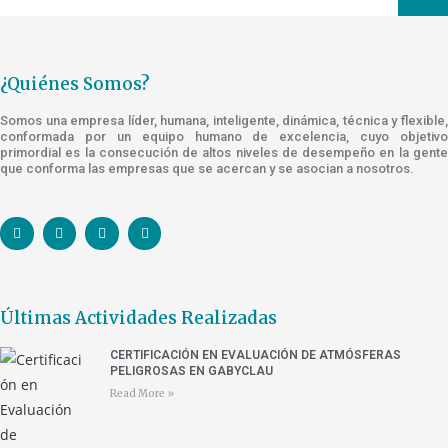
¿Quiénes Somos?
Somos una empresa líder, humana, inteligente, dinámica, técnica y flexible,
conformada por un equipo humano de excelencia, cuyo objetivo
primordial es la consecución de altos niveles de desempeño en la gente
que conforma las empresas que se acercan y se asocian a nosotros.
Últimas Actividades Realizadas
CERTIFICACIÓN EN EVALUACIÓN DE ATMÓSFERAS
PELIGROSAS EN GABYCLAU
Read More »