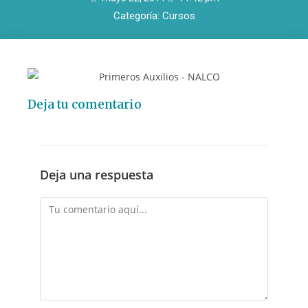
Categoría:
Cursos
Deja tu comentario
Deja una respuesta