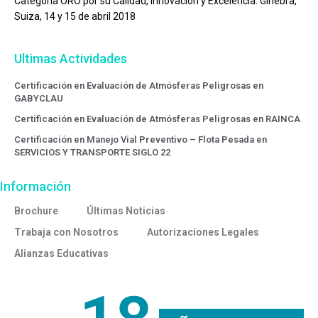
Categoría ORO por su Calidad, Innovación y Excelencia. Ginebra,
Suiza, 14 y 15 de abril 2018
Ultimas Actividades
Certificación en Evaluación de Atmósferas Peligrosas en
GABYCLAU
Certificación en Evaluación de Atmósferas Peligrosas en RAINCA
Certificación en Manejo Vial Preventivo – Flota Pesada en
SERVICIOS Y TRANSPORTE SIGLO 22
Información
Brochure
Últimas Noticias
Trabaja con Nosotros
Autorizaciones Legales
Alianzas Educativas