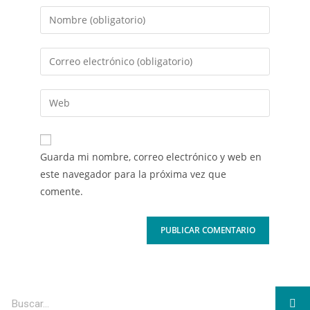
Guarda mi nombre, correo electrónico y web en
este navegador para la próxima vez que
comente.