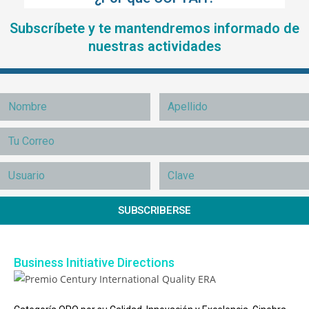
Subscríbete y te mantendremos informado de
nuestras actividades
SUBSCRIBERSE
Business Initiative Directions