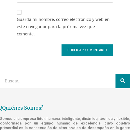
Guarda mi nombre, correo electrónico y web en
este navegador para la próxima vez que
comente.
¿Quiénes Somos?
Somos una empresa líder, humana, inteligente, dinámica, técnica y flexible,
conformada por un equipo humano de excelencia, cuyo objetivo
primordial es la consecución de altos niveles de desempeño en la gente