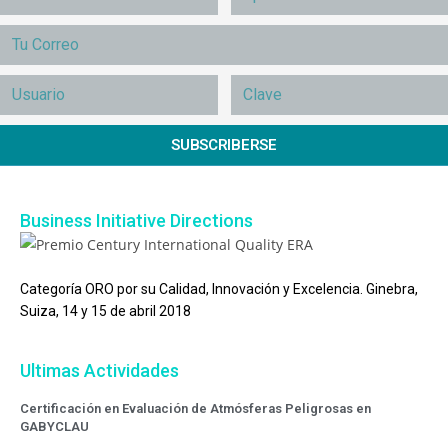
SUBSCRIBERSE
Business Initiative Directions
Categoría ORO por su Calidad, Innovación y Excelencia. Ginebra,
Suiza, 14 y 15 de abril 2018
Ultimas Actividades
Certificación en Evaluación de Atmósferas Peligrosas en
GABYCLAU