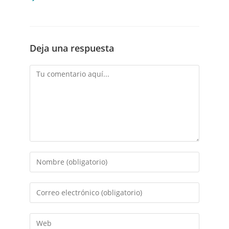
Deja una respuesta