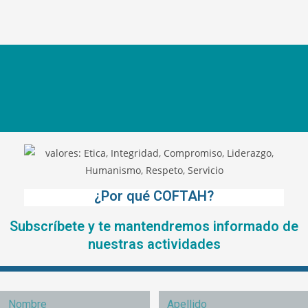
¿Por qué COFTAH?
Subscríbete y te mantendremos informado de
nuestras actividades