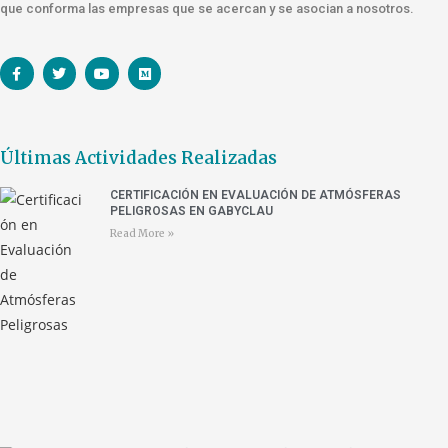
que conforma las empresas que se acercan y se asocian a nosotros.
Últimas Actividades Realizadas
CERTIFICACIÓN EN EVALUACIÓN DE ATMÓSFERAS
PELIGROSAS EN GABYCLAU
Read More »