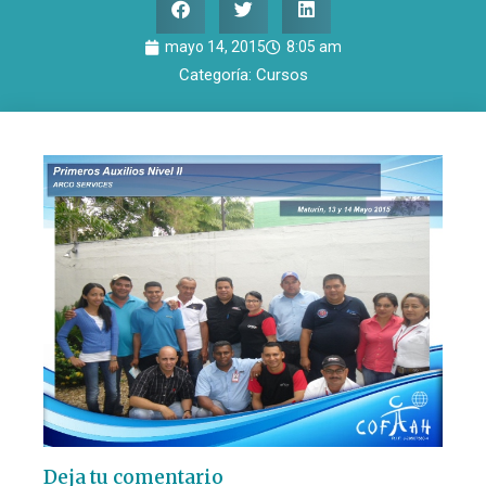
mayo 14, 2015
8:05 am
Categoría:
Cursos
Deja tu comentario