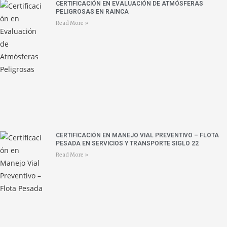
CERTIFICACIÓN EN EVALUACIÓN DE ATMÓSFERAS
PELIGROSAS EN RAINCA
Read More »
CERTIFICACIÓN EN MANEJO VIAL PREVENTIVO – FLOTA
PESADA EN SERVICIOS Y TRANSPORTE SIGLO 22
Read More »