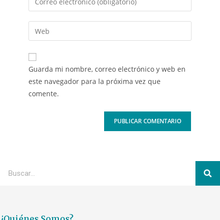
Guarda mi nombre, correo electrónico y web en
este navegador para la próxima vez que
comente.
¿Quiénes Somos?