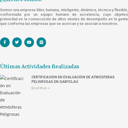
Somos una empresa líder, humana, inteligente, dinámica, técnica y flexible,
conformada por un equipo humano de excelencia, cuyo objetivo
primordial es la consecución de altos niveles de desempeño en la gente
que conforma las empresas que se acercan y se asocian a nosotros.
Últimas Actividades Realizadas
CERTIFICACIÓN EN EVALUACIÓN DE ATMÓSFERAS
PELIGROSAS EN GABYCLAU
Read More »