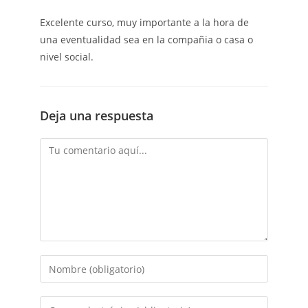
Excelente curso, muy importante a la hora de
una eventualidad sea en la compañia o casa o
nivel social.
Deja una respuesta