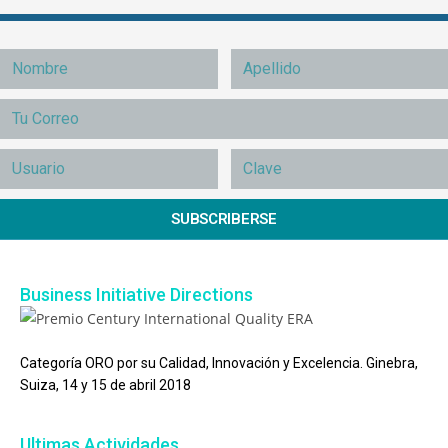
SUBSCRIBERSE
Business Initiative Directions
Categoría ORO por su Calidad, Innovación y Excelencia. Ginebra,
Suiza, 14 y 15 de abril 2018
Ultimas Actividades