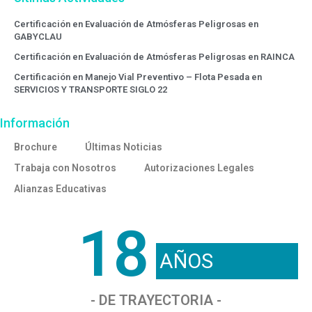
Certificación en Evaluación de Atmósferas Peligrosas en
GABYCLAU
Certificación en Evaluación de Atmósferas Peligrosas en RAINCA
Certificación en Manejo Vial Preventivo – Flota Pesada en
SERVICIOS Y TRANSPORTE SIGLO 22
Información
Brochure
Últimas Noticias
Trabaja con Nosotros
Autorizaciones Legales
Alianzas Educativas
18
AÑOS
- DE TRAYECTORIA -