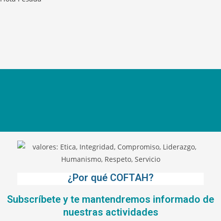
¿Por qué COFTAH?
Subscríbete y te mantendremos informado de
nuestras actividades