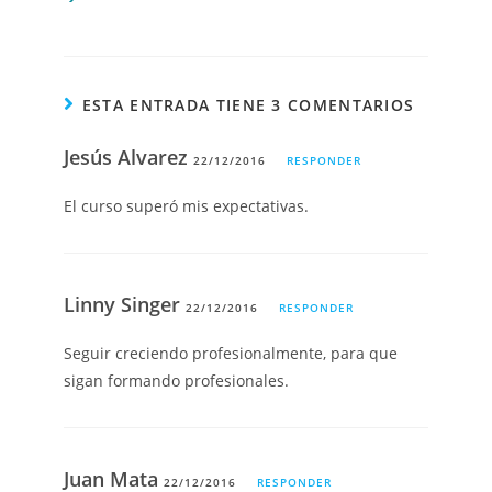
ESTA ENTRADA TIENE 3 COMENTARIOS
Jesús Alvarez
22/12/2016
RESPONDER
El curso superó mis expectativas.
Linny Singer
22/12/2016
RESPONDER
Seguir creciendo profesionalmente, para que
sigan formando profesionales.
Juan Mata
22/12/2016
RESPONDER