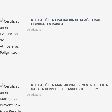
CERTIFICACIÓN EN EVALUACIÓN DE ATMÓSFERAS
PELIGROSAS EN RAINCA
Read More »
CERTIFICACIÓN EN MANEJO VIAL PREVENTIVO – FLOTA
PESADA EN SERVICIOS Y TRANSPORTE SIGLO 22
Read More »