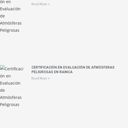
Read More »
CERTIFICACIÓN EN EVALUACIÓN DE ATMÓSFERAS
PELIGROSAS EN RAINCA
Read More »