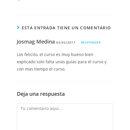
ESTA ENTRADA TIENE UN COMENTARIO
Josmag Medina
02/02/2017
RESPONDER
Los felicito, el curso es muy bueno bien
explicado solo falta unas guías para el curso y
con mas tiempo el curso.
Deja una respuesta