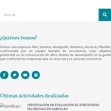
¿Quiénes Somos?
Somos una empresa líder, humana, inteligente, dinámica, técnica y flexible,
conformada por un equipo humano de excelencia, cuyo objetivo
primordial es la consecución de altos niveles de desempeño en la gente
que conforma las empresas que se acercan y se asocian a nosotros.
Últimas Actividades Realizadas
CERTIFICACIÓN EN EVALUACIÓN DE ATMÓSFERAS
PELIGROSAS EN GABYCLAU