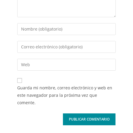
Guarda mi nombre, correo electrónico y web en
este navegador para la próxima vez que
comente.