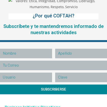
¿Por qué COFTAH?
Subscríbete y te mantendremos informado de
nuestras actividades
SUBSCRIBERSE