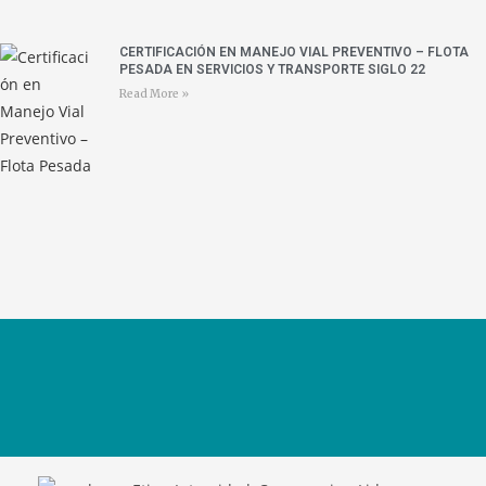
CERTIFICACIÓN EN MANEJO VIAL PREVENTIVO – FLOTA
PESADA EN SERVICIOS Y TRANSPORTE SIGLO 22
Read More »