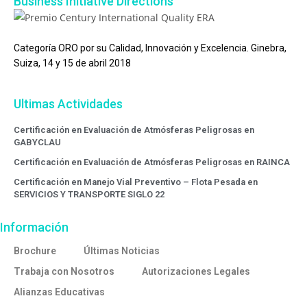
Business Initiative Directions
Categoría ORO por su Calidad, Innovación y Excelencia. Ginebra,
Suiza, 14 y 15 de abril 2018
Ultimas Actividades
Certificación en Evaluación de Atmósferas Peligrosas en
GABYCLAU
Certificación en Evaluación de Atmósferas Peligrosas en RAINCA
Certificación en Manejo Vial Preventivo – Flota Pesada en
SERVICIOS Y TRANSPORTE SIGLO 22
Información
Brochure
Últimas Noticias
Trabaja con Nosotros
Autorizaciones Legales
Alianzas Educativas