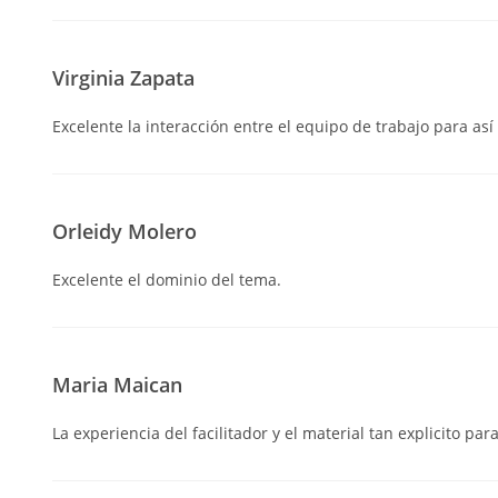
Virginia Zapata
Excelente la interacción entre el equipo de trabajo para así
Orleidy Molero
Excelente el dominio del tema.
Maria Maican
La experiencia del facilitador y el material tan explicito par