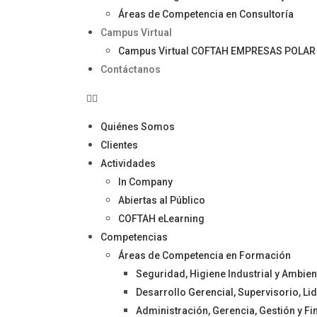
Áreas de Competencia en Consultoría
Campus Virtual
Campus Virtual COFTAH EMPRESAS POLAR
Contáctanos
Quiénes Somos
Clientes
Actividades
In Company
Abiertas al Público
COFTAH eLearning
Competencias
Áreas de Competencia en Formación
Seguridad, Higiene Industrial y Ambie
Desarrollo Gerencial, Supervisorio, L
Administración, Gerencia, Gestión y F