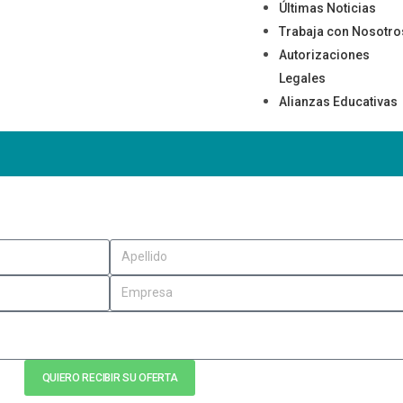
Últimas Noticias
Trabaja con Nosotro
Autorizaciones
Legales
Alianzas Educativas
QUIERO RECIBIR SU OFERTA