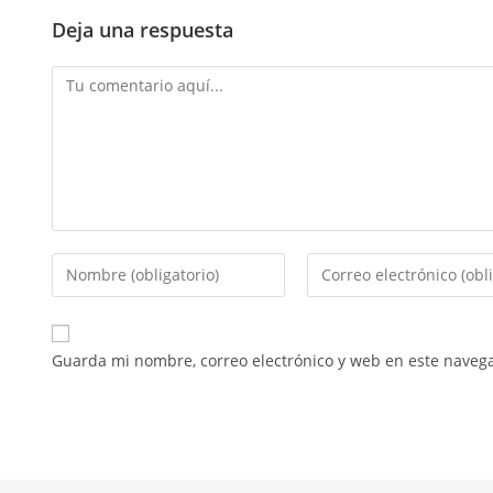
Deja una respuesta
Guarda mi nombre, correo electrónico y web en este naveg