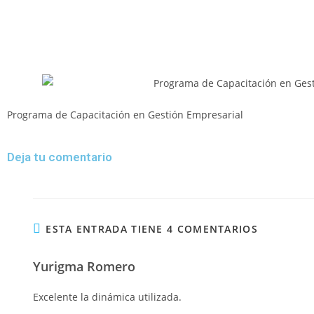
Programa de Capacitación en Gestión Empresarial
Deja tu comentario
ESTA ENTRADA TIENE 4 COMENTARIOS
Yurigma Romero
Excelente la dinámica utilizada.