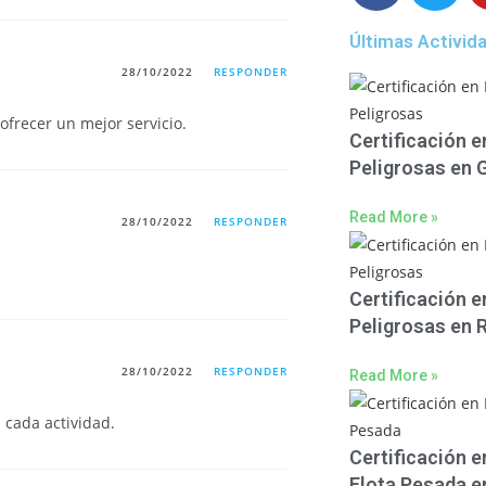
Últimas Activid
28/10/2022
RESPONDER
 ofrecer un mejor servicio.
Certificación 
Peligrosas en
Read More »
28/10/2022
RESPONDER
Certificación 
Peligrosas en
28/10/2022
RESPONDER
Read More »
a cada actividad.
Certificación e
Flota Pesada 