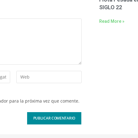
SIGLO 22
Read More »
ador para la próxima vez que comente.