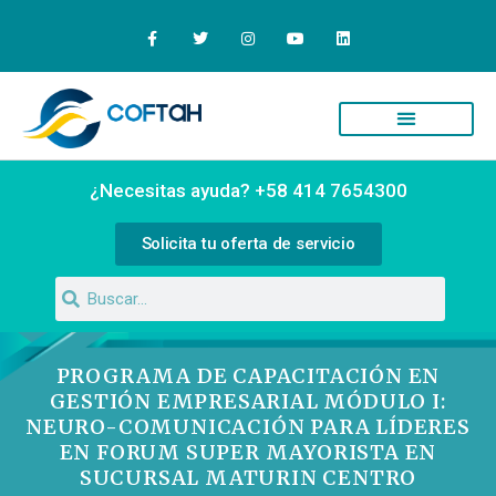
Quiénes Somos
Campus Virtual
¿Necesitas ayuda? +58 414 7654300
Solicita tu oferta de servicio
PROGRAMA DE CAPACITACIÓN EN
GESTIÓN EMPRESARIAL MÓDULO I:
NEURO-COMUNICACIÓN PARA LÍDERES
EN FORUM SUPER MAYORISTA EN
SUCURSAL MATURIN CENTRO