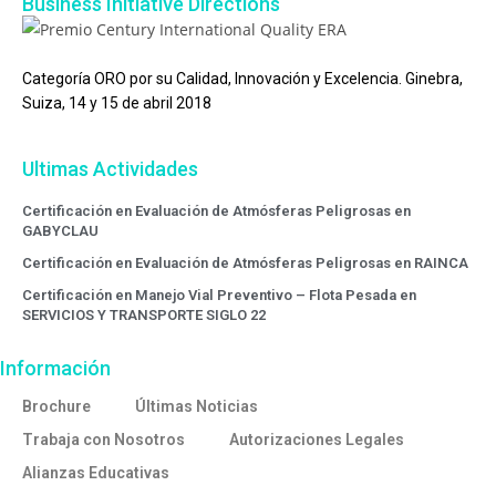
Business Initiative Directions
Categoría ORO por su Calidad, Innovación y Excelencia. Ginebra,
Suiza, 14 y 15 de abril 2018
Ultimas Actividades
Certificación en Evaluación de Atmósferas Peligrosas en
GABYCLAU
Certificación en Evaluación de Atmósferas Peligrosas en RAINCA
Certificación en Manejo Vial Preventivo – Flota Pesada en
SERVICIOS Y TRANSPORTE SIGLO 22
Información
Brochure
Últimas Noticias
Trabaja con Nosotros
Autorizaciones Legales
Alianzas Educativas