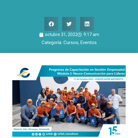
octubre 31, 2022
9:17 am
Categoría:
Cursos
,
Eventos