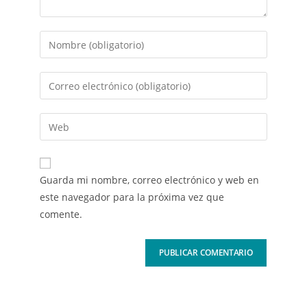
Guarda mi nombre, correo electrónico y web en
este navegador para la próxima vez que
comente.