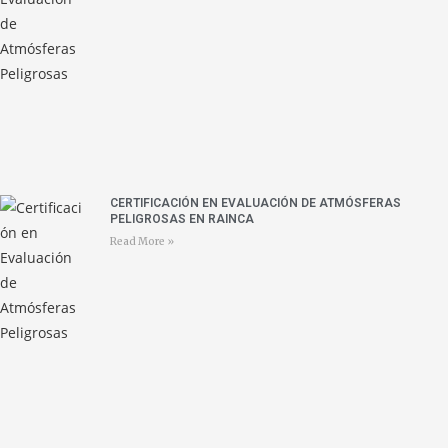
CERTIFICACIÓN EN EVALUACIÓN DE ATMÓSFERAS
PELIGROSAS EN RAINCA
Read More »