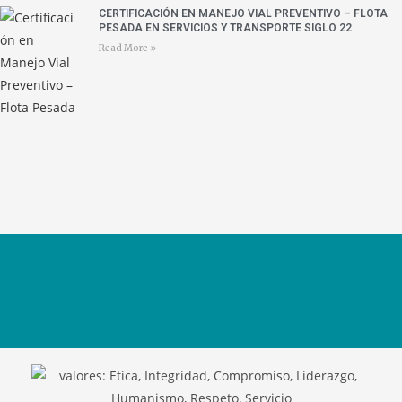
CERTIFICACIÓN EN MANEJO VIAL PREVENTIVO – FLOTA
PESADA EN SERVICIOS Y TRANSPORTE SIGLO 22
Read More »