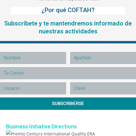
¿Por qué COFTAH?
Subscríbete y te mantendremos informado de
nuestras actividades
SUBSCRIBERSE
Business Initiative Directions