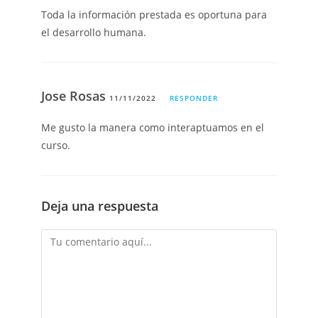
Toda la información prestada es oportuna para
el desarrollo humana.
Jose Rosas
11/11/2022
RESPONDER
Me gusto la manera como interaptuamos en el
curso.
Deja una respuesta