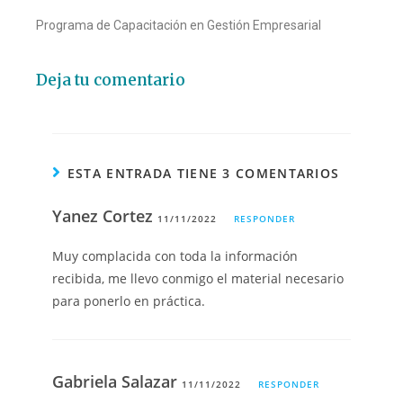
Programa de Capacitación en Gestión Empresarial
Deja tu comentario
ESTA ENTRADA TIENE 3 COMENTARIOS
Yanez Cortez
11/11/2022
RESPONDER
Muy complacida con toda la información
recibida, me llevo conmigo el material necesario
para ponerlo en práctica.
Gabriela Salazar
11/11/2022
RESPONDER