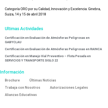
Categoría ORO por su Calidad, Innovación y Excelencia. Ginebra,
Suiza, 14 y 15 de abril 2018
Ultimas Actividades
Certificación en Evaluación de Atmósferas Peligrosas en
GABYCLAU
Certificación en Evaluación de Atmósferas Peligrosas en RAINCA
Certificación en Manejo Vial Preventivo – Flota Pesada en
SERVICIOS Y TRANSPORTE SIGLO 22
Información
Brochure
Últimas Noticias
Trabaja con Nosotros
Autorizaciones Legales
Alianzas Educativas