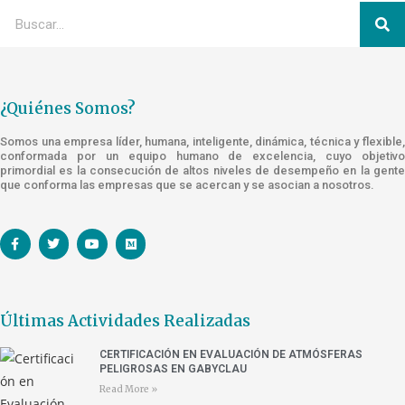
¿Quiénes Somos?
Somos una empresa líder, humana, inteligente, dinámica, técnica y flexible,
conformada por un equipo humano de excelencia, cuyo objetivo
primordial es la consecución de altos niveles de desempeño en la gente
que conforma las empresas que se acercan y se asocian a nosotros.
Últimas Actividades Realizadas
CERTIFICACIÓN EN EVALUACIÓN DE ATMÓSFERAS
PELIGROSAS EN GABYCLAU
Read More »