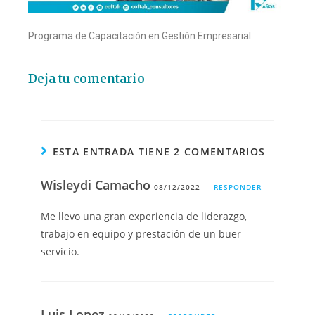
Programa de Capacitación en Gestión Empresarial
Deja tu comentario
ESTA ENTRADA TIENE 2 COMENTARIOS
Wisleydi Camacho
08/12/2022
RESPONDER
Me llevo una gran experiencia de liderazgo,
trabajo en equipo y prestación de un buer
servicio.
Luis Lopez