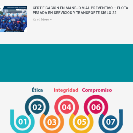
CERTIFICACIÓN EN MANEJO VIAL PREVENTIVO – FLOTA
PESADA EN SERVICIOS Y TRANSPORTE SIGLO 22
Read More »