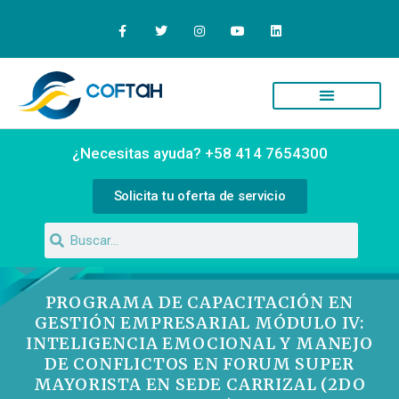
¿Necesitas ayuda? +58 414 7654300
Solicita tu oferta de servicio
PROGRAMA DE CAPACITACIÓN EN
GESTIÓN EMPRESARIAL MÓDULO IV:
INTELIGENCIA EMOCIONAL Y MANEJO
DE CONFLICTOS EN FORUM SUPER
MAYORISTA EN SEDE CARRIZAL (2DO