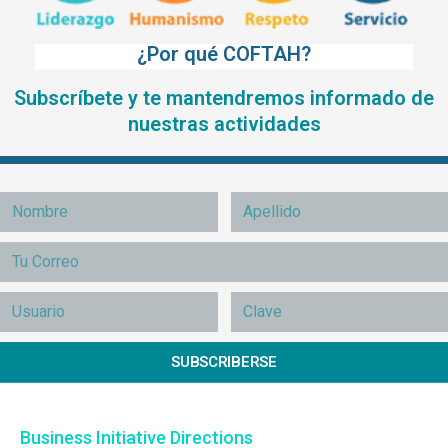
¿Por qué COFTAH?
Subscríbete y te mantendremos informado de
nuestras actividades
SUBSCRIBERSE
Business Initiative Directions