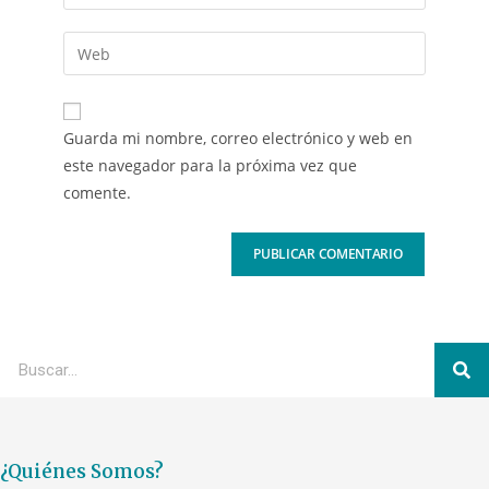
Guarda mi nombre, correo electrónico y web en
este navegador para la próxima vez que
comente.
¿Quiénes Somos?