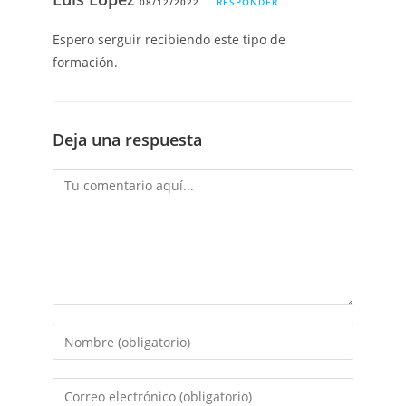
08/12/2022
RESPONDER
Espero serguir recibiendo este tipo de
formación.
Deja una respuesta