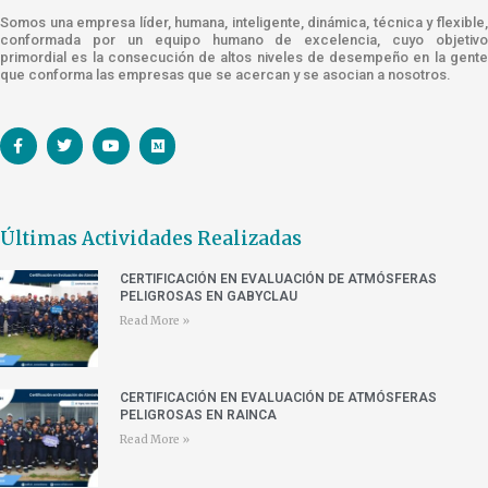
Somos una empresa líder, humana, inteligente, dinámica, técnica y flexible,
conformada por un equipo humano de excelencia, cuyo objetivo
primordial es la consecución de altos niveles de desempeño en la gente
que conforma las empresas que se acercan y se asocian a nosotros.
Últimas Actividades Realizadas
CERTIFICACIÓN EN EVALUACIÓN DE ATMÓSFERAS
PELIGROSAS EN GABYCLAU
Read More »
CERTIFICACIÓN EN EVALUACIÓN DE ATMÓSFERAS
PELIGROSAS EN RAINCA
Read More »