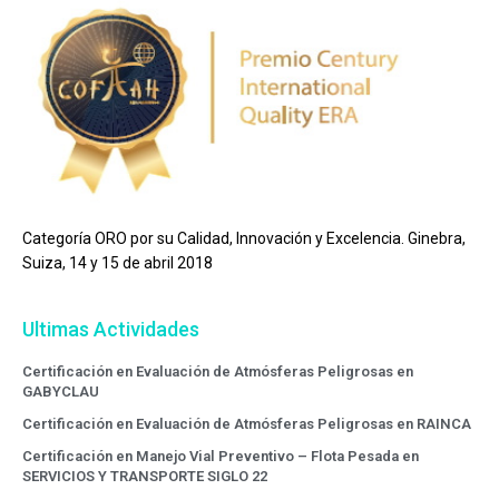
Categoría ORO por su Calidad, Innovación y Excelencia. Ginebra,
Suiza, 14 y 15 de abril 2018
Ultimas Actividades
Certificación en Evaluación de Atmósferas Peligrosas en
GABYCLAU
Certificación en Evaluación de Atmósferas Peligrosas en RAINCA
Certificación en Manejo Vial Preventivo – Flota Pesada en
SERVICIOS Y TRANSPORTE SIGLO 22