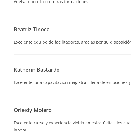
Vuelvan pronto con otras formaciones.
Beatriz Tinoco
Excelente equipo de facilitadores, gracias por su disposició
Katherin Bastardo
Excelente, una capacitación magistral, llena de emociones y
Orleidy Molero
Excelente curso y experiencia vivida en estos 6 días, los cua
laboral.