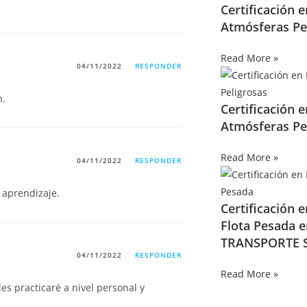
Certificación 
Atmósferas Pe
Read More »
04/11/2022
RESPONDER
n.
Certificación 
Atmósferas Pe
Read More »
04/11/2022
RESPONDER
 aprendizaje.
Certificación 
Flota Pesada 
TRANSPORTE S
04/11/2022
RESPONDER
Read More »
les practicaré a nivel personal y