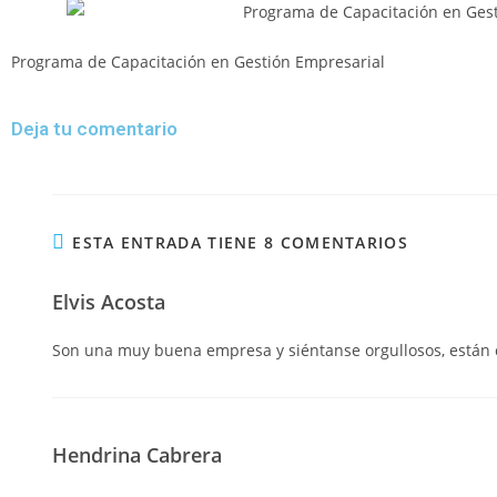
Programa de Capacitación en Gestión Empresarial
Deja tu comentario
ESTA ENTRADA TIENE 8 COMENTARIOS
Elvis Acosta
Son una muy buena empresa y siéntanse orgullosos, están
Hendrina Cabrera