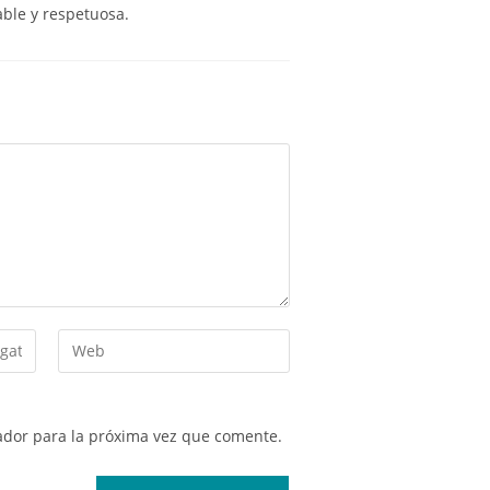
able y respetuosa.
ador para la próxima vez que comente.