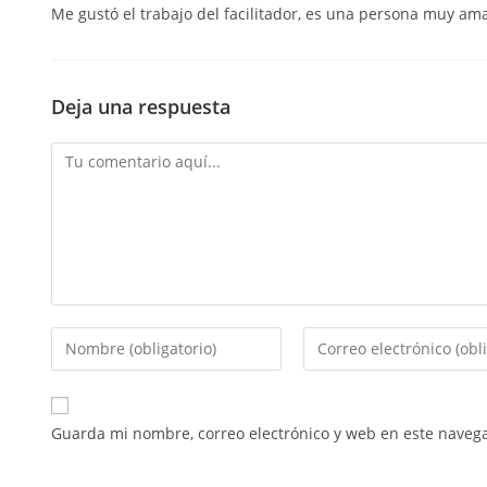
Me gustó el trabajo del facilitador, es una persona muy am
Deja una respuesta
Guarda mi nombre, correo electrónico y web en este naveg