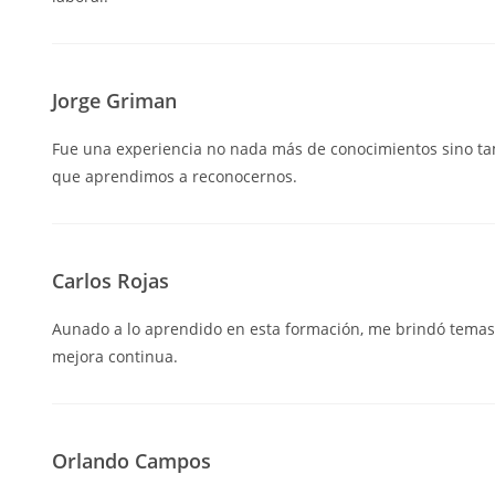
Jorge Griman
Fue una experiencia no nada más de conocimientos sino tam
que aprendimos a reconocernos.
Carlos Rojas
Aunado a lo aprendido en esta formación, me brindó temas y
mejora continua.
Orlando Campos