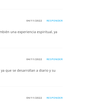
04/11/2022
RESPONDER
bién una experiencia espiritual, ya
04/11/2022
RESPONDER
a que se desarrollan a diario y su
04/11/2022
RESPONDER