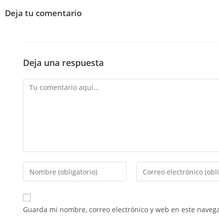
Deja tu comentario
Deja una respuesta
Guarda mi nombre, correo electrónico y web en este naveg