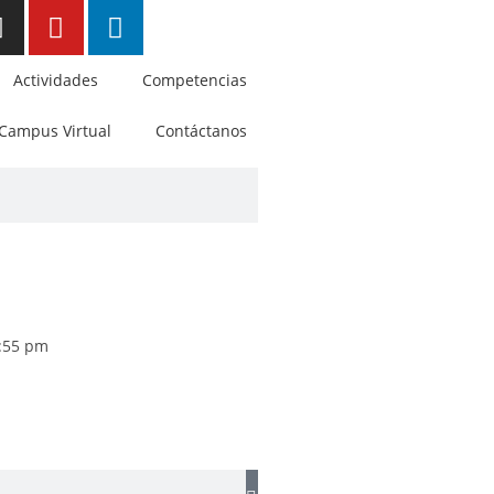
Actividades
Competencias
Campus Virtual
Contáctanos
:55 pm