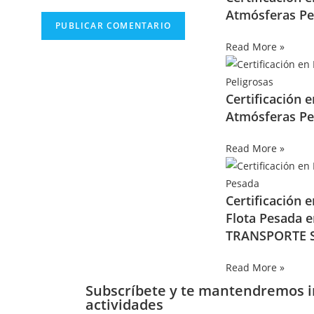
Atmósferas Pe
Read More »
Certificación 
Atmósferas Pe
Read More »
Certificación 
Flota Pesada 
TRANSPORTE S
Read More »
Subscríbete y te mantendremos 
actividades