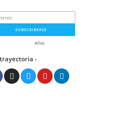
SUBSCRIBERSE
Años
 trayectoria -