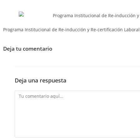
Programa Institucional de Re-inducción y Re-certificación Laboral
Deja tu comentario
Deja una respuesta