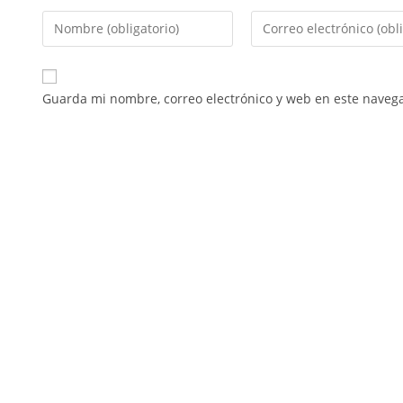
Guarda mi nombre, correo electrónico y web en este naveg