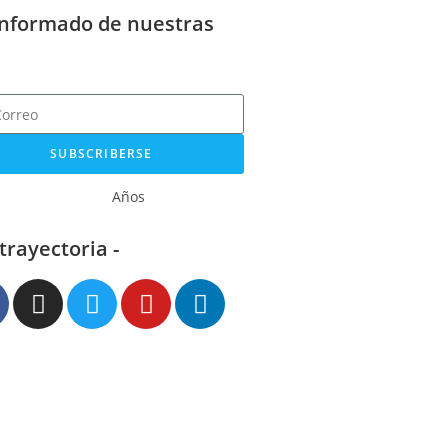
informado de nuestras
SUBSCRIBERSE
Años
 trayectoria -