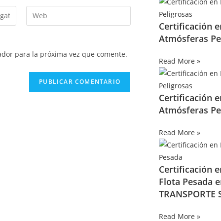
Certificación 
Atmósferas Pe
ador para la próxima vez que comente.
Read More »
Certificación 
Atmósferas Pe
Read More »
Certificación 
Flota Pesada 
TRANSPORTE S
Read More »