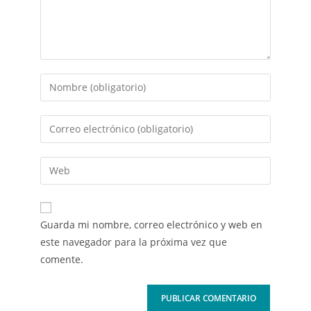
Guarda mi nombre, correo electrónico y web en
este navegador para la próxima vez que
comente.