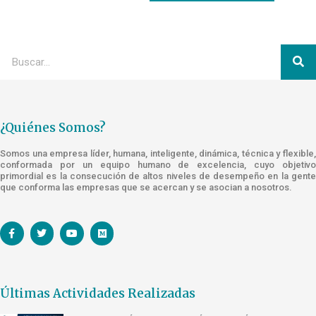
¿Quiénes Somos?
Somos una empresa líder, humana, inteligente, dinámica, técnica y flexible,
conformada por un equipo humano de excelencia, cuyo objetivo
primordial es la consecución de altos niveles de desempeño en la gente
que conforma las empresas que se acercan y se asocian a nosotros.
Últimas Actividades Realizadas