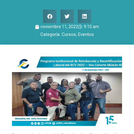
noviembre 11, 2022
9:10 am
Categoría:
Cursos
,
Eventos