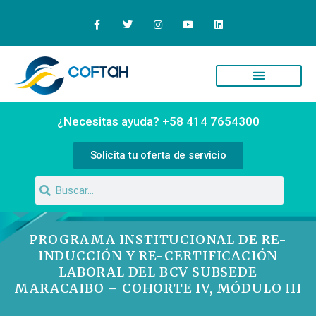
¿Necesitas ayuda? +58 414 7654300
Solicita tu oferta de servicio
PROGRAMA INSTITUCIONAL DE RE-
INDUCCIÓN Y RE-CERTIFICACIÓN
LABORAL DEL BCV SUBSEDE
MARACAIBO – COHORTE IV, MÓDULO III