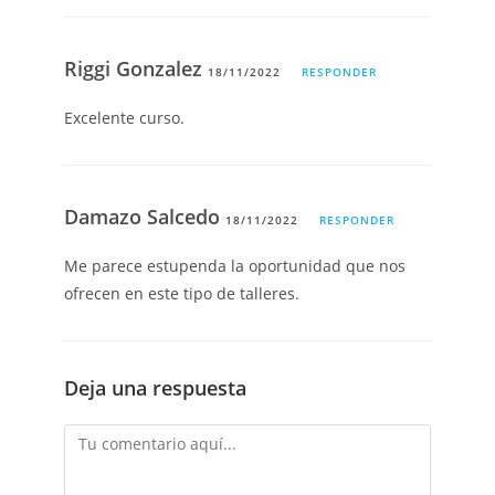
Riggi Gonzalez
18/11/2022
RESPONDER
Excelente curso.
Damazo Salcedo
18/11/2022
RESPONDER
Me parece estupenda la oportunidad que nos
ofrecen en este tipo de talleres.
Deja una respuesta