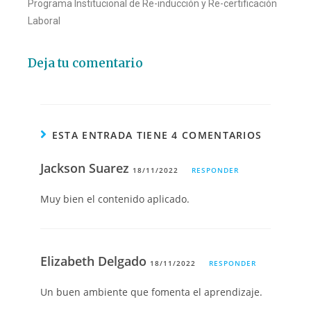
Programa Institucional de Re-inducción y Re-certificación
Laboral
Deja tu comentario
ESTA ENTRADA TIENE 4 COMENTARIOS
Jackson Suarez
18/11/2022
RESPONDER
Muy bien el contenido aplicado.
Elizabeth Delgado
18/11/2022
RESPONDER
Un buen ambiente que fomenta el aprendizaje.