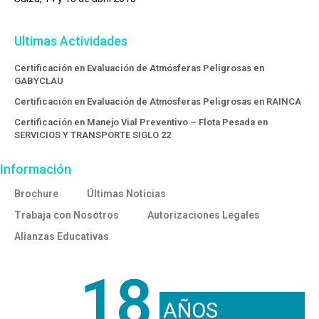
Ultimas Actividades
Certificación en Evaluación de Atmósferas Peligrosas en
GABYCLAU
Certificación en Evaluación de Atmósferas Peligrosas en RAINCA
Certificación en Manejo Vial Preventivo – Flota Pesada en
SERVICIOS Y TRANSPORTE SIGLO 22
Información
Brochure
Últimas Noticias
Trabaja con Nosotros
Autorizaciones Legales
Alianzas Educativas
18
AÑOS