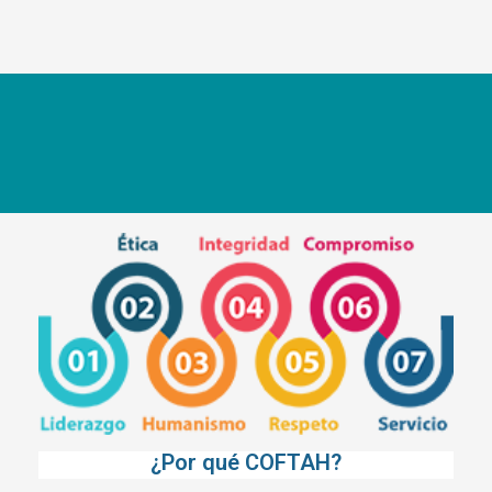
¿Por qué COFTAH?