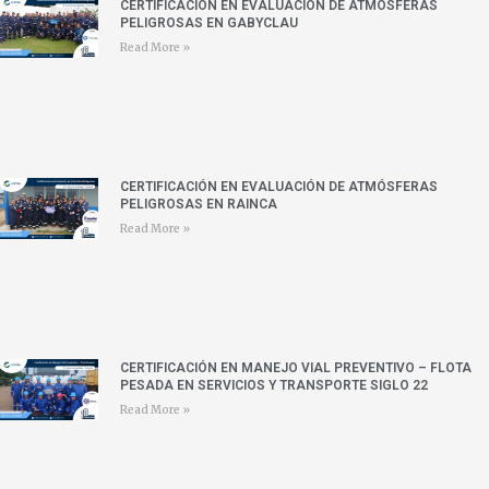
CERTIFICACIÓN EN EVALUACIÓN DE ATMÓSFERAS
PELIGROSAS EN GABYCLAU
Read More »
CERTIFICACIÓN EN EVALUACIÓN DE ATMÓSFERAS
PELIGROSAS EN RAINCA
Read More »
CERTIFICACIÓN EN MANEJO VIAL PREVENTIVO – FLOTA
PESADA EN SERVICIOS Y TRANSPORTE SIGLO 22
Read More »