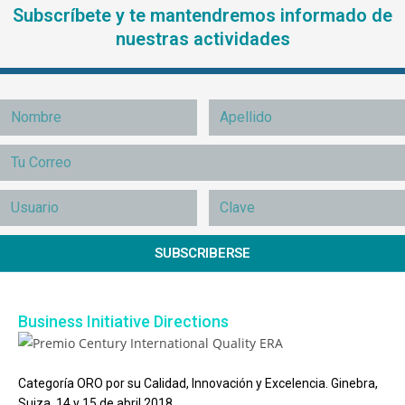
Subscríbete y te mantendremos informado de
nuestras actividades
SUBSCRIBERSE
Business Initiative Directions
Categoría ORO por su Calidad, Innovación y Excelencia. Ginebra,
Suiza, 14 y 15 de abril 2018