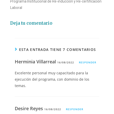
Programa Institucional de Re-inducción y Re-certificación
Laboral
Deja tu comentario
ESTA ENTRADA TIENE 7 COMENTARIOS
Herminia Villarreal
16/08/2022
RESPONDER
Excelente personal muy capacitado para la
ejecución del programa, con dominio de los
temas.
Desire Reyes
16/08/2022
RESPONDER