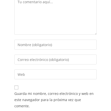
Guarda mi nombre, correo electrónico y web en
este navegador para la próxima vez que
comente.