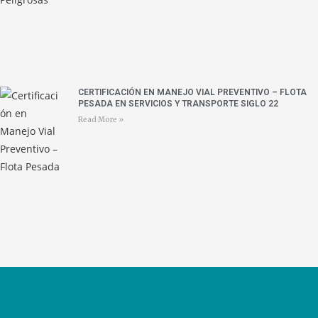
CERTIFICACIÓN EN MANEJO VIAL PREVENTIVO – FLOTA
PESADA EN SERVICIOS Y TRANSPORTE SIGLO 22
Read More »