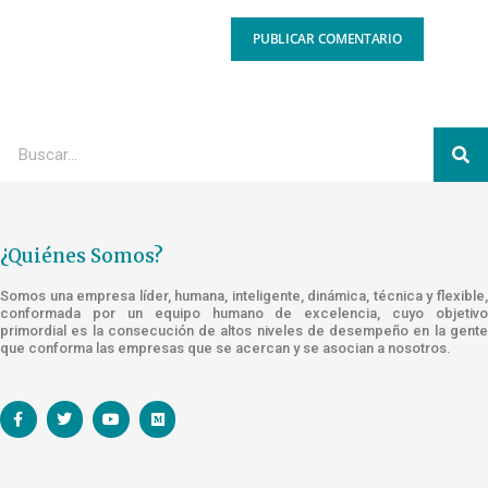
¿Quiénes Somos?
Somos una empresa líder, humana, inteligente, dinámica, técnica y flexible,
conformada por un equipo humano de excelencia, cuyo objetivo
primordial es la consecución de altos niveles de desempeño en la gente
que conforma las empresas que se acercan y se asocian a nosotros.