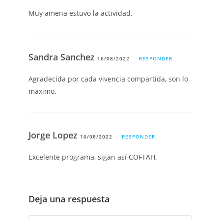
Muy amena estuvo la actividad.
Sandra Sanchez
16/08/2022
RESPONDER
Agradecida por cada vivencia compartida, son lo
maximo.
Jorge Lopez
16/08/2022
RESPONDER
Excelente programa, sigan así COFTAH.
Deja una respuesta