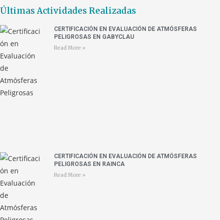
Últimas Actividades Realizadas
CERTIFICACIÓN EN EVALUACIÓN DE ATMÓSFERAS
PELIGROSAS EN GABYCLAU
Read More »
CERTIFICACIÓN EN EVALUACIÓN DE ATMÓSFERAS
PELIGROSAS EN RAINCA
Read More »