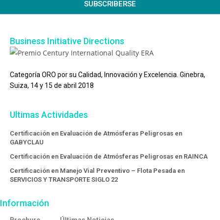
SUBSCRIBERSE
Business Initiative Directions
Categoría ORO por su Calidad, Innovación y Excelencia. Ginebra,
Suiza, 14 y 15 de abril 2018
Ultimas Actividades
Certificación en Evaluación de Atmósferas Peligrosas en
GABYCLAU
Certificación en Evaluación de Atmósferas Peligrosas en RAINCA
Certificación en Manejo Vial Preventivo – Flota Pesada en
SERVICIOS Y TRANSPORTE SIGLO 22
Información