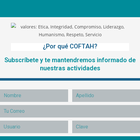
¿Por qué COFTAH?
Subscríbete y te mantendremos informado de
nuestras actividades