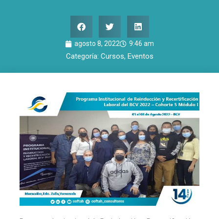
agosto 8, 2022
9:46 am
Categoría:
Cursos
,
Eventos