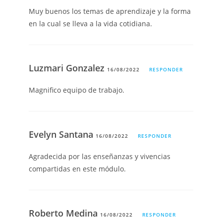
Muy buenos los temas de aprendizaje y la forma
en la cual se lleva a la vida cotidiana.
Luzmari Gonzalez
16/08/2022
RESPONDER
Magnifico equipo de trabajo.
Evelyn Santana
16/08/2022
RESPONDER
Agradecida por las enseñanzas y vivencias
compartidas en este módulo.
Roberto Medina
16/08/2022
RESPONDER