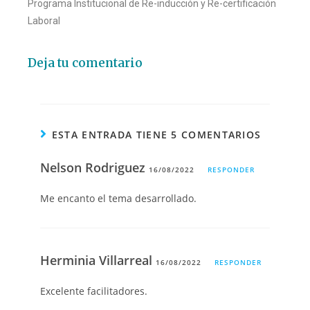
Programa Institucional de Re-inducción y Re-certificación
Laboral
Deja tu comentario
ESTA ENTRADA TIENE 5 COMENTARIOS
Nelson Rodriguez
16/08/2022
RESPONDER
Me encanto el tema desarrollado.
Herminia Villarreal
16/08/2022
RESPONDER
Excelente facilitadores.