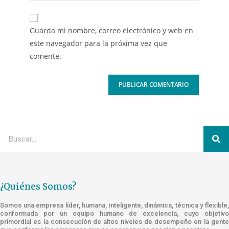
Guarda mi nombre, correo electrónico y web en
este navegador para la próxima vez que
comente.
¿Quiénes Somos?
Somos una empresa líder, humana, inteligente, dinámica, técnica y flexible,
conformada por un equipo humano de excelencia, cuyo objetivo
primordial es la consecución de altos niveles de desempeño en la gente