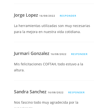
Jorge Lopez
16/08/2022
RESPONDER
La herramientas utilizadas son muy necesarias
para la mejora en nuestra vida cotidiana.
Jurmari Gonzalez
16/08/2022
RESPONDER
Mis felicitaciones COFTAH, todo estuvo a la
altura.
Sandra Sanchez
16/08/2022
RESPONDER
Nos fascino todo muy agradecida por la