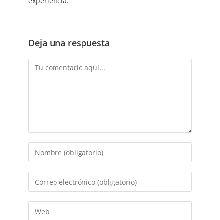
experiencia.
Deja una respuesta