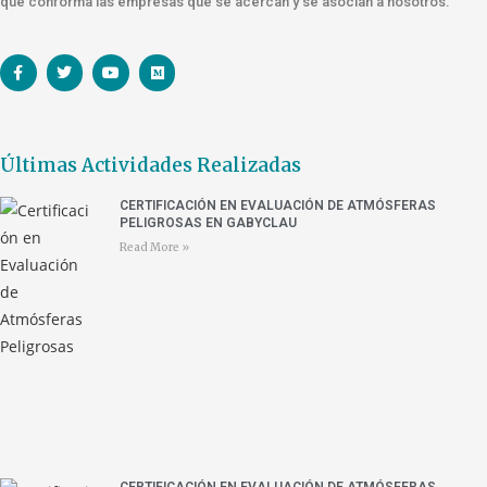
que conforma las empresas que se acercan y se asocian a nosotros.
Últimas Actividades Realizadas
CERTIFICACIÓN EN EVALUACIÓN DE ATMÓSFERAS
PELIGROSAS EN GABYCLAU
Read More »