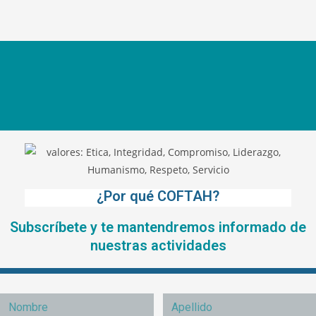
¿Por qué COFTAH?
Subscríbete y te mantendremos informado de
nuestras actividades