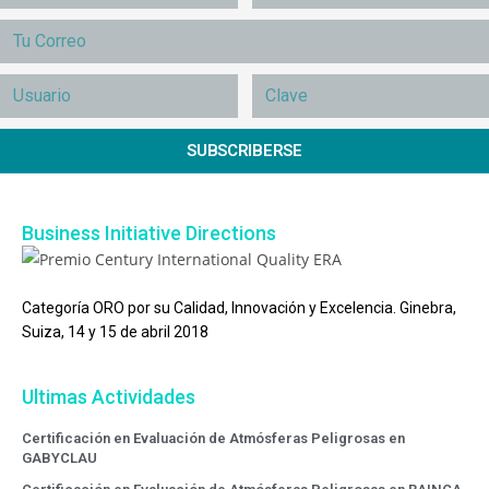
SUBSCRIBERSE
Business Initiative Directions
Categoría ORO por su Calidad, Innovación y Excelencia. Ginebra,
Suiza, 14 y 15 de abril 2018
Ultimas Actividades
Certificación en Evaluación de Atmósferas Peligrosas en
GABYCLAU