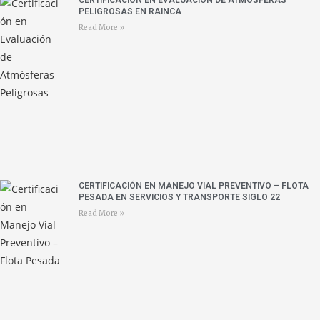
CERTIFICACIÓN EN EVALUACIÓN DE ATMÓSFERAS
PELIGROSAS EN RAINCA
Read More »
CERTIFICACIÓN EN MANEJO VIAL PREVENTIVO – FLOTA
PESADA EN SERVICIOS Y TRANSPORTE SIGLO 22
Read More »