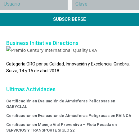
SUBSCRIBERSE
Business Initiative Directions
Categoría ORO por su Calidad, Innovación y Excelencia. Ginebra,
Suiza, 14 y 15 de abril 2018
Ultimas Actividades
Certificación en Evaluación de Atmósferas Peligrosas en
GABYCLAU
Certificación en Evaluación de Atmósferas Peligrosas en RAINCA
Certificación en Manejo Vial Preventivo – Flota Pesada en
SERVICIOS Y TRANSPORTE SIGLO 22