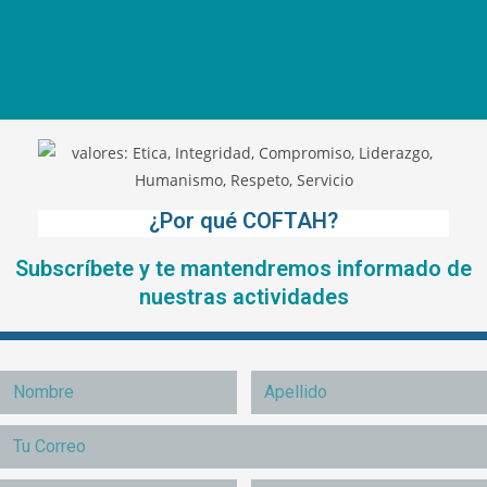
¿Por qué COFTAH?
Subscríbete y te mantendremos informado de
nuestras actividades