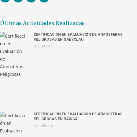
Últimas Actividades Realizadas
CERTIFICACIÓN EN EVALUACIÓN DE ATMÓSFERAS
PELIGROSAS EN GABYCLAU
Read More »
CERTIFICACIÓN EN EVALUACIÓN DE ATMÓSFERAS
PELIGROSAS EN RAINCA
Read More »