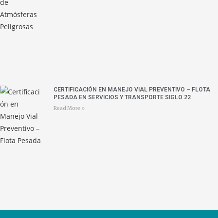
CERTIFICACIÓN EN MANEJO VIAL PREVENTIVO – FLOTA
PESADA EN SERVICIOS Y TRANSPORTE SIGLO 22
Read More »