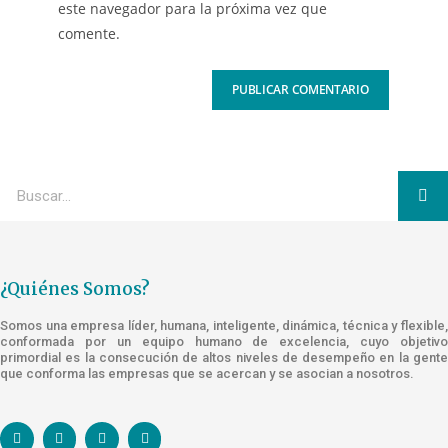
este navegador para la próxima vez que
comente.
¿Quiénes Somos?
Somos una empresa líder, humana, inteligente, dinámica, técnica y flexible,
conformada por un equipo humano de excelencia, cuyo objetivo
primordial es la consecución de altos niveles de desempeño en la gente
que conforma las empresas que se acercan y se asocian a nosotros.