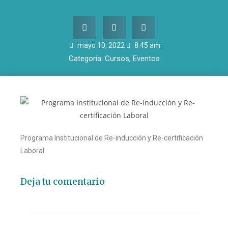
mayo 10, 2022
8:45 am
Categoría:
Cursos
,
Eventos
Programa Institucional de Re-inducción y Re-certificación
Laboral
Deja tu comentario