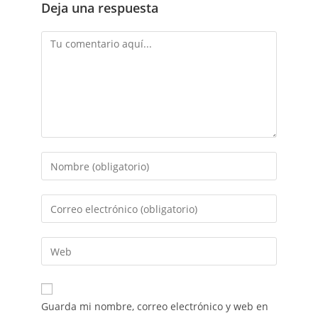
Deja una respuesta
Guarda mi nombre, correo electrónico y web en