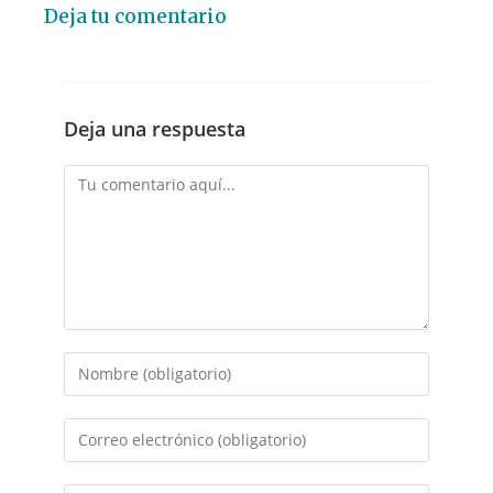
Deja tu comentario
Deja una respuesta