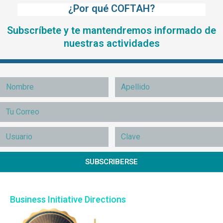
¿Por qué COFTAH?
Subscríbete y te mantendremos informado de
nuestras actividades
SUBSCRIBERSE
Business Initiative Directions