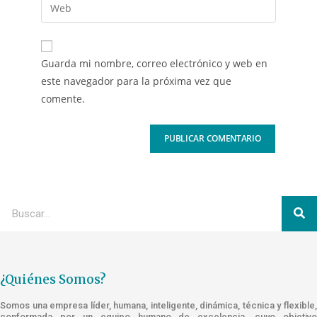
Guarda mi nombre, correo electrónico y web en
este navegador para la próxima vez que
comente.
¿Quiénes Somos?
Somos una empresa líder, humana, inteligente, dinámica, técnica y flexible,
conformada por un equipo humano de excelencia, cuyo objetivo