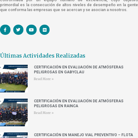
primordial es la consecución de altos niveles de desempeño en la gente
que conforma las empresas que se acercan y se asocian a nosotros.
Últimas Actividades Realizadas
CERTIFICACIÓN EN EVALUACIÓN DE ATMÓSFERAS
PELIGROSAS EN GABYCLAU
Read More »
CERTIFICACIÓN EN EVALUACIÓN DE ATMÓSFERAS
PELIGROSAS EN RAINCA
Read More »
CERTIFICACIÓN EN MANEJO VIAL PREVENTIVO – FLOTA