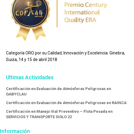
Categoría ORO por su Calidad, Innovación y Excelencia. Ginebra,
Suiza, 14 y 15 de abril 2018
Ultimas Actividades
Certificación en Evaluación de Atmósferas Peligrosas en
GABYCLAU
Certificación en Evaluación de Atmósferas Peligrosas en RAINCA
Certificación en Manejo Vial Preventivo – Flota Pesada en
SERVICIOS Y TRANSPORTE SIGLO 22
Información