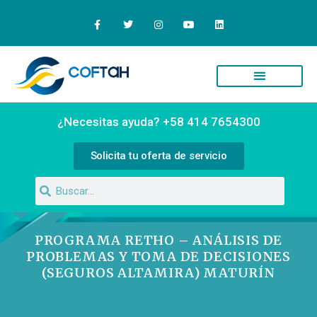
¿Necesitas ayuda? +58 414 7654300
Solicita tu oferta de servicio
PROGRAMA RETHO – ANÁLISIS DE
PROBLEMAS Y TOMA DE DECISIONES
(SEGUROS ALTAMIRA) MATURÍN