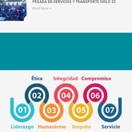
PESADA EN SERVICIOS Y TRANSPORTE SIGLO 22
Read More »