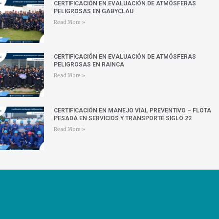
CERTIFICACIÓN EN EVALUACIÓN DE ATMÓSFERAS
PELIGROSAS EN GABYCLAU
Read More »
CERTIFICACIÓN EN EVALUACIÓN DE ATMÓSFERAS
PELIGROSAS EN RAINCA
Read More »
CERTIFICACIÓN EN MANEJO VIAL PREVENTIVO – FLOTA
PESADA EN SERVICIOS Y TRANSPORTE SIGLO 22
Read More »