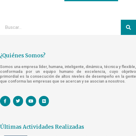
¿Quiénes Somos?
Somos una empresa líder, humana, inteligente, dinámica, técnica y flexible,
conformada por un equipo humano de excelencia, cuyo objetivo
primordial es la consecución de altos niveles de desempeño en la gente
que conforma las empresas que se acercan y se asocian a nosotros.
Últimas Actividades Realizadas