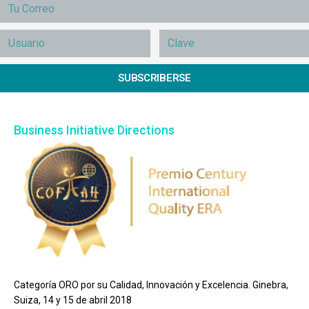
SUBSCRIBERSE
Business Initiative Directions
Categoría ORO por su Calidad, Innovación y Excelencia. Ginebra,
Suiza, 14 y 15 de abril 2018