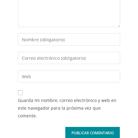
Guarda mi nombre, correo electrónico y web en
este navegador para la próxima vez que
comente.