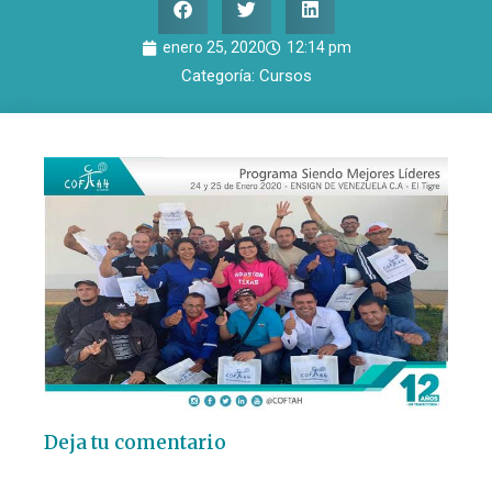
enero 25, 2020
12:14 pm
Categoría:
Cursos
Deja tu comentario