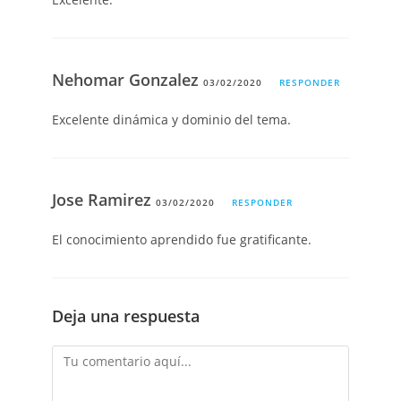
Nehomar Gonzalez
03/02/2020
RESPONDER
Excelente dinámica y dominio del tema.
Jose Ramirez
03/02/2020
RESPONDER
El conocimiento aprendido fue gratificante.
Deja una respuesta