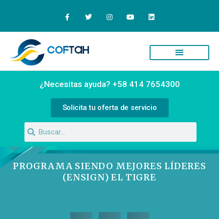
¿Necesitas ayuda? +58 414 7654300
Solicita tu oferta de servicio
PROGRAMA SIENDO MEJORES LÍDERES
(ENSIGN) EL TIGRE