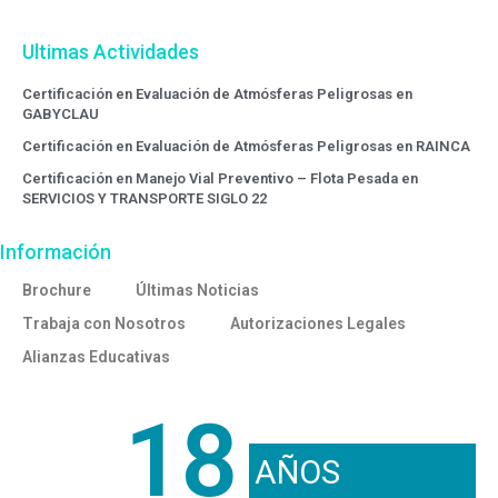
Ultimas Actividades
Certificación en Evaluación de Atmósferas Peligrosas en
GABYCLAU
Certificación en Evaluación de Atmósferas Peligrosas en RAINCA
Certificación en Manejo Vial Preventivo – Flota Pesada en
SERVICIOS Y TRANSPORTE SIGLO 22
Información
Brochure
Últimas Noticias
Trabaja con Nosotros
Autorizaciones Legales
Alianzas Educativas
18
AÑOS