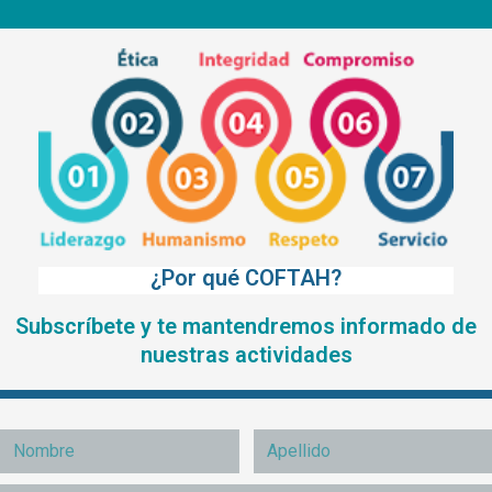
¿Por qué COFTAH?
Subscríbete y te mantendremos informado de
nuestras actividades