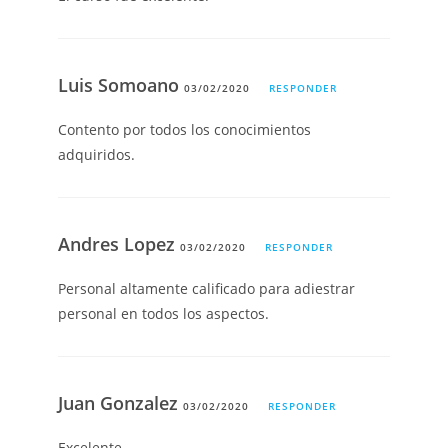
Luis Somoano
03/02/2020
RESPONDER
Contento por todos los conocimientos
adquiridos.
Andres Lopez
03/02/2020
RESPONDER
Personal altamente calificado para adiestrar
personal en todos los aspectos.
Juan Gonzalez
03/02/2020
RESPONDER
Excelente.