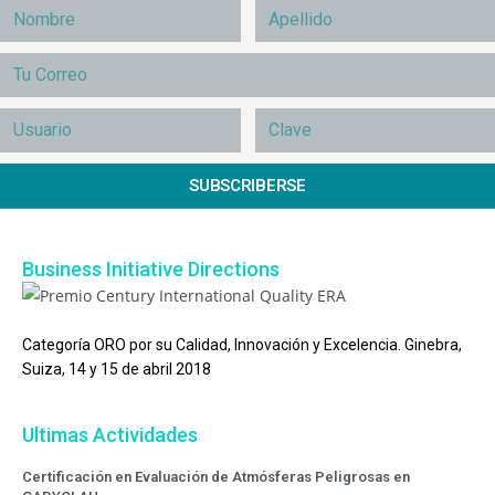
SUBSCRIBERSE
Business Initiative Directions
Categoría ORO por su Calidad, Innovación y Excelencia. Ginebra,
Suiza, 14 y 15 de abril 2018
Ultimas Actividades
Certificación en Evaluación de Atmósferas Peligrosas en