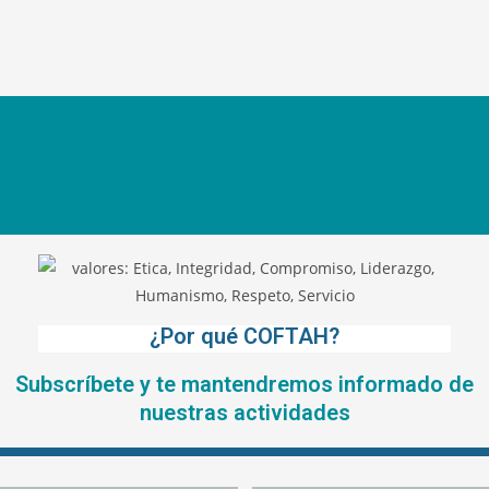
¿Por qué COFTAH?
Subscríbete y te mantendremos informado de
nuestras actividades