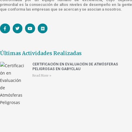
primordial es la consecución de altos niveles de desempeño en la gente
que conforma las empresas que se acercan y se asocian a nosotros.
Últimas Actividades Realizadas
CERTIFICACIÓN EN EVALUACIÓN DE ATMÓSFERAS
PELIGROSAS EN GABYCLAU
Read More »