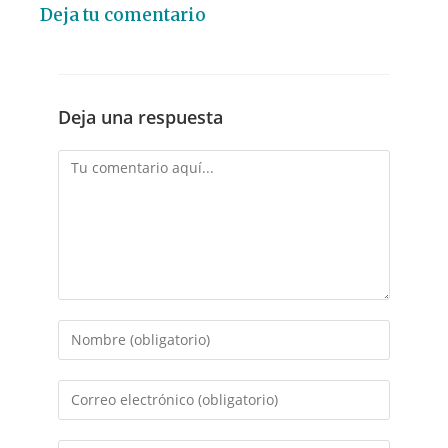
Deja tu comentario
Deja una respuesta