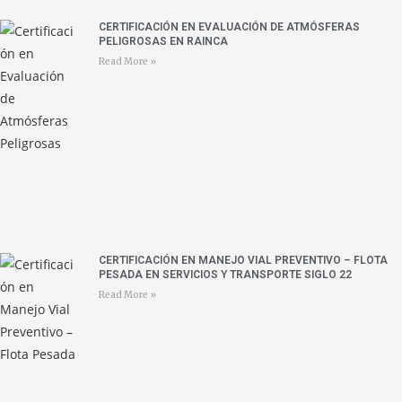
CERTIFICACIÓN EN EVALUACIÓN DE ATMÓSFERAS
PELIGROSAS EN RAINCA
Read More »
CERTIFICACIÓN EN MANEJO VIAL PREVENTIVO – FLOTA
PESADA EN SERVICIOS Y TRANSPORTE SIGLO 22
Read More »