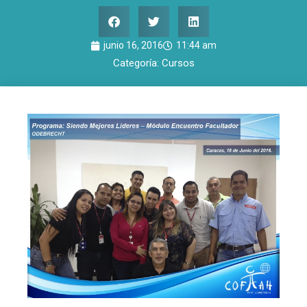
junio 16, 2016
11:44 am
Categoría:
Cursos