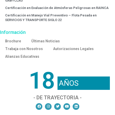
GABYCLAU
Certificación en Evaluación de Atmósferas Peligrosas en RAINCA
Certificación en Manejo Vial Preventivo – Flota Pesada en
SERVICIOS Y TRANSPORTE SIGLO 22
Información
Brochure
Últimas Noticias
Trabaja con Nosotros
Autorizaciones Legales
Alianzas Educativas
18
AÑOS
- DE TRAYECTORIA -