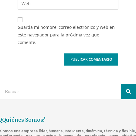
Guarda mi nombre, correo electrónico y web en
este navegador para la próxima vez que
comente.
¿Quiénes Somos?
Somos una empresa líder, humana, inteligente, dinámica, técnica y flexible,
conformada por un equipo humano de excelencia, cuyo objetivo