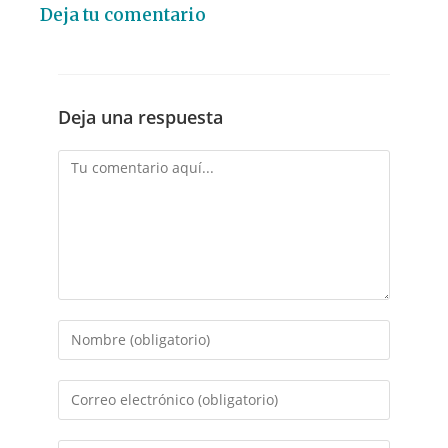
Deja tu comentario
Deja una respuesta