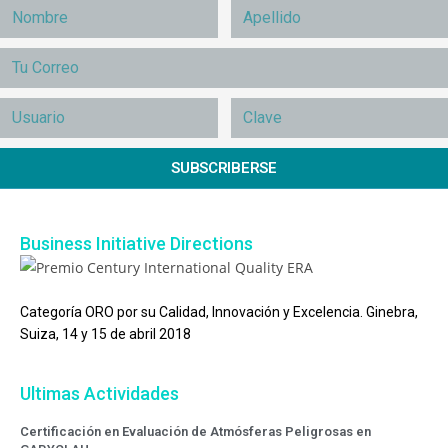
SUBSCRIBERSE
Business Initiative Directions
Categoría ORO por su Calidad, Innovación y Excelencia. Ginebra,
Suiza, 14 y 15 de abril 2018
Ultimas Actividades
Certificación en Evaluación de Atmósferas Peligrosas en