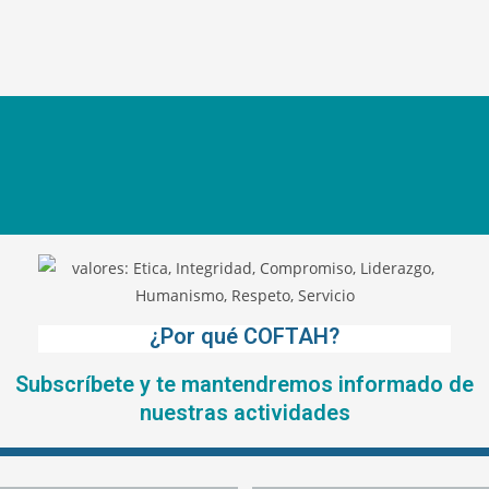
¿Por qué COFTAH?
Subscríbete y te mantendremos informado de
nuestras actividades