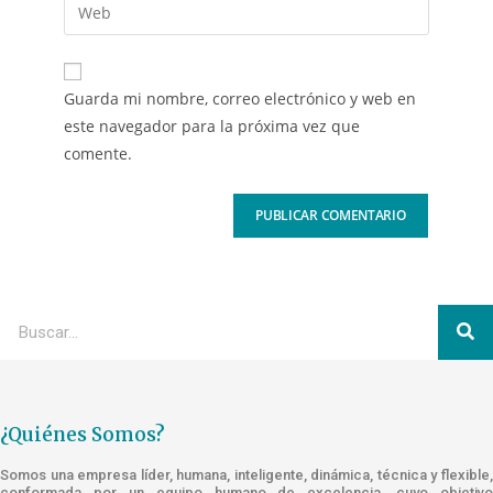
Guarda mi nombre, correo electrónico y web en
este navegador para la próxima vez que
comente.
¿Quiénes Somos?
Somos una empresa líder, humana, inteligente, dinámica, técnica y flexible,
conformada por un equipo humano de excelencia, cuyo objetivo