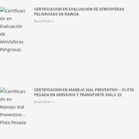
CERTIFICACIÓN EN EVALUACIÓN DE ATMÓSFERAS
PELIGROSAS EN RAINCA
Read More »
CERTIFICACIÓN EN MANEJO VIAL PREVENTIVO – FLOTA
PESADA EN SERVICIOS Y TRANSPORTE SIGLO 22
Read More »