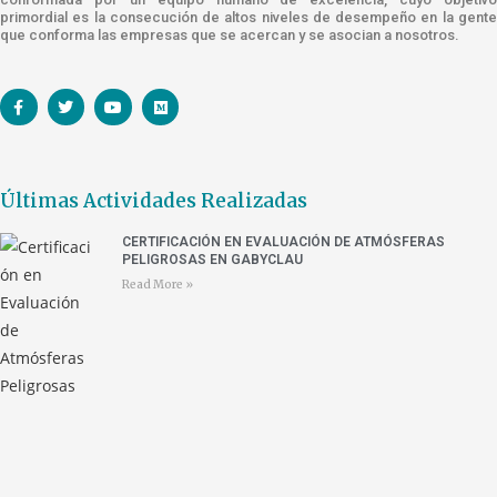
primordial es la consecución de altos niveles de desempeño en la gente
que conforma las empresas que se acercan y se asocian a nosotros.
Últimas Actividades Realizadas
CERTIFICACIÓN EN EVALUACIÓN DE ATMÓSFERAS
PELIGROSAS EN GABYCLAU
Read More »