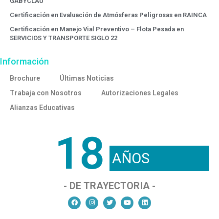
GABYCLAU
Certificación en Evaluación de Atmósferas Peligrosas en RAINCA
Certificación en Manejo Vial Preventivo – Flota Pesada en
SERVICIOS Y TRANSPORTE SIGLO 22
Información
Brochure
Últimas Noticias
Trabaja con Nosotros
Autorizaciones Legales
Alianzas Educativas
18
AÑOS
- DE TRAYECTORIA -