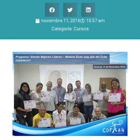
noviembre 11, 2016
10:57 am
Categoría:
Cursos