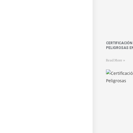
CERTIFICACIÓ
PELIGROSAS E
Read More »