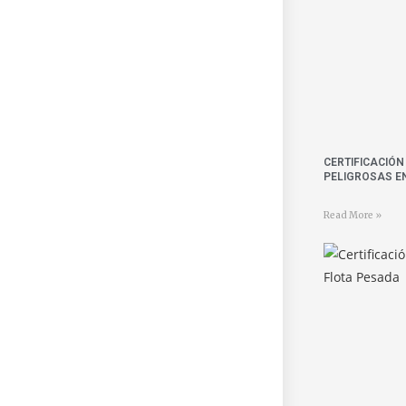
CERTIFICACIÓ
PELIGROSAS E
Read More »