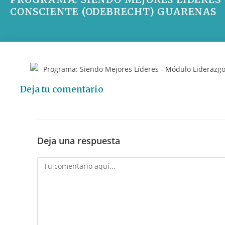
CONSCIENTE (ODEBRECHT) GUARENAS
Deja tu comentario
Deja una respuesta