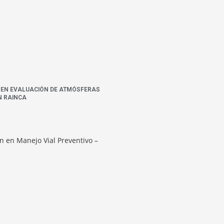
N EN EVALUACIÓN DE ATMÓSFERAS
N RAINCA