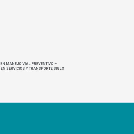
 EN MANEJO VIAL PREVENTIVO –
EN SERVICIOS Y TRANSPORTE SIGLO