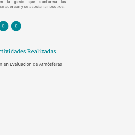
n la gente que conforma las
e acercan y se asocian a nosotros.
ctividades Realizadas