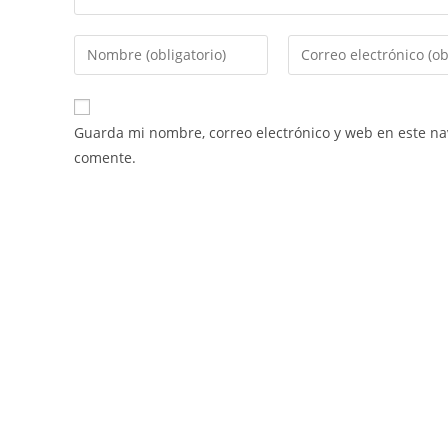
Guarda mi nombre, correo electrónico y web en este n
comente.