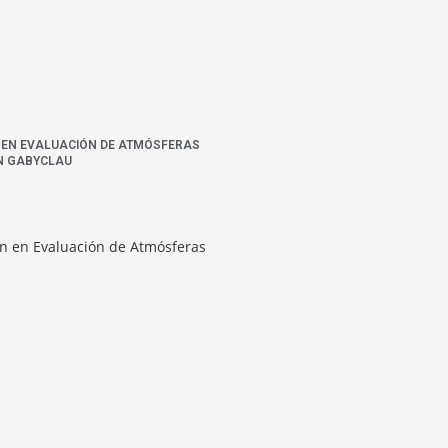
N EN EVALUACIÓN DE ATMÓSFERAS
N GABYCLAU