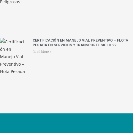
CERTIFICACIÓN EN MANEJO VIAL PREVENTIVO – FLOTA
PESADA EN SERVICIOS Y TRANSPORTE SIGLO 22
Read More »