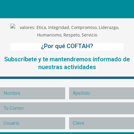
¿Por qué COFTAH?
Subscríbete y te mantendremos informado de
nuestras actividades