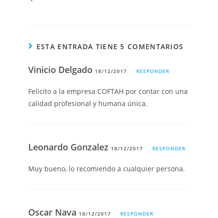
ESTA ENTRADA TIENE 5 COMENTARIOS
Vinicio Delgado
18/12/2017
RESPONDER
Felicito a la empresa COFTAH por contar con una
calidad profesional y humana única.
Leonardo Gonzalez
18/12/2017
RESPONDER
Muy bueno, lo recomiendo a cualquier persona.
Oscar Nava
18/12/2017
RESPONDER