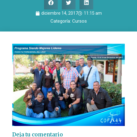
diciembre 14, 2017
11:15 am
Categoría:
Cursos
Deja tu comentario