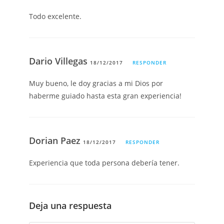
Todo excelente.
Dario Villegas
18/12/2017
RESPONDER
Muy bueno, le doy gracias a mi Dios por
haberme guiado hasta esta gran experiencia!
Dorian Paez
18/12/2017
RESPONDER
Experiencia que toda persona debería tener.
Deja una respuesta