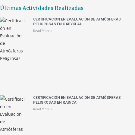
Últimas Actividades Realizadas
CERTIFICACIÓN EN EVALUACIÓN DE ATMÓSFERAS
PELIGROSAS EN GABYCLAU
Read More »
CERTIFICACIÓN EN EVALUACIÓN DE ATMÓSFERAS
PELIGROSAS EN RAINCA
Read More »