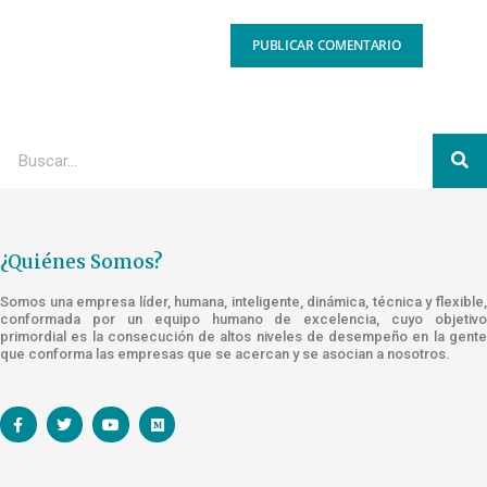
¿Quiénes Somos?
Somos una empresa líder, humana, inteligente, dinámica, técnica y flexible,
conformada por un equipo humano de excelencia, cuyo objetivo
primordial es la consecución de altos niveles de desempeño en la gente
que conforma las empresas que se acercan y se asocian a nosotros.