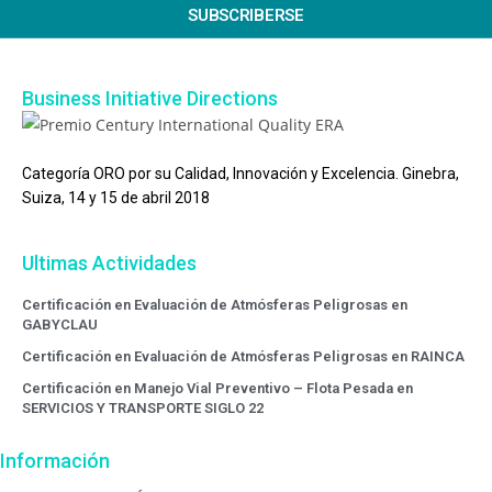
SUBSCRIBERSE
Business Initiative Directions
Categoría ORO por su Calidad, Innovación y Excelencia. Ginebra,
Suiza, 14 y 15 de abril 2018
Ultimas Actividades
Certificación en Evaluación de Atmósferas Peligrosas en
GABYCLAU
Certificación en Evaluación de Atmósferas Peligrosas en RAINCA
Certificación en Manejo Vial Preventivo – Flota Pesada en
SERVICIOS Y TRANSPORTE SIGLO 22
Información