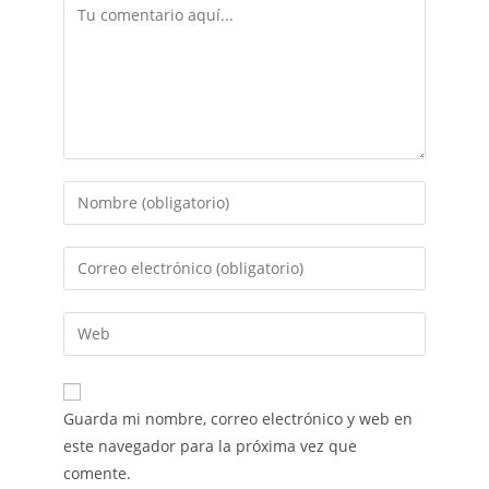
Guarda mi nombre, correo electrónico y web en
este navegador para la próxima vez que
comente.