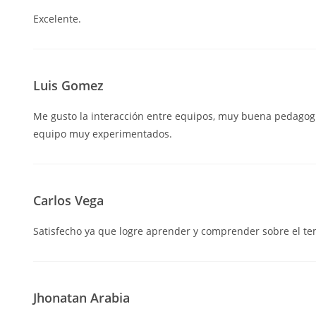
Excelente.
Luis Gomez
Me gusto la interacción entre equipos, muy buena pedagog
equipo muy experimentados.
Carlos Vega
Satisfecho ya que logre aprender y comprender sobre el te
Jhonatan Arabia