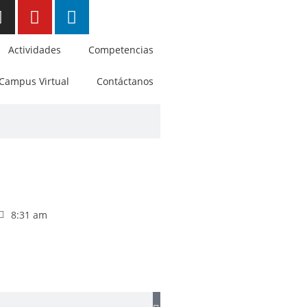
Actividades
Competencias
Campus Virtual
Contáctanos
8:31 am