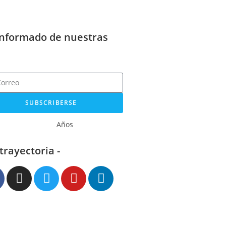
informado de nuestras
SUBSCRIBERSE
Años
 trayectoria -