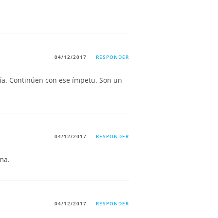
04/12/2017
RESPONDER
ía. Continúen con ese ímpetu. Son un
04/12/2017
RESPONDER
ma.
04/12/2017
RESPONDER