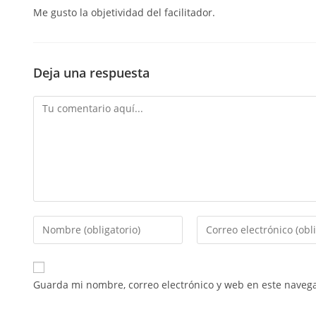
Me gusto la objetividad del facilitador.
Deja una respuesta
Guarda mi nombre, correo electrónico y web en este naveg