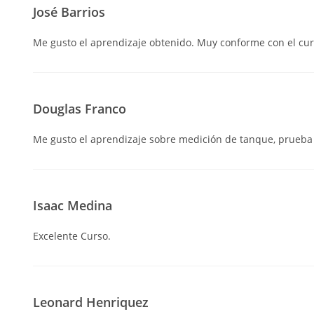
José Barrios
Me gusto el aprendizaje obtenido. Muy conforme con el cur
Douglas Franco
Me gusto el aprendizaje sobre medición de tanque, prueba
Isaac Medina
Excelente Curso.
Leonard Henriquez