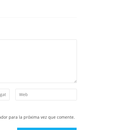
ador para la próxima vez que comente.