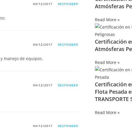
04/12/2017
RESPONDER
Atmósferas Pe
so.
Read More »
Certificación 
04/12/2017
RESPONDER
Atmósferas Pe
 y manejo de equipos.
Read More »
Certificación 
04/12/2017
RESPONDER
Flota Pesada 
TRANSPORTE S
Read More »
04/12/2017
RESPONDER