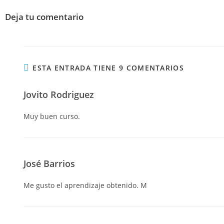
Deja tu comentario
ESTA ENTRADA TIENE 9 COMENTARIOS
Jovito Rodriguez
Muy buen curso.
José Barrios
Me gusto el aprendizaje obtenido. M