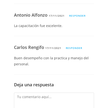
Antonio Alfonzo
17/11/2021
RESPONDER
La capacitación fue excelente.
Carlos Rengifo
17/11/2021
RESPONDER
Buen desempeño con la practica y manejo del
personal.
Deja una respuesta