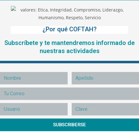
¿Por qué COFTAH?
Subscríbete y te mantendremos informado de
nuestras actividades
SUBSCRIBERSE