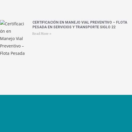
CERTIFICACIÓN EN MANEJO VIAL PREVENTIVO – FLOTA
PESADA EN SERVICIOS Y TRANSPORTE SIGLO 22
Read More »