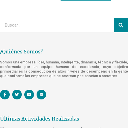
¿Quiénes Somos?
Somos una empresa líder, humana, inteligente, dinámica, técnica y flexible,
conformada por un equipo humano de excelencia, cuyo objetivo
primordial es la consecución de altos niveles de desempeño en la gente
que conforma las empresas que se acercan y se asocian a nosotros.
Últimas Actividades Realizadas