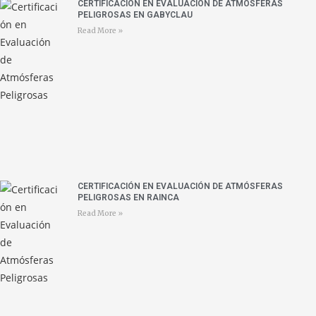
CERTIFICACIÓN EN EVALUACIÓN DE ATMÓSFERAS
PELIGROSAS EN GABYCLAU
Read More »
CERTIFICACIÓN EN EVALUACIÓN DE ATMÓSFERAS
PELIGROSAS EN RAINCA
Read More »