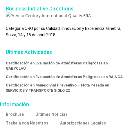
Business Initiative Directions
Categoría ORO por su Calidad, Innovación y Excelencia. Ginebra,
Suiza, 14 y 15 de abril 2018
Ultimas Actividades
Certificación en Evaluación de Atmósferas Peligrosas en
GABYCLAU
Certificación en Evaluación de Atmósferas Peligrosas en RAINCA
Certificación en Manejo Vial Preventivo – Flota Pesada en
SERVICIOS Y TRANSPORTE SIGLO 22
Información
Brochure
Últimas Noticias
Trabaja con Nosotros
Autorizaciones Legales