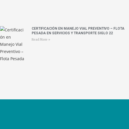
CERTIFICACIÓN EN MANEJO VIAL PREVENTIVO – FLOTA
PESADA EN SERVICIOS Y TRANSPORTE SIGLO 22
Read More »