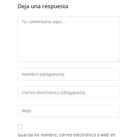
Deja una respuesta
Guarda mi nombre, correo electrónico y web en