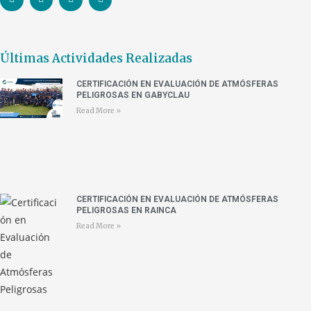
Últimas Actividades Realizadas
CERTIFICACIÓN EN EVALUACIÓN DE ATMÓSFERAS
PELIGROSAS EN GABYCLAU
Read More »
CERTIFICACIÓN EN EVALUACIÓN DE ATMÓSFERAS
PELIGROSAS EN RAINCA
Read More »