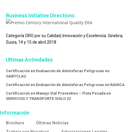
Business Initiative Directions
Categoría ORO por su Calidad, Innovación y Excelencia. Ginebra,
Suiza, 14 y 15 de abril 2018
Ultimas Actividades
Certificación en Evaluación de Atmósferas Peligrosas en
GABYCLAU
Certificación en Evaluación de Atmósferas Peligrosas en RAINCA
Certificación en Manejo Vial Preventivo – Flota Pesada en
SERVICIOS Y TRANSPORTE SIGLO 22
Información
Brochure
Últimas Noticias
Trabaja con Nosotros
Autorizaciones Legales