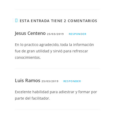
ESTA ENTRADA TIENE 2 COMENTARIOS
Jesus Centeno
25/03/2019
RESPONDER
En lo practico agradecido, toda la información
fue de gran utilidad y sirvió para refrescar
conocimientos.
Luis Ramos
25/03/2019
RESPONDER
Excelente habilidad para adiestrar y formar por
parte del facilitador.