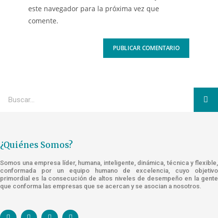
este navegador para la próxima vez que
comente.
¿Quiénes Somos?
Somos una empresa líder, humana, inteligente, dinámica, técnica y flexible,
conformada por un equipo humano de excelencia, cuyo objetivo
primordial es la consecución de altos niveles de desempeño en la gente
que conforma las empresas que se acercan y se asocian a nosotros.