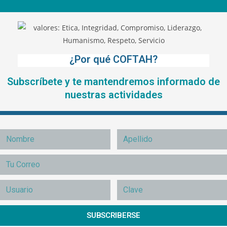
¿Por qué COFTAH?
Subscríbete y te mantendremos informado de
nuestras actividades
SUBSCRIBERSE