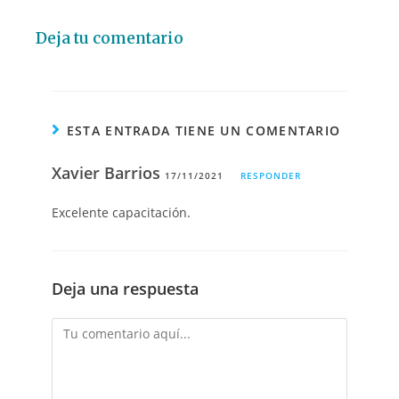
Deja tu comentario
ESTA ENTRADA TIENE UN COMENTARIO
Xavier Barrios
17/11/2021
RESPONDER
Excelente capacitación.
Deja una respuesta