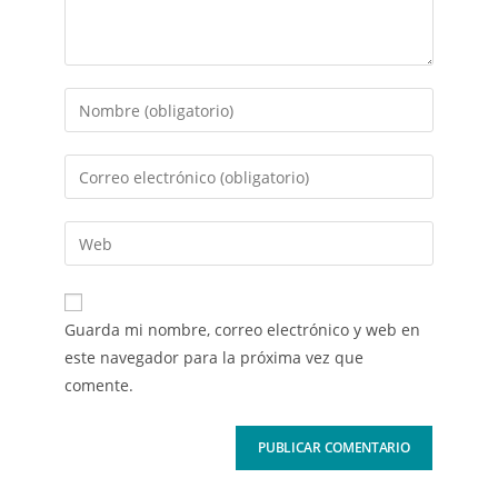
Guarda mi nombre, correo electrónico y web en
este navegador para la próxima vez que
comente.