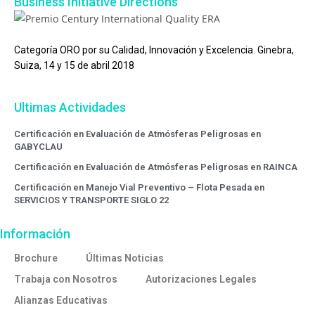
Business Initiative Directions
Categoría ORO por su Calidad, Innovación y Excelencia. Ginebra,
Suiza, 14 y 15 de abril 2018
Ultimas Actividades
Certificación en Evaluación de Atmósferas Peligrosas en
GABYCLAU
Certificación en Evaluación de Atmósferas Peligrosas en RAINCA
Certificación en Manejo Vial Preventivo – Flota Pesada en
SERVICIOS Y TRANSPORTE SIGLO 22
Información
Brochure
Últimas Noticias
Trabaja con Nosotros
Autorizaciones Legales
Alianzas Educativas