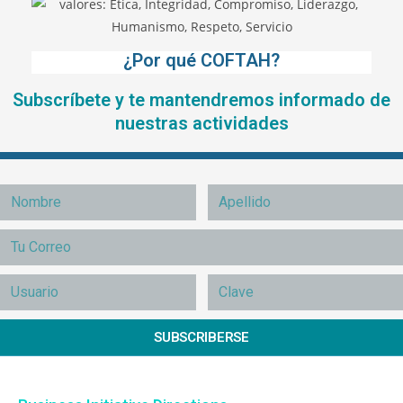
¿Por qué COFTAH?
Subscríbete y te mantendremos informado de
nuestras actividades
SUBSCRIBERSE