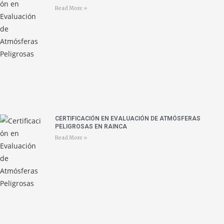
Read More »
CERTIFICACIÓN EN EVALUACIÓN DE ATMÓSFERAS
PELIGROSAS EN RAINCA
Read More »