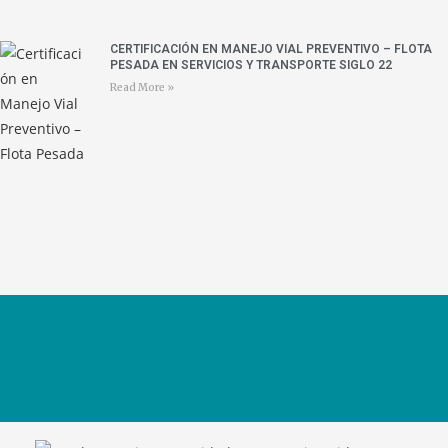
CERTIFICACIÓN EN MANEJO VIAL PREVENTIVO – FLOTA
PESADA EN SERVICIOS Y TRANSPORTE SIGLO 22
Read More »