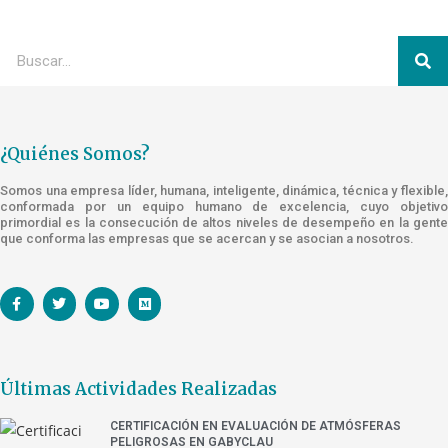
¿Quiénes Somos?
Somos una empresa líder, humana, inteligente, dinámica, técnica y flexible,
conformada por un equipo humano de excelencia, cuyo objetivo
primordial es la consecución de altos niveles de desempeño en la gente
que conforma las empresas que se acercan y se asocian a nosotros.
Últimas Actividades Realizadas
CERTIFICACIÓN EN EVALUACIÓN DE ATMÓSFERAS
PELIGROSAS EN GABYCLAU