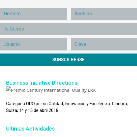
SUBSCRIBERSE
Business Initiative Directions
Categoría ORO por su Calidad, Innovación y Excelencia. Ginebra,
Suiza, 14 y 15 de abril 2018
Ultimas Actividades