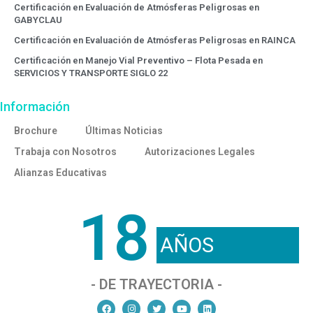
Certificación en Evaluación de Atmósferas Peligrosas en
GABYCLAU
Certificación en Evaluación de Atmósferas Peligrosas en RAINCA
Certificación en Manejo Vial Preventivo – Flota Pesada en
SERVICIOS Y TRANSPORTE SIGLO 22
Información
Brochure
Últimas Noticias
Trabaja con Nosotros
Autorizaciones Legales
Alianzas Educativas
18
AÑOS
- DE TRAYECTORIA -