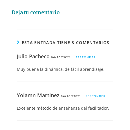
Deja tu comentario
ESTA ENTRADA TIENE 3 COMENTARIOS
Julio Pacheco
04/10/2022
RESPONDER
Muy buena la dinámica, de fácil aprendizaje.
Yolamn Martinez
04/10/2022
RESPONDER
Excelente método de enseñanza del facilitador.