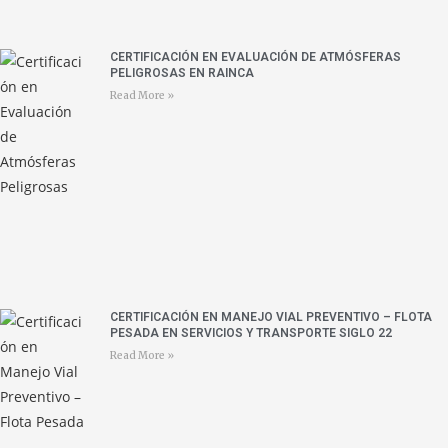
CERTIFICACIÓN EN EVALUACIÓN DE ATMÓSFERAS
PELIGROSAS EN RAINCA
Read More »
CERTIFICACIÓN EN MANEJO VIAL PREVENTIVO – FLOTA
PESADA EN SERVICIOS Y TRANSPORTE SIGLO 22
Read More »