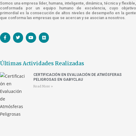
Somos una empresa líder, humana, inteligente, dinámica, técnica y flexible,
conformada por un equipo humano de excelencia, cuyo objetivo
primordial es la consecución de altos niveles de desempeño en la gente
que conforma las empresas que se acercan y se asocian a nosotros.
Últimas Actividades Realizadas
CERTIFICACIÓN EN EVALUACIÓN DE ATMÓSFERAS
PELIGROSAS EN GABYCLAU
Read More »