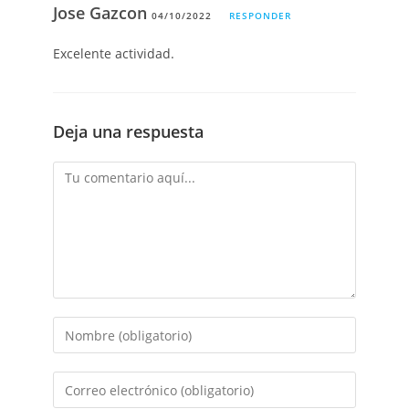
Jose Gazcon
04/10/2022
RESPONDER
Excelente actividad.
Deja una respuesta