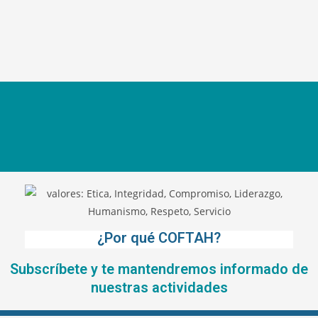
¿Por qué COFTAH?
Subscríbete y te mantendremos informado de
nuestras actividades