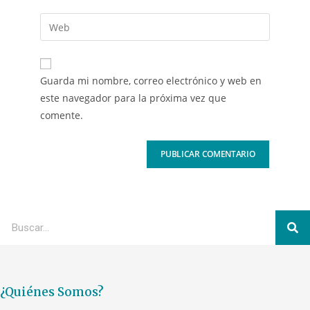
Guarda mi nombre, correo electrónico y web en
este navegador para la próxima vez que
comente.
¿Quiénes Somos?