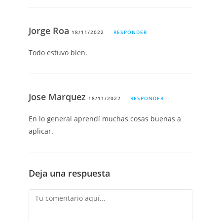
Jorge Roa
18/11/2022
RESPONDER
Todo estuvo bien.
Jose Marquez
18/11/2022
RESPONDER
En lo general aprendí muchas cosas buenas a
aplicar.
Deja una respuesta