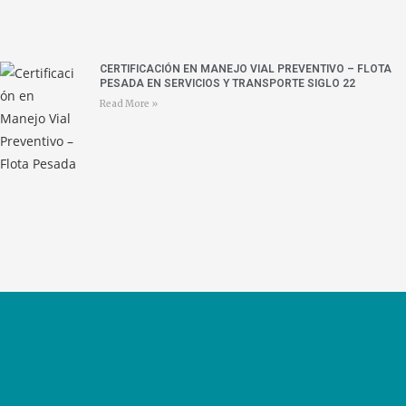
CERTIFICACIÓN EN MANEJO VIAL PREVENTIVO – FLOTA
PESADA EN SERVICIOS Y TRANSPORTE SIGLO 22
Read More »