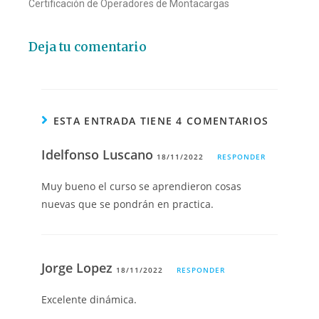
Certificación de Operadores de Montacargas
Deja tu comentario
ESTA ENTRADA TIENE 4 COMENTARIOS
Idelfonso Luscano
18/11/2022
RESPONDER
Muy bueno el curso se aprendieron cosas
nuevas que se pondrán en practica.
Jorge Lopez
18/11/2022
RESPONDER
Excelente dinámica.