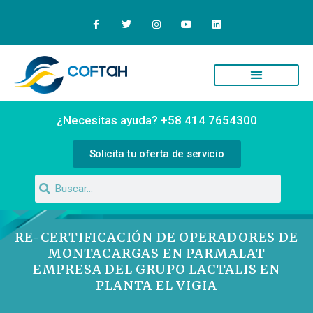
Quiénes Somos
Campus Virtual
¿Necesitas ayuda? +58 414 7654300
Solicita tu oferta de servicio
RE-CERTIFICACIÓN DE OPERADORES DE
MONTACARGAS EN PARMALAT
EMPRESA DEL GRUPO LACTALIS EN
PLANTA EL VIGIA