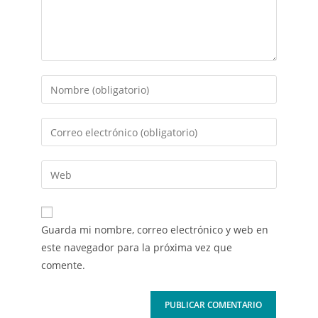
Guarda mi nombre, correo electrónico y web en
este navegador para la próxima vez que
comente.