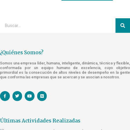
¿Quiénes Somos?
Somos una empresa líder, humana, inteligente, dinámica, técnica y flexible,
conformada por un equipo humano de excelencia, cuyo objetivo
primordial es la consecución de altos niveles de desempeño en la gente
que conforma las empresas que se acercan y se asocian a nosotros.
Últimas Actividades Realizadas