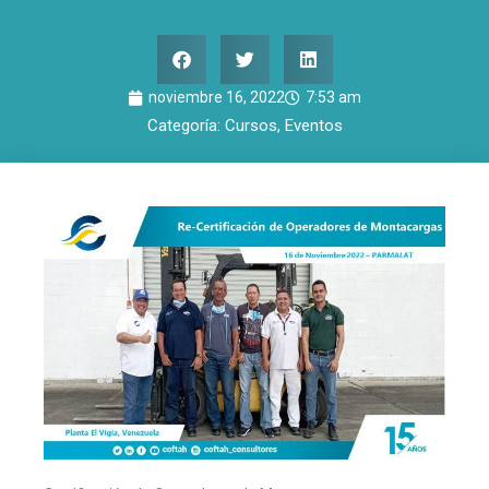
noviembre 16, 2022
7:53 am
Categoría:
Cursos
,
Eventos