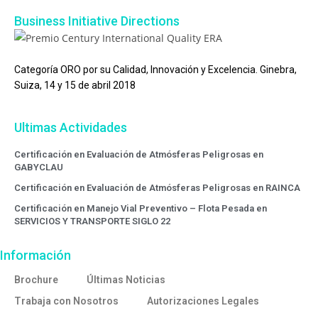
Business Initiative Directions
Categoría ORO por su Calidad, Innovación y Excelencia. Ginebra,
Suiza, 14 y 15 de abril 2018
Ultimas Actividades
Certificación en Evaluación de Atmósferas Peligrosas en
GABYCLAU
Certificación en Evaluación de Atmósferas Peligrosas en RAINCA
Certificación en Manejo Vial Preventivo – Flota Pesada en
SERVICIOS Y TRANSPORTE SIGLO 22
Información
Brochure
Últimas Noticias
Trabaja con Nosotros
Autorizaciones Legales