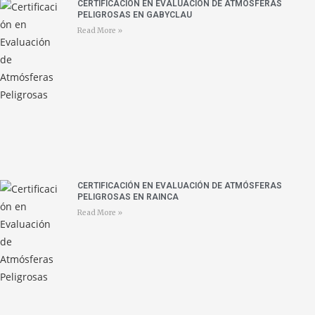
CERTIFICACIÓN EN EVALUACIÓN DE ATMÓSFERAS
PELIGROSAS EN GABYCLAU
Read More »
CERTIFICACIÓN EN EVALUACIÓN DE ATMÓSFERAS
PELIGROSAS EN RAINCA
Read More »