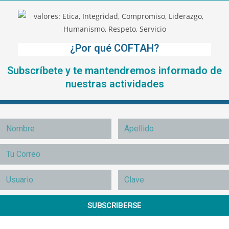
¿Por qué COFTAH?
Subscríbete y te mantendremos informado de
nuestras actividades
SUBSCRIBERSE