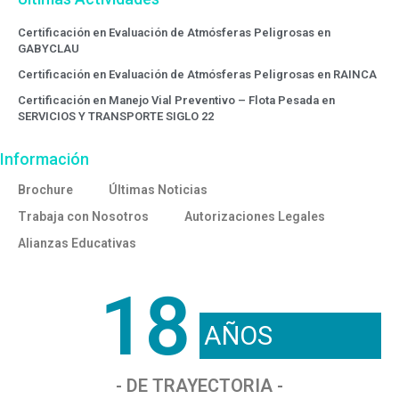
Certificación en Evaluación de Atmósferas Peligrosas en
GABYCLAU
Certificación en Evaluación de Atmósferas Peligrosas en RAINCA
Certificación en Manejo Vial Preventivo – Flota Pesada en
SERVICIOS Y TRANSPORTE SIGLO 22
Información
Brochure
Últimas Noticias
Trabaja con Nosotros
Autorizaciones Legales
Alianzas Educativas
18
AÑOS
- DE TRAYECTORIA -