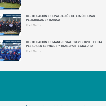
CERTIFICACIÓN EN EVALUACIÓN DE ATMÓSFERAS
PELIGROSAS EN RAINCA
Read More »
CERTIFICACIÓN EN MANEJO VIAL PREVENTIVO – FLOTA
PESADA EN SERVICIOS Y TRANSPORTE SIGLO 22
Read More »