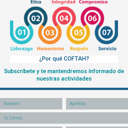
¿Por qué COFTAH?
Subscríbete y te mantendremos informado de
nuestras actividades