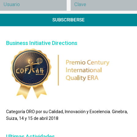
SUBSCRIBERSE
Business Initiative Directions
Categoría ORO por su Calidad, Innovación y Excelencia. Ginebra,
Suiza, 14 y 15 de abril 2018
Ultimas Actividades