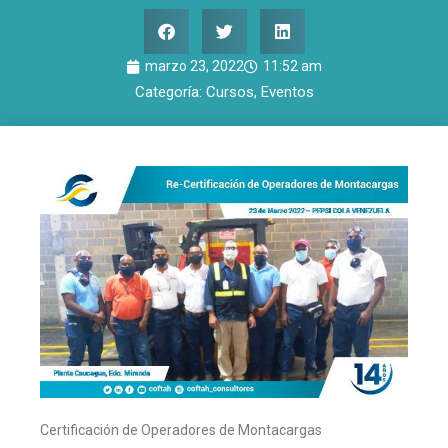
marzo 23, 2022
11:52 am
Categoría:
Cursos
,
Eventos
Certificación de Operadores de Montacargas