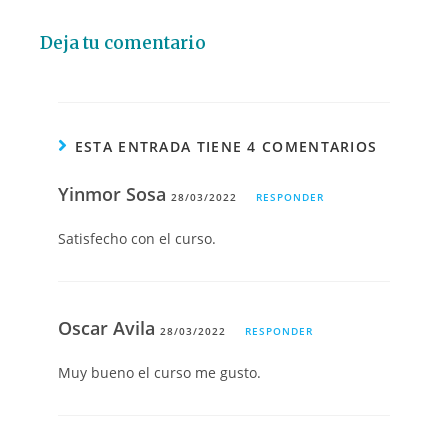
Deja tu comentario
ESTA ENTRADA TIENE 4 COMENTARIOS
Yinmor Sosa
28/03/2022
RESPONDER
Satisfecho con el curso.
Oscar Avila
28/03/2022
RESPONDER
Muy bueno el curso me gusto.