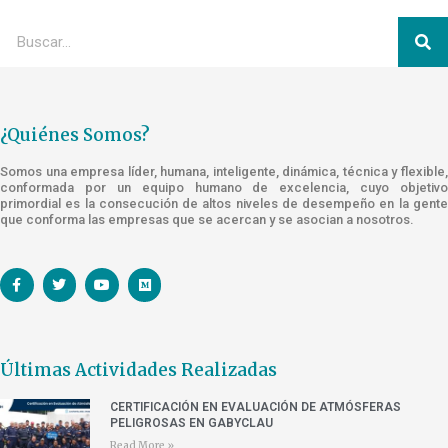
¿Quiénes Somos?
Somos una empresa líder, humana, inteligente, dinámica, técnica y flexible,
conformada por un equipo humano de excelencia, cuyo objetivo
primordial es la consecución de altos niveles de desempeño en la gente
que conforma las empresas que se acercan y se asocian a nosotros.
Últimas Actividades Realizadas
CERTIFICACIÓN EN EVALUACIÓN DE ATMÓSFERAS
PELIGROSAS EN GABYCLAU
Read More »