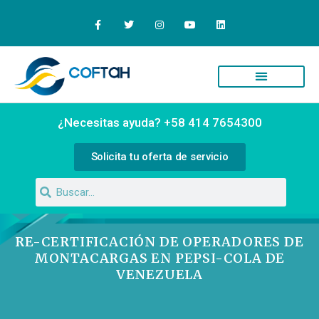
¿Necesitas ayuda? +58 414 7654300
Solicita tu oferta de servicio
RE-CERTIFICACIÓN DE OPERADORES DE
MONTACARGAS EN PEPSI-COLA DE
VENEZUELA