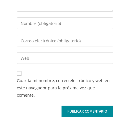
Guarda mi nombre, correo electrónico y web en
este navegador para la próxima vez que
comente.