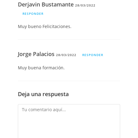
Derjavin Bustamante
28/03/2022
RESPONDER
Muy bueno Felicitaciones.
Jorge Palacios
28/03/2022
RESPONDER
Muy buena formación.
Deja una respuesta