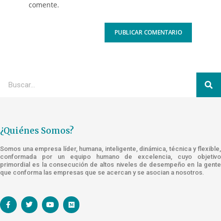
comente.
¿Quiénes Somos?
Somos una empresa líder, humana, inteligente, dinámica, técnica y flexible,
conformada por un equipo humano de excelencia, cuyo objetivo
primordial es la consecución de altos niveles de desempeño en la gente
que conforma las empresas que se acercan y se asocian a nosotros.