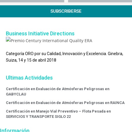
SUBSCRIBERSE
Business Initiative Directions
Categoría ORO por su Calidad, Innovación y Excelencia. Ginebra,
Suiza, 14 y 15 de abril 2018
Ultimas Actividades
Certificación en Evaluación de Atmósferas Peligrosas en
GABYCLAU
Certificación en Evaluación de Atmósferas Peligrosas en RAINCA
Certificación en Manejo Vial Preventivo – Flota Pesada en
SERVICIOS Y TRANSPORTE SIGLO 22
Información