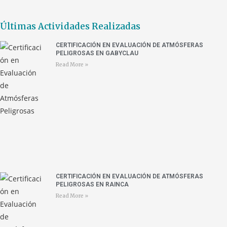
Últimas Actividades Realizadas
CERTIFICACIÓN EN EVALUACIÓN DE ATMÓSFERAS
PELIGROSAS EN GABYCLAU
Read More »
CERTIFICACIÓN EN EVALUACIÓN DE ATMÓSFERAS
PELIGROSAS EN RAINCA
Read More »