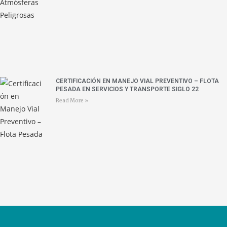
CERTIFICACIÓN EN MANEJO VIAL PREVENTIVO – FLOTA
PESADA EN SERVICIOS Y TRANSPORTE SIGLO 22
Read More »