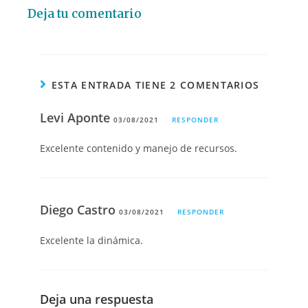
Deja tu comentario
ESTA ENTRADA TIENE 2 COMENTARIOS
Levi Aponte
03/08/2021
RESPONDER
Excelente contenido y manejo de recursos.
Diego Castro
03/08/2021
RESPONDER
Excelente la dinámica.
Deja una respuesta