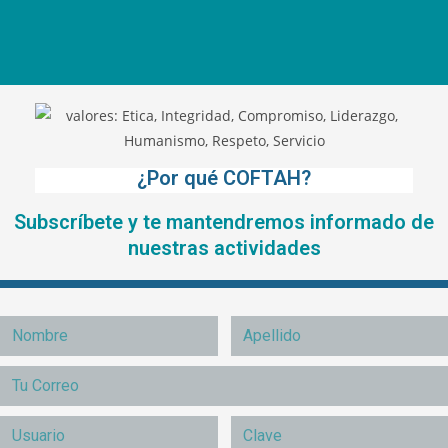
¿Por qué COFTAH?
Subscríbete y te mantendremos informado de
nuestras actividades