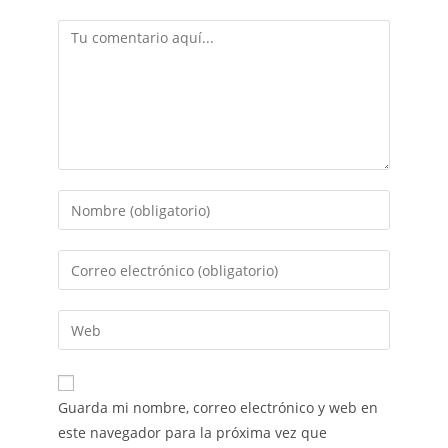
Guarda mi nombre, correo electrónico y web en
este navegador para la próxima vez que