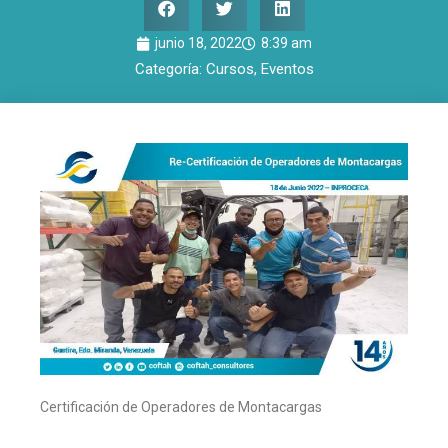
junio 18, 2022
8:39 am
Categoría:
Cursos
,
Eventos
Certificación de Operadores de Montacargas