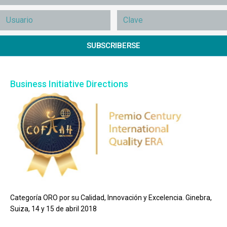
SUBSCRIBERSE
Business Initiative Directions
Categoría ORO por su Calidad, Innovación y Excelencia. Ginebra,
Suiza, 14 y 15 de abril 2018