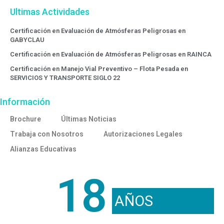
Ultimas Actividades
Certificación en Evaluación de Atmósferas Peligrosas en
GABYCLAU
Certificación en Evaluación de Atmósferas Peligrosas en RAINCA
Certificación en Manejo Vial Preventivo – Flota Pesada en
SERVICIOS Y TRANSPORTE SIGLO 22
Información
Brochure
Últimas Noticias
Trabaja con Nosotros
Autorizaciones Legales
Alianzas Educativas
18
AÑOS