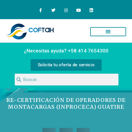
¿Necesitas ayuda? +58 414 7654300
Solicita tu oferta de servicio
RE-CERTIFICACIÓN DE OPERADORES DE
MONTACARGAS (INPROCECA) GUATIRE