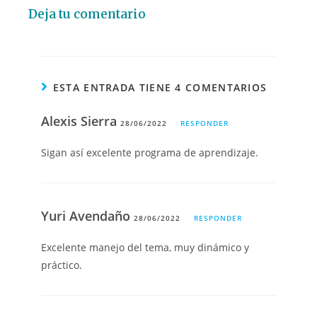
Deja tu comentario
ESTA ENTRADA TIENE 4 COMENTARIOS
Alexis Sierra
28/06/2022
RESPONDER
Sigan así excelente programa de aprendizaje.
Yuri Avendaño
28/06/2022
RESPONDER
Excelente manejo del tema, muy dinámico y
práctico.