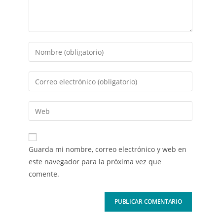
Guarda mi nombre, correo electrónico y web en
este navegador para la próxima vez que
comente.