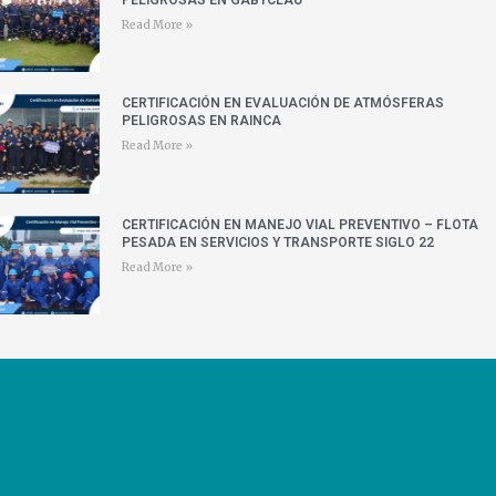
Read More »
CERTIFICACIÓN EN EVALUACIÓN DE ATMÓSFERAS
PELIGROSAS EN RAINCA
Read More »
CERTIFICACIÓN EN MANEJO VIAL PREVENTIVO – FLOTA
PESADA EN SERVICIOS Y TRANSPORTE SIGLO 22
Read More »