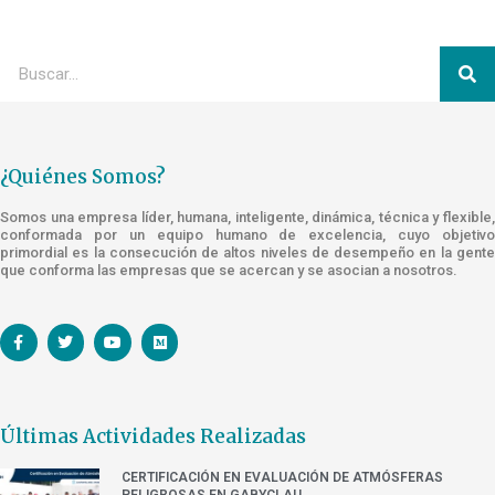
¿Quiénes Somos?
Somos una empresa líder, humana, inteligente, dinámica, técnica y flexible,
conformada por un equipo humano de excelencia, cuyo objetivo
primordial es la consecución de altos niveles de desempeño en la gente
que conforma las empresas que se acercan y se asocian a nosotros.
Últimas Actividades Realizadas
CERTIFICACIÓN EN EVALUACIÓN DE ATMÓSFERAS
PELIGROSAS EN GABYCLAU