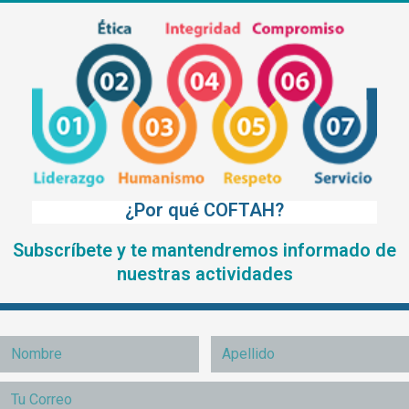
¿Por qué COFTAH?
Subscríbete y te mantendremos informado de
nuestras actividades