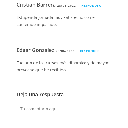
Cristian Barrera
28/06/2022
RESPONDER
Estupenda jornada muy satisfecho con el
contenido impartido.
Edgar Gonzalez
28/06/2022
RESPONDER
Fue uno de los cursos más dinámico y de mayor
provecho que he recibido.
Deja una respuesta