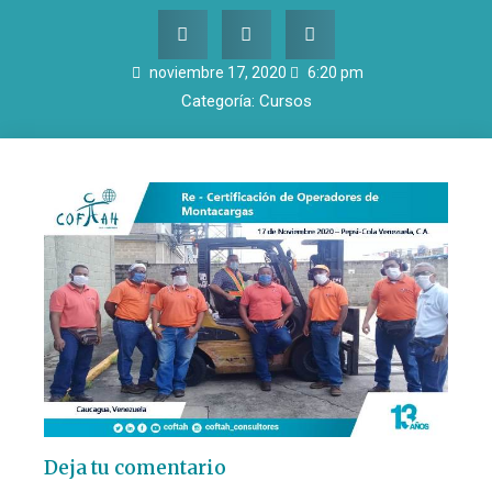
noviembre 17, 2020
6:20 pm
Categoría:
Cursos
Deja tu comentario