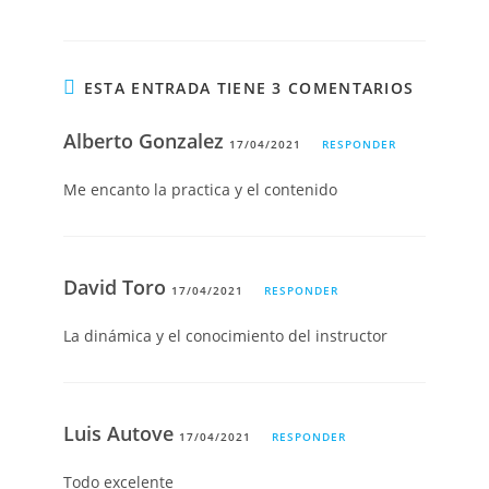
ESTA ENTRADA TIENE 3 COMENTARIOS
Alberto Gonzalez
17/04/2021
RESPONDER
Me encanto la practica y el contenido
David Toro
17/04/2021
RESPONDER
La dinámica y el conocimiento del instructor
Luis Autove
17/04/2021
RESPONDER
Todo excelente