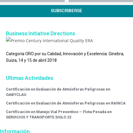
SUBSCRIBERSE
Business Initiative Directions
Categoría ORO por su Calidad, Innovación y Excelencia. Ginebra,
Suiza, 14 y 15 de abril 2018
Ultimas Actividades
Certificación en Evaluación de Atmósferas Peligrosas en
GABYCLAU
Certificación en Evaluación de Atmósferas Peligrosas en RAINCA
Certificación en Manejo Vial Preventivo – Flota Pesada en
SERVICIOS Y TRANSPORTE SIGLO 22
Información