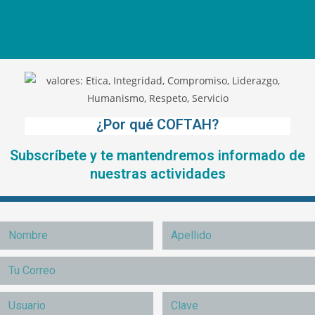
¿Por qué COFTAH?
Subscríbete y te mantendremos informado de
nuestras actividades