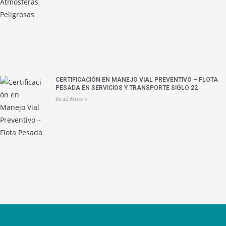
CERTIFICACIÓN EN MANEJO VIAL PREVENTIVO – FLOTA
PESADA EN SERVICIOS Y TRANSPORTE SIGLO 22
Read More »