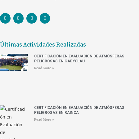
Últimas Actividades Realizadas
CERTIFICACIÓN EN EVALUACIÓN DE ATMÓSFERAS
PELIGROSAS EN GABYCLAU
Read More »
CERTIFICACIÓN EN EVALUACIÓN DE ATMÓSFERAS
PELIGROSAS EN RAINCA
Read More »