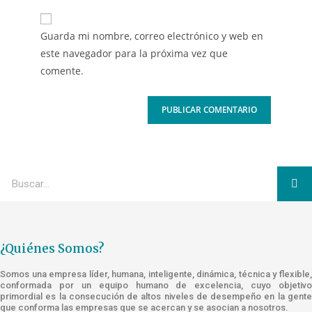
Guarda mi nombre, correo electrónico y web en
este navegador para la próxima vez que
comente.
¿Quiénes Somos?
Somos una empresa líder, humana, inteligente, dinámica, técnica y flexible,
conformada por un equipo humano de excelencia, cuyo objetivo
primordial es la consecución de altos niveles de desempeño en la gente
que conforma las empresas que se acercan y se asocian a nosotros.