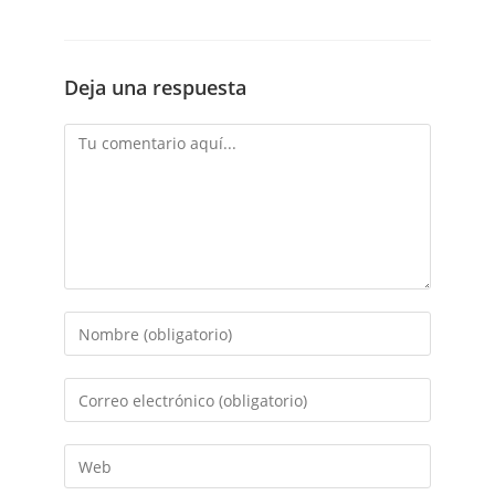
Deja una respuesta