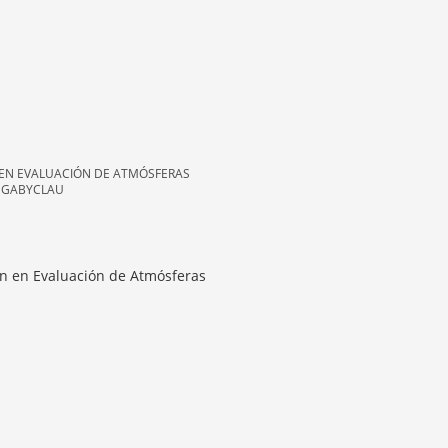
 EN EVALUACIÓN DE ATMÓSFERAS
N GABYCLAU