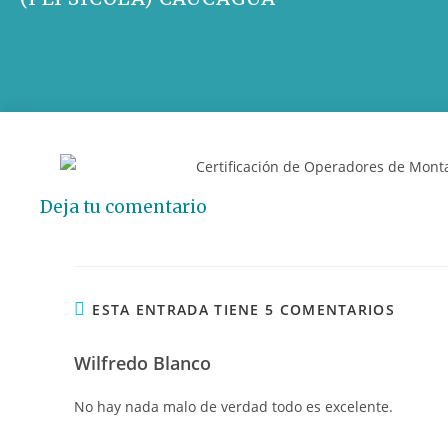
Deja tu comentario
ESTA ENTRADA TIENE 5 COMENTARIOS
Wilfredo Blanco
No hay nada malo de verdad todo es excelente.