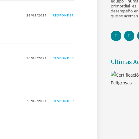
equipo human
primordial es 
desempeño en 
26/05/2021
RESPONDER
que se acercan 
26/05/2021
RESPONDER
Últimas Ac
26/05/2021
RESPONDER