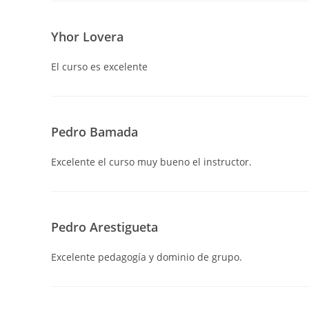
Yhor Lovera
El curso es excelente
Pedro Bamada
Excelente el curso muy bueno el instructor.
Pedro Arestigueta
Excelente pedagogía y dominio de grupo.