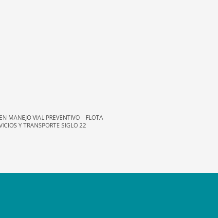
EN MANEJO VIAL PREVENTIVO – FLOTA
VICIOS Y TRANSPORTE SIGLO 22