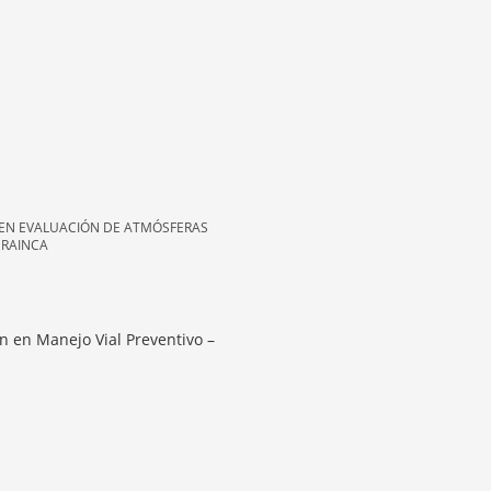
 EN EVALUACIÓN DE ATMÓSFERAS
 RAINCA