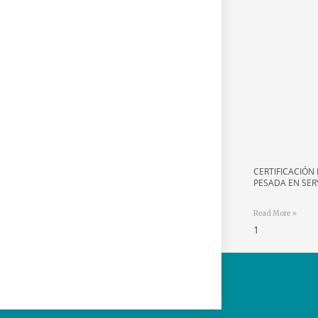
CERTIFICACIÓN 
PESADA EN SER
Read More »