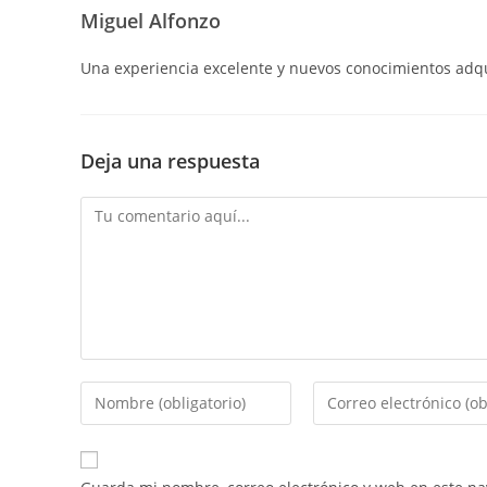
Miguel Alfonzo
Una experiencia excelente y nuevos conocimientos adqu
Deja una respuesta