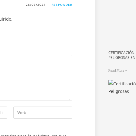
26/05/2021
RESPONDER
irido.
CERTIFICACIÓN
PELIGROSAS E
Read More »