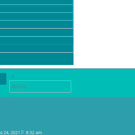
o 24, 2021
8:32 am