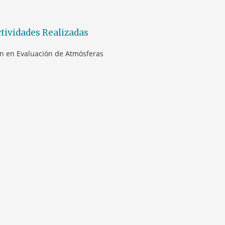
tividades Realizadas