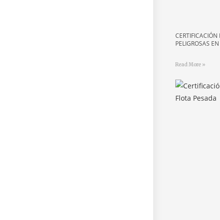
CERTIFICACIÓN
PELIGROSAS EN
Read More »