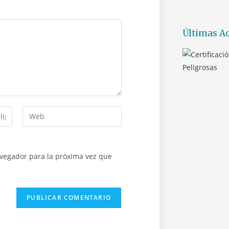
Últimas Ac
avegador para la próxima vez que