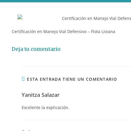
Certificación en Manejo Vial Defensivo – Flota Liviana
Deja tu comentario
ESTA ENTRADA TIENE UN COMENTARIO
Yanitza Salazar
Excelente la explicación.