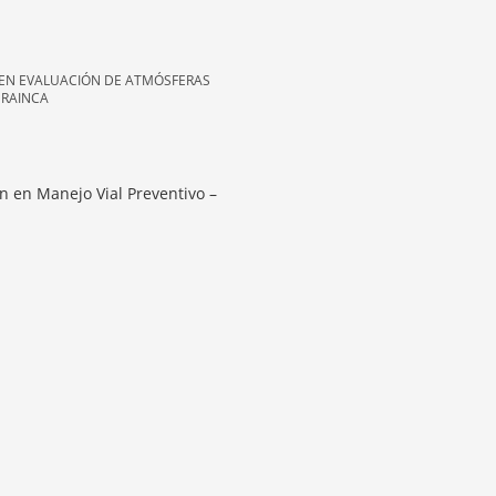
 EN EVALUACIÓN DE ATMÓSFERAS
 RAINCA