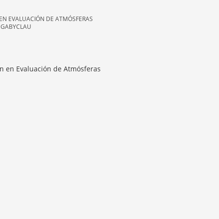
 EN EVALUACIÓN DE ATMÓSFERAS
N GABYCLAU