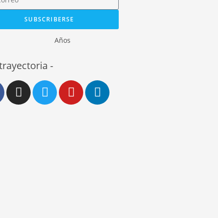
SUBSCRIBERSE
Años
 trayectoria -