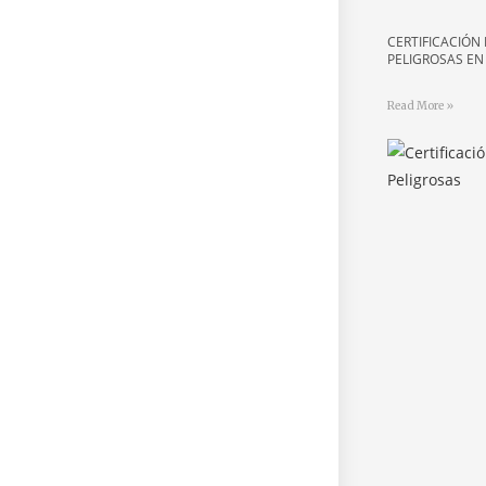
CERTIFICACIÓN
PELIGROSAS E
Read More »