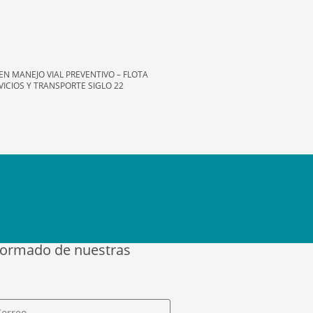
EN MANEJO VIAL PREVENTIVO – FLOTA
VICIOS Y TRANSPORTE SIGLO 22
formado de nuestras