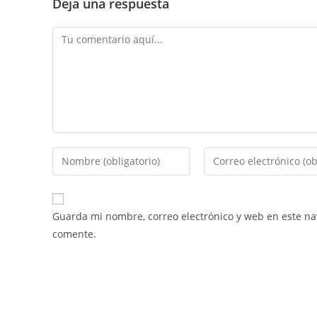
Deja una respuesta
Guarda mi nombre, correo electrónico y web en este n
comente.