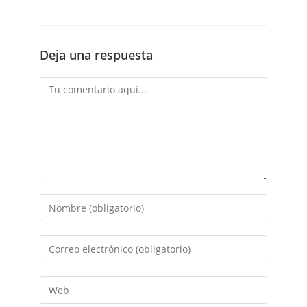
Deja una respuesta