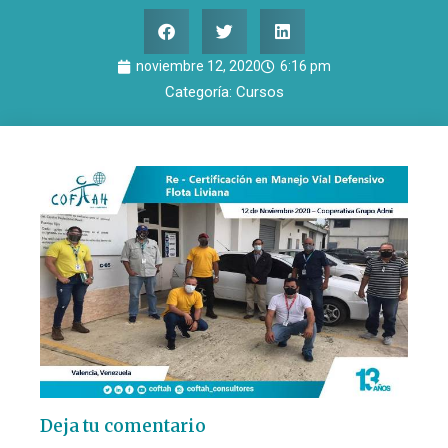
noviembre 12, 2020
6:16 pm
Categoría:
Cursos
Deja tu comentario