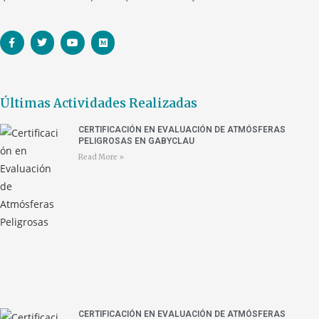
Últimas Actividades Realizadas
CERTIFICACIÓN EN EVALUACIÓN DE ATMÓSFERAS
PELIGROSAS EN GABYCLAU
Read More »
CERTIFICACIÓN EN EVALUACIÓN DE ATMÓSFERAS