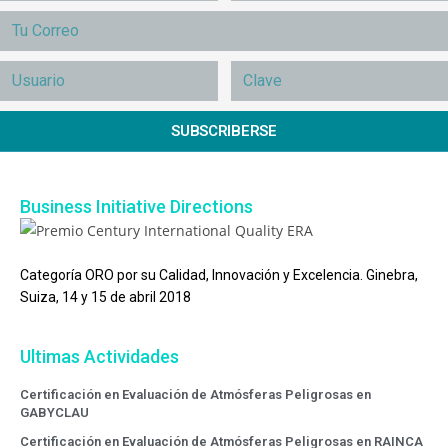
SUBSCRIBERSE
Business Initiative Directions
Categoría ORO por su Calidad, Innovación y Excelencia. Ginebra,
Suiza, 14 y 15 de abril 2018
Ultimas Actividades
Certificación en Evaluación de Atmósferas Peligrosas en
GABYCLAU
Certificación en Evaluación de Atmósferas Peligrosas en RAINCA