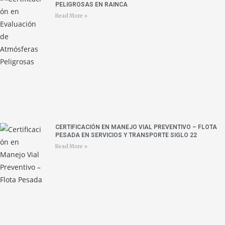
PELIGROSAS EN RAINCA
Read More »
CERTIFICACIÓN EN MANEJO VIAL PREVENTIVO – FLOTA
PESADA EN SERVICIOS Y TRANSPORTE SIGLO 22
Read More »