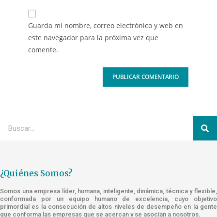
Guarda mi nombre, correo electrónico y web en
este navegador para la próxima vez que
comente.
¿Quiénes Somos?
Somos una empresa líder, humana, inteligente, dinámica, técnica y flexible,
conformada por un equipo humano de excelencia, cuyo objetivo
primordial es la consecución de altos niveles de desempeño en la gente
que conforma las empresas que se acercan y se asocian a nosotros.