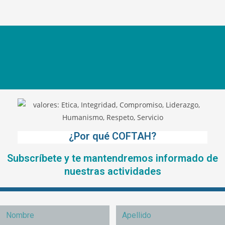
¿Por qué COFTAH?
Subscríbete y te mantendremos informado de
nuestras actividades