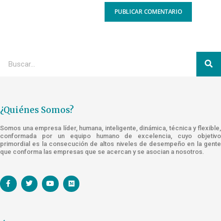
¿Quiénes Somos?
Somos una empresa líder, humana, inteligente, dinámica, técnica y flexible,
conformada por un equipo humano de excelencia, cuyo objetivo
primordial es la consecución de altos niveles de desempeño en la gente
que conforma las empresas que se acercan y se asocian a nosotros.