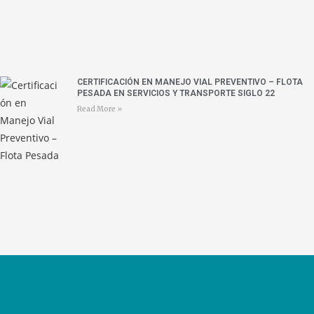
CERTIFICACIÓN EN MANEJO VIAL PREVENTIVO – FLOTA
PESADA EN SERVICIOS Y TRANSPORTE SIGLO 22
Read More »