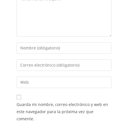
Guarda mi nombre, correo electrónico y web en
este navegador para la próxima vez que
comente.