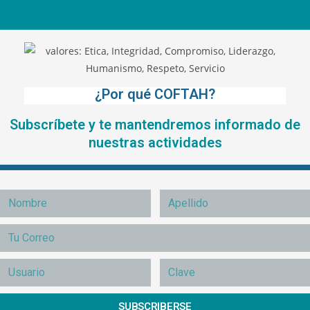
¿Por qué COFTAH?
Subscríbete y te mantendremos informado de
nuestras actividades
SUBSCRIBERSE