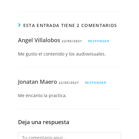
ESTA ENTRADA TIENE 2 COMENTARIOS
Angel Villalobos
22/05/2021
RESPONDER
Me gusto el contenido y los audiovisuales.
Jonatan Maero
22/05/2021
RESPONDER
Me encanto la practica.
Deja una respuesta