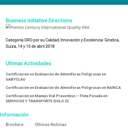
Business Initiative Directions
Categoría ORO por su Calidad, Innovación y Excelencia. Ginebra,
Suiza, 14 y 15 de abril 2018
Ultimas Actividades
Certificación en Evaluación de Atmósferas Peligrosas en
GABYCLAU
Certificación en Evaluación de Atmósferas Peligrosas en RAINCA
Certificación en Manejo Vial Preventivo – Flota Pesada en
SERVICIOS Y TRANSPORTE SIGLO 22
Información
Brochure
Últimas Noticias