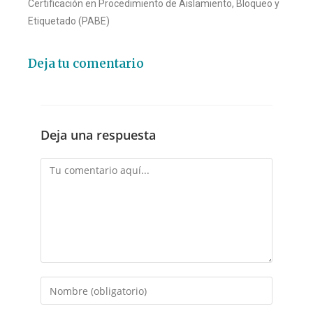
Certificación en Procedimiento de Aislamiento, Bloqueo y
Etiquetado (PABE)
Deja tu comentario
Deja una respuesta