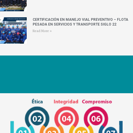
CERTIFICACIÓN EN MANEJO VIAL PREVENTIVO – FLOTA
PESADA EN SERVICIOS Y TRANSPORTE SIGLO 22
Read More »