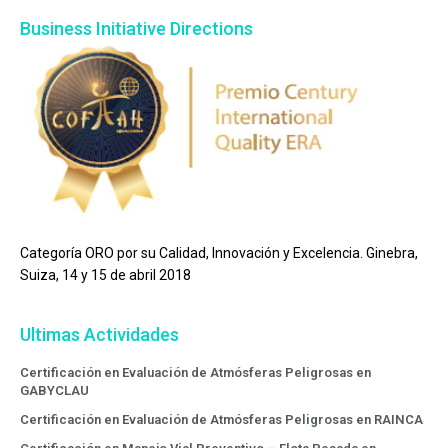
Business Initiative Directions
Categoría ORO por su Calidad, Innovación y Excelencia. Ginebra,
Suiza, 14 y 15 de abril 2018
Ultimas Actividades
Certificación en Evaluación de Atmósferas Peligrosas en
GABYCLAU
Certificación en Evaluación de Atmósferas Peligrosas en RAINCA