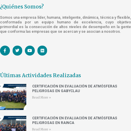
¿Quiénes Somos?
Somos una empresa líder, humana, inteligente, dinámica, técnica y flexible,
conformada por un equipo humano de excelencia, cuyo objetivo
primordial es la consecución de altos niveles de desempeño en la gente
que conforma las empresas que se acercan y se asocian a nosotros.
Últimas Actividades Realizadas
CERTIFICACIÓN EN EVALUACIÓN DE ATMÓSFERAS
PELIGROSAS EN GABYCLAU
Read More »
CERTIFICACIÓN EN EVALUACIÓN DE ATMÓSFERAS
PELIGROSAS EN RAINCA
Read More »