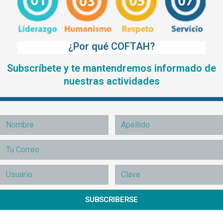
¿Por qué COFTAH?
Subscríbete y te mantendremos informado de
nuestras actividades
SUBSCRIBERSE