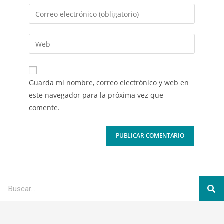
Guarda mi nombre, correo electrónico y web en
este navegador para la próxima vez que
comente.