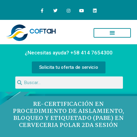
¿Necesitas ayuda? +58 414 7654300
Solicita tu oferta de servicio
RE-CERTIFICACIÓN EN
PROCEDIMIENTO DE AISLAMIENTO,
BLOQUEO Y ETIQUETADO (PABE) EN
CERVECERIA POLAR 2DA SESIÓN