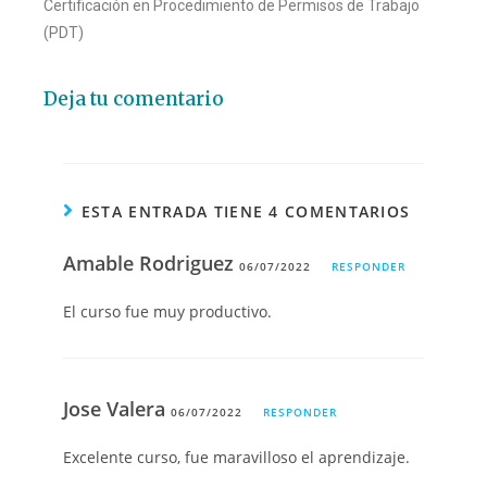
Certificación en Procedimiento de Permisos de Trabajo
(PDT)
Deja tu comentario
ESTA ENTRADA TIENE 4 COMENTARIOS
Amable Rodriguez
06/07/2022
RESPONDER
El curso fue muy productivo.
Jose Valera
06/07/2022
RESPONDER
Excelente curso, fue maravilloso el aprendizaje.