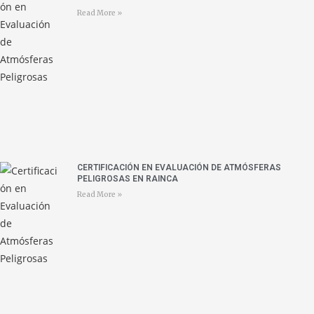
Read More »
CERTIFICACIÓN EN EVALUACIÓN DE ATMÓSFERAS
PELIGROSAS EN RAINCA
Read More »