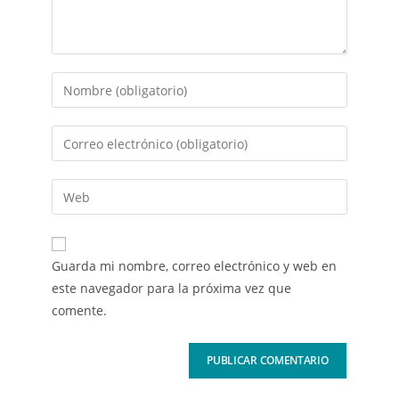
Guarda mi nombre, correo electrónico y web en
este navegador para la próxima vez que
comente.