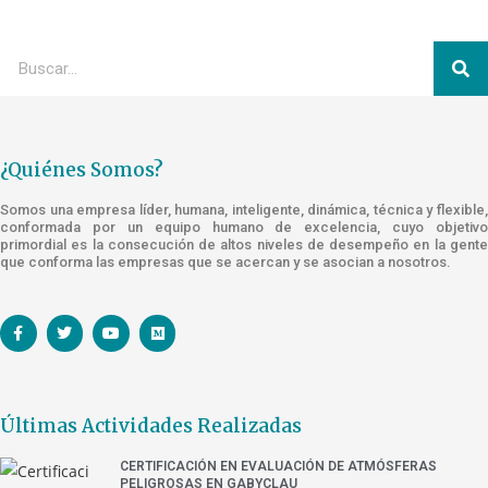
¿Quiénes Somos?
Somos una empresa líder, humana, inteligente, dinámica, técnica y flexible,
conformada por un equipo humano de excelencia, cuyo objetivo
primordial es la consecución de altos niveles de desempeño en la gente
que conforma las empresas que se acercan y se asocian a nosotros.
Últimas Actividades Realizadas
CERTIFICACIÓN EN EVALUACIÓN DE ATMÓSFERAS
PELIGROSAS EN GABYCLAU