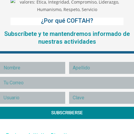
¿Por qué COFTAH?
Subscríbete y te mantendremos informado de
nuestras actividades
SUBSCRIBERSE