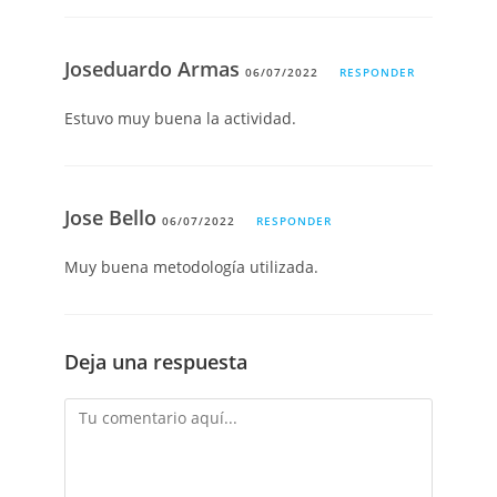
Joseduardo Armas
06/07/2022
RESPONDER
Estuvo muy buena la actividad.
Jose Bello
06/07/2022
RESPONDER
Muy buena metodología utilizada.
Deja una respuesta