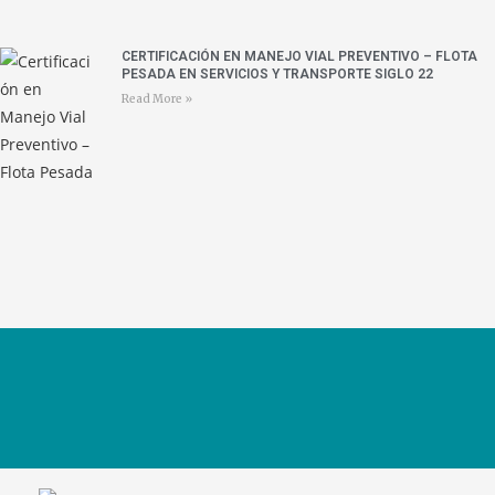
CERTIFICACIÓN EN MANEJO VIAL PREVENTIVO – FLOTA
PESADA EN SERVICIOS Y TRANSPORTE SIGLO 22
Read More »