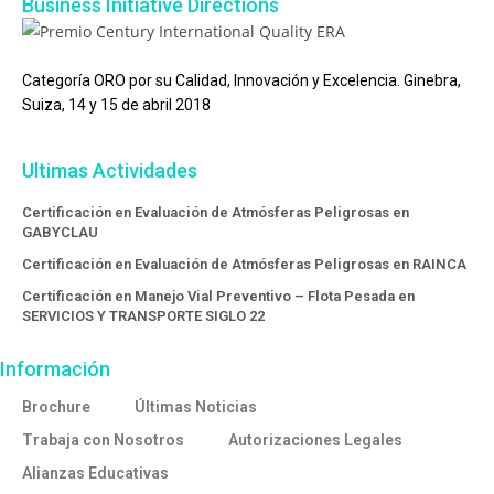
Business Initiative Directions
Categoría ORO por su Calidad, Innovación y Excelencia. Ginebra,
Suiza, 14 y 15 de abril 2018
Ultimas Actividades
Certificación en Evaluación de Atmósferas Peligrosas en
GABYCLAU
Certificación en Evaluación de Atmósferas Peligrosas en RAINCA
Certificación en Manejo Vial Preventivo – Flota Pesada en
SERVICIOS Y TRANSPORTE SIGLO 22
Información
Brochure
Últimas Noticias
Trabaja con Nosotros
Autorizaciones Legales
Alianzas Educativas