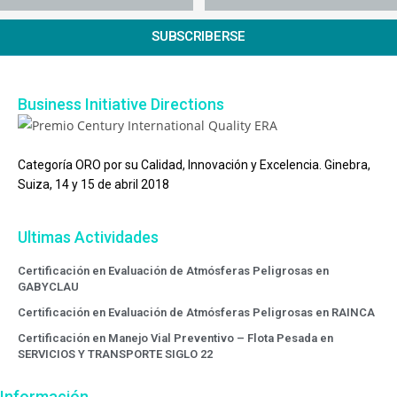
SUBSCRIBERSE
Business Initiative Directions
Categoría ORO por su Calidad, Innovación y Excelencia. Ginebra,
Suiza, 14 y 15 de abril 2018
Ultimas Actividades
Certificación en Evaluación de Atmósferas Peligrosas en
GABYCLAU
Certificación en Evaluación de Atmósferas Peligrosas en RAINCA
Certificación en Manejo Vial Preventivo – Flota Pesada en
SERVICIOS Y TRANSPORTE SIGLO 22
Información