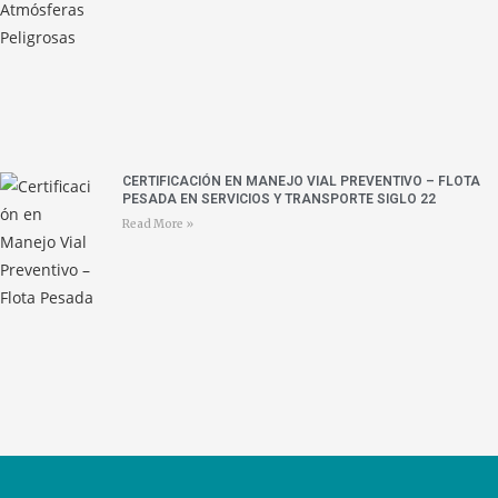
CERTIFICACIÓN EN MANEJO VIAL PREVENTIVO – FLOTA
PESADA EN SERVICIOS Y TRANSPORTE SIGLO 22
Read More »