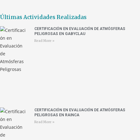
Últimas Actividades Realizadas
CERTIFICACIÓN EN EVALUACIÓN DE ATMÓSFERAS
PELIGROSAS EN GABYCLAU
Read More »
CERTIFICACIÓN EN EVALUACIÓN DE ATMÓSFERAS
PELIGROSAS EN RAINCA
Read More »