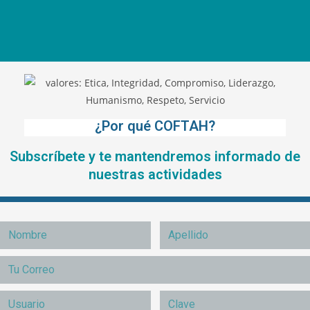
¿Por qué COFTAH?
Subscríbete y te mantendremos informado de
nuestras actividades