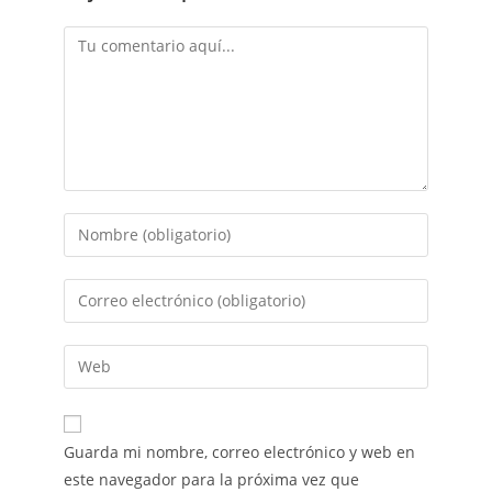
Guarda mi nombre, correo electrónico y web en
este navegador para la próxima vez que