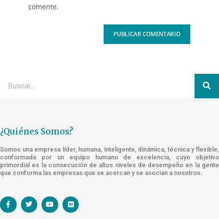
comente.
¿Quiénes Somos?
Somos una empresa líder, humana, inteligente, dinámica, técnica y flexible,
conformada por un equipo humano de excelencia, cuyo objetivo
primordial es la consecución de altos niveles de desempeño en la gente
que conforma las empresas que se acercan y se asocian a nosotros.