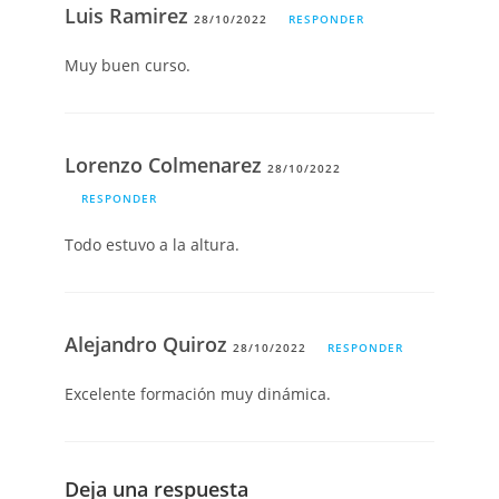
Luis Ramirez
28/10/2022
RESPONDER
Muy buen curso.
Lorenzo Colmenarez
28/10/2022
RESPONDER
Todo estuvo a la altura.
Alejandro Quiroz
28/10/2022
RESPONDER
Excelente formación muy dinámica.
Deja una respuesta