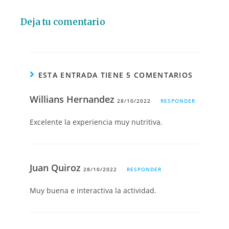
Deja tu comentario
ESTA ENTRADA TIENE 5 COMENTARIOS
Willians Hernandez
28/10/2022
RESPONDER
Excelente la experiencia muy nutritiva.
Juan Quiroz
28/10/2022
RESPONDER
Muy buena e interactiva la actividad.